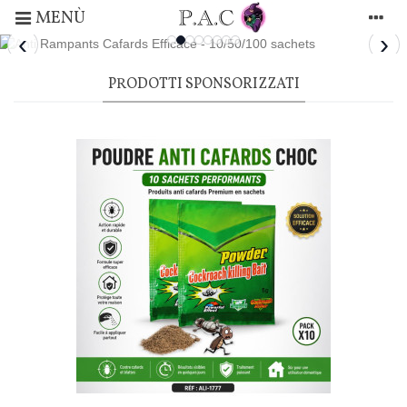
MENÙ
‹
›
PRODOTTI SPONSORIZZATI