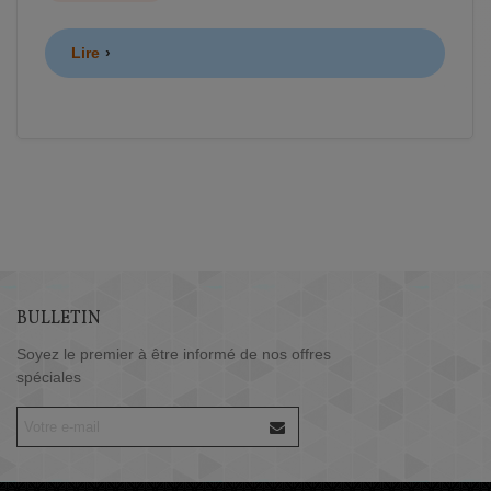
Lire
BULLETIN
Soyez le premier à être informé de nos offres
spéciales