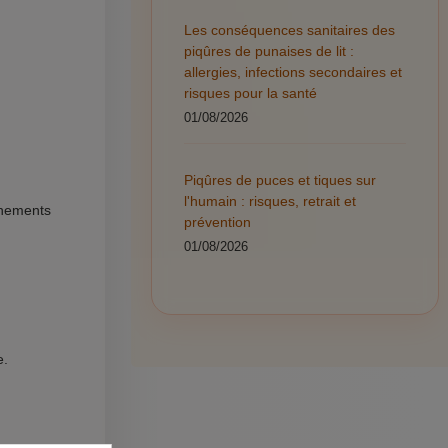
Les conséquences sanitaires des
piqûres de punaises de lit :
allergies, infections secondaires et
risques pour la santé
01/08/2026
Piqûres de puces et tiques sur
l'humain : risques, retrait et
nnements
prévention
01/08/2026
e.