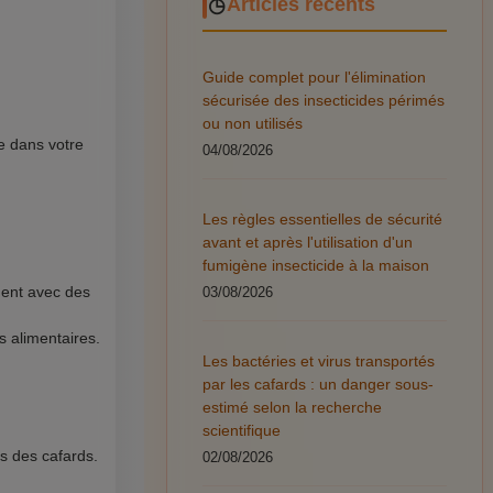
Articles récents
Guide complet pour l'élimination
sécurisée des insecticides périmés
ou non utilisés
e dans votre
04/08/2026
Les règles essentielles de sécurité
avant et après l'utilisation d'un
fumigène insecticide à la maison
ement avec des
03/08/2026
s alimentaires.
Les bactéries et virus transportés
par les cafards : un danger sous-
estimé selon la recherche
scientifique
s des cafards.
02/08/2026