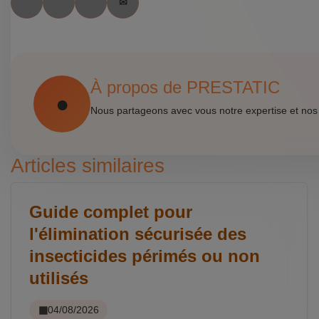
À propos de PRESTATIC
Nous partageons avec vous notre expertise et nos
Articles similaires
Guide complet pour
l'élimination sécurisée des
insecticides périmés ou non
utilisés
04/08/2026