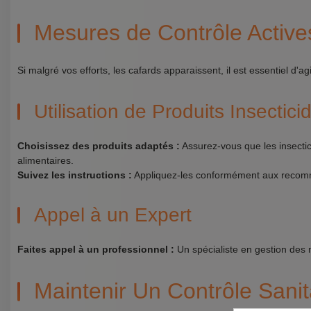
Mesures de Contrôle Actives
Si malgré vos efforts, les cafards apparaissent, il est essentiel d'a
Utilisation de Produits Insectici
Choisissez des produits adaptés :
Assurez-vous que les insecti
alimentaires.
Suivez les instructions :
Appliquez-les conformément aux recomma
Appel à un Expert
Faites appel à un professionnel :
Un spécialiste en gestion des n
Maintenir Un Contrôle Sanita