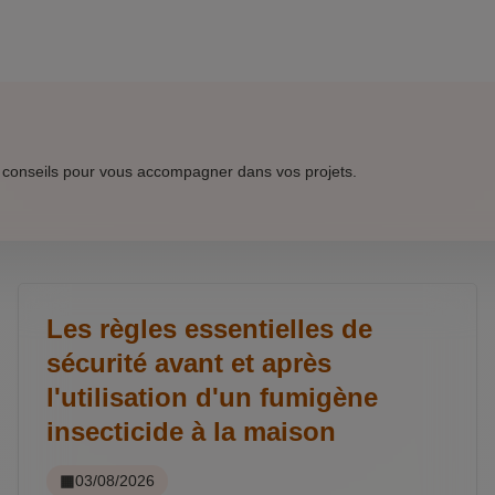
 conseils pour vous accompagner dans vos projets.
Les règles essentielles de
sécurité avant et après
l'utilisation d'un fumigène
insecticide à la maison
03/08/2026