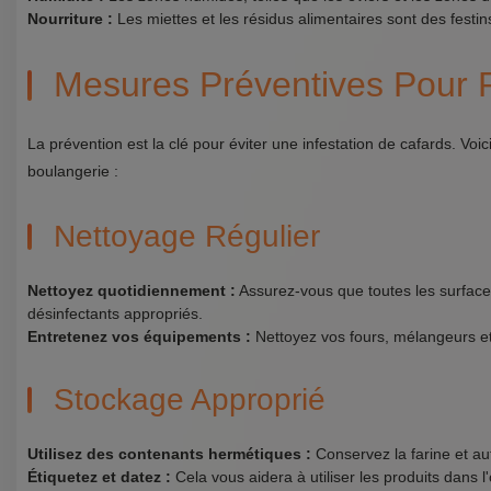
Nourriture :
Les miettes et les résidus alimentaires sont des festin
Mesures Préventives Pour P
La prévention est la clé pour éviter une infestation de cafards. V
boulangerie :
Nettoyage Régulier
Nettoyez quotidiennement :
Assurez-vous que toutes les surfaces
désinfectants appropriés.
Entretenez vos équipements :
Nettoyez vos fours, mélangeurs et 
Stockage Approprié
Utilisez des contenants hermétiques :
Conservez la farine et au
Étiquetez et datez :
Cela vous aidera à utiliser les produits dans l'