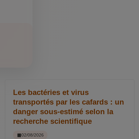
Les bactéries et virus
transportés par les cafards : un
danger sous-estimé selon la
recherche scientifique
02/08/2026