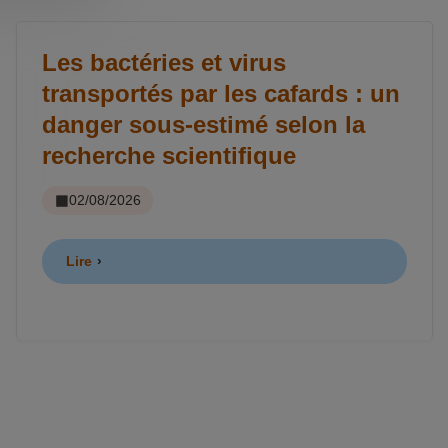
Les bactéries et virus
transportés par les cafards : un
danger sous-estimé selon la
recherche scientifique
02/08/2026
Lire