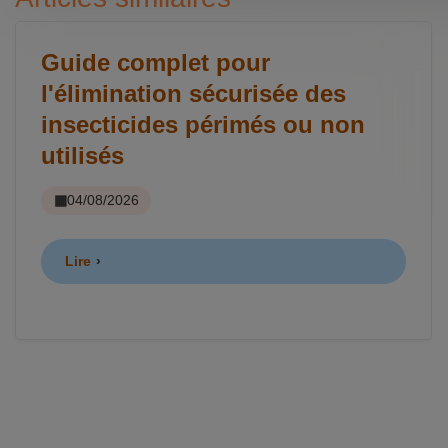
Guide complet pour
l'élimination sécurisée des
insecticides périmés ou non
utilisés
04/08/2026
Lire