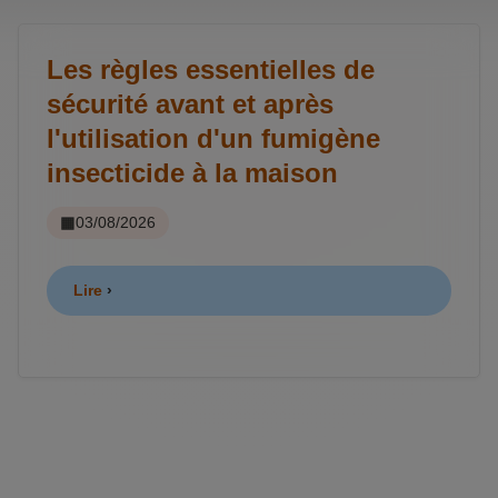
Les règles essentielles de
sécurité avant et après
l'utilisation d'un fumigène
insecticide à la maison
03/08/2026
Lire