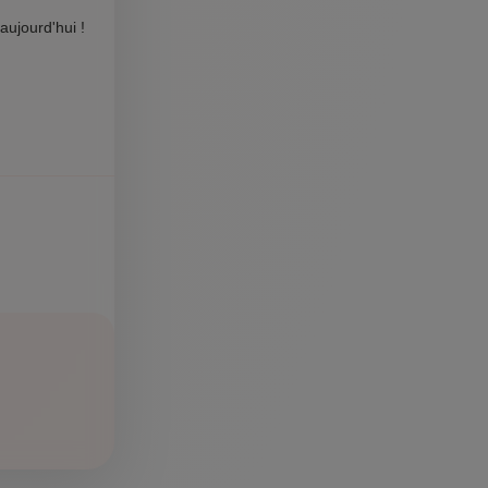
aujourd'hui !