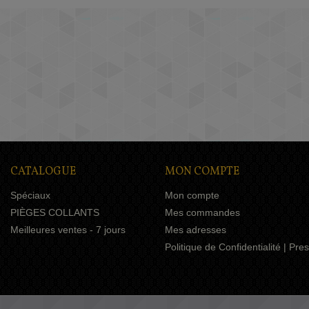
CATALOGUE
MON COMPTE
Spéciaux
Mon compte
PIÈGES COLLANTS
Mes commandes
Meilleures ventes - 7 jours
Mes adresses
Politique de Confidentialité | Pr