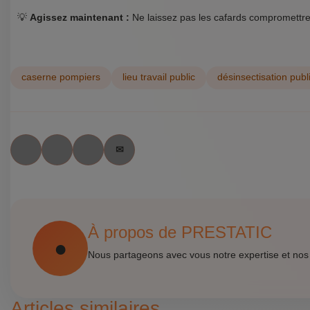
💡
Agissez maintenant :
Ne laissez pas les cafards compromettre v
caserne pompiers
lieu travail public
désinsectisation publ
À propos de PRESTATIC
Nous partageons avec vous notre expertise et nos
Articles similaires