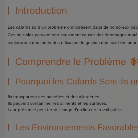
Introduction
Les cafards sont un problème omniprésent dans de nombreux bâtime
Ces nuisibles peuvent non seulement causer des dommages matériel
explorerons des méthodes efficaces de gestion des nuisibles pour g
Comprendre le Problème 
Pourquoi les Cafards Sont-ils 
Ils transportent des bactéries et des allergènes.
Ils peuvent contaminer les aliments et les surfaces.
Leur présence peut ternir l'image d'un lieu de travail public.
Les Environnements Favorable