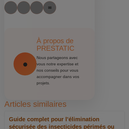
À propos de
PRESTATIC
Nous partageons avec
vous notre expertise et
nos conseils pour vous
accompagner dans vos
projets.
Articles similaires
Guide complet pour l'élimination
sécurisée des insecticides périmés ou