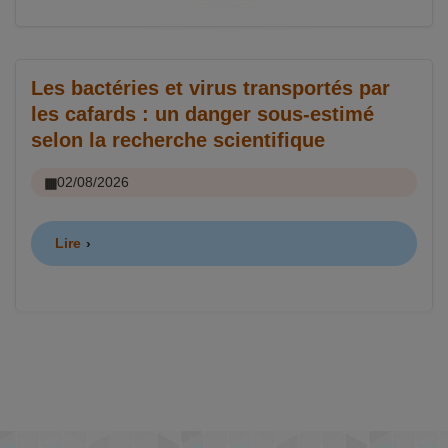
Les bactéries et virus transportés par
les cafards : un danger sous-estimé
selon la recherche scientifique
02/08/2026
Lire