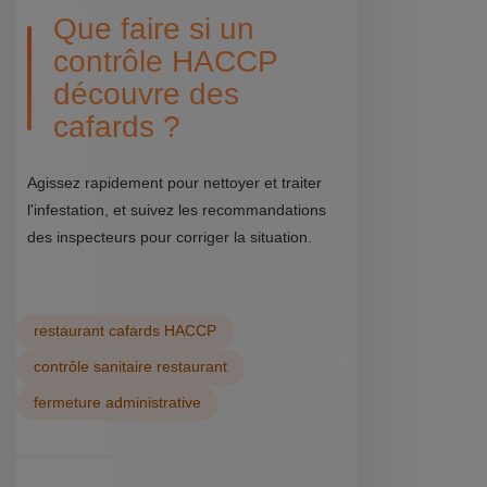
Que faire si un
contrôle HACCP
découvre des
cafards ?
Agissez rapidement pour nettoyer et traiter
l'infestation, et suivez les recommandations
des inspecteurs pour corriger la situation.
restaurant cafards HACCP
contrôle sanitaire restaurant
fermeture administrative