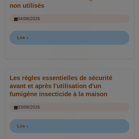
non utilisés
04/08/2026
Lire
Les règles essentielles de sécurité
avant et après l'utilisation d'un
fumigène insecticide à la maison
03/08/2026
Lire