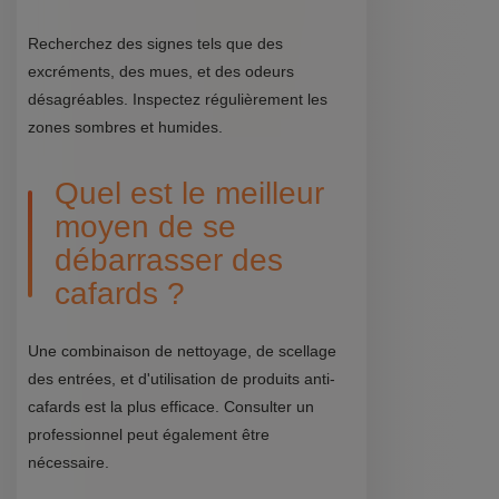
Recherchez des signes tels que des
excréments, des mues, et des odeurs
désagréables. Inspectez régulièrement les
zones sombres et humides.
Quel est le meilleur
moyen de se
débarrasser des
cafards ?
Une combinaison de nettoyage, de scellage
des entrées, et d'utilisation de produits anti-
cafards est la plus efficace. Consulter un
professionnel peut également être
nécessaire.