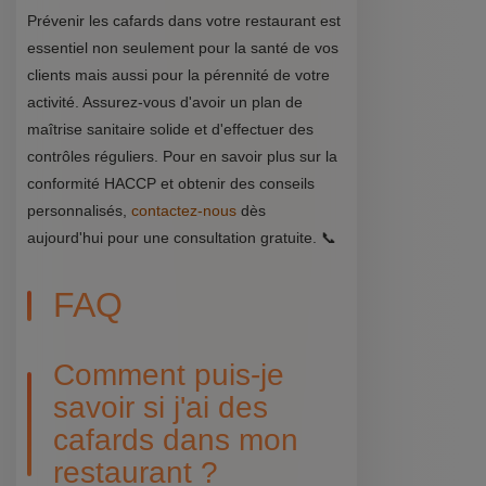
Prévenir les cafards dans votre restaurant est
essentiel non seulement pour la santé de vos
clients mais aussi pour la pérennité de votre
activité. Assurez-vous d'avoir un plan de
maîtrise sanitaire solide et d'effectuer des
contrôles réguliers. Pour en savoir plus sur la
conformité HACCP et obtenir des conseils
personnalisés,
contactez-nous
dès
aujourd'hui pour une consultation gratuite. 📞
FAQ
Comment puis-je
savoir si j'ai des
cafards dans mon
restaurant ?