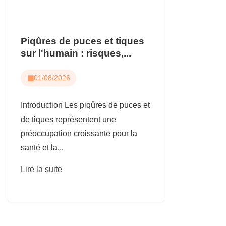
Piqûres de puces et tiques
sur l'humain : risques,...
01/08/2026
Introduction Les piqûres de puces et
de tiques représentent une
préoccupation croissante pour la
santé et la...
Lire la suite