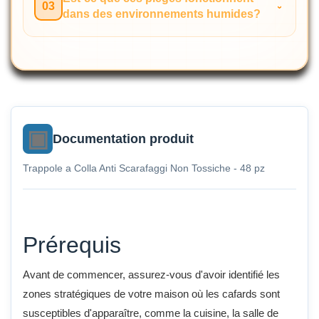
03
dans des environnements humides?
Documentation produit
Trappole a Colla Anti Scarafaggi Non Tossiche - 48 pz
Prérequis
Avant de commencer, assurez-vous d'avoir identifié les
zones stratégiques de votre maison où les cafards sont
susceptibles d'apparaître, comme la cuisine, la salle de