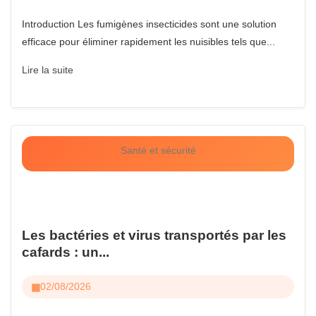
Introduction Les fumigènes insecticides sont une solution
efficace pour éliminer rapidement les nuisibles tels que...
Lire la suite
Santé et sécurité
Les bactéries et virus transportés par les
cafards : un...
02/08/2026