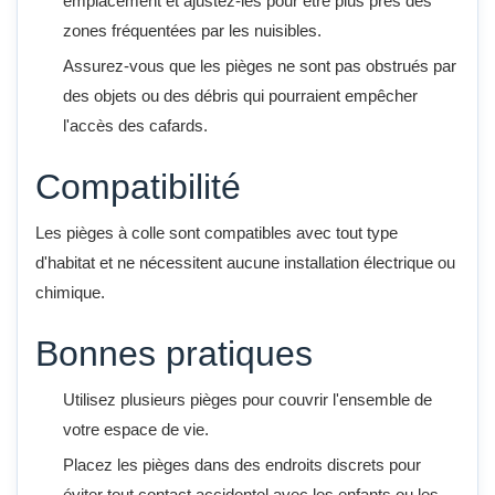
emplacement et ajustez-les pour être plus près des
zones fréquentées par les nuisibles.
Assurez-vous que les pièges ne sont pas obstrués par
des objets ou des débris qui pourraient empêcher
l'accès des cafards.
Compatibilité
Les pièges à colle sont compatibles avec tout type
d'habitat et ne nécessitent aucune installation électrique ou
chimique.
Bonnes pratiques
Utilisez plusieurs pièges pour couvrir l'ensemble de
votre espace de vie.
Placez les pièges dans des endroits discrets pour
éviter tout contact accidentel avec les enfants ou les