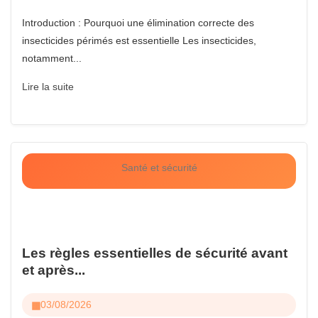
Introduction : Pourquoi une élimination correcte des
insecticides périmés est essentielle Les insecticides,
notamment...
Lire la suite
Santé et sécurité
Les règles essentielles de sécurité avant
et après...
03/08/2026