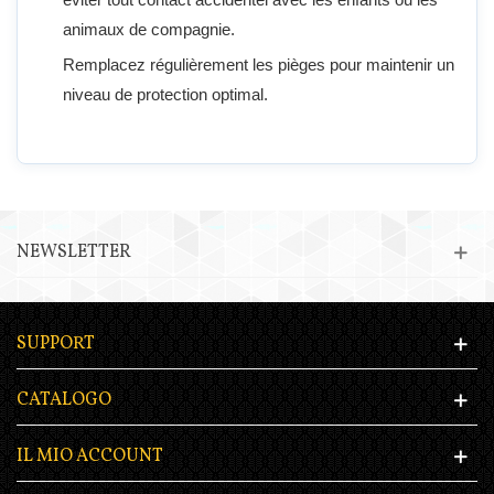
animaux de compagnie.
Remplacez régulièrement les pièges pour maintenir un
niveau de protection optimal.
NEWSLETTER
SUPPORT
CATALOGO
IL MIO ACCOUNT