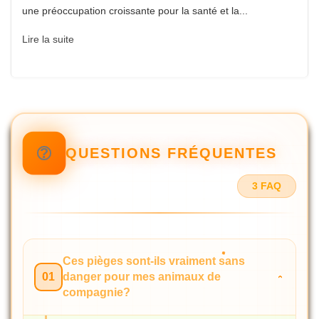
une préoccupation croissante pour la santé et la...
Lire la suite
QUESTIONS FRÉQUENTES
3 FAQ
Ces pièges sont-ils vraiment sans
01
danger pour mes animaux de
compagnie?