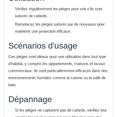
Vérifiez régulièrement les pièges pour voir s'ils sont
saturés de cafards.
Remplacez les pièges saturés par de nouveaux pour
maintenir une protection efficace.
Scénarios d'usage
Ces pièges sont idéaux pour une utilisation dans tout type
d'habitat, y compris les appartements, maisons et locaux
commerciaux. Ils sont particulièrement efficaces dans des
environnements humides comme la cuisine ou la salle de
bain.
Dépannage
Si les pièges ne capturent pas de cafards, vérifiez leur