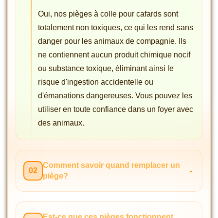
Oui, nos pièges à colle pour cafards sont
totalement non toxiques, ce qui les rend sans
danger pour les animaux de compagnie. Ils
ne contiennent aucun produit chimique nocif
ou substance toxique, éliminant ainsi le
risque d'ingestion accidentelle ou
d'émanations dangereuses. Vous pouvez les
utiliser en toute confiance dans un foyer avec
des animaux.
Comment savoir quand remplacer un
02
piège?
Est-ce que ces pièges fonctionnent