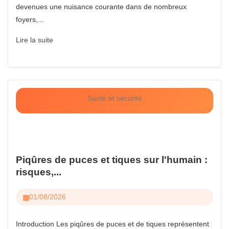
devenues une nuisance courante dans de nombreux
foyers,...
Lire la suite
Santé et sécurité
Piqûres de puces et tiques sur l'humain :
risques,...
01/08/2026
Introduction Les piqûres de puces et de tiques représentent