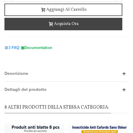
Aggiungi Al Carrello
Acquista Ora
|
3 FAQ
Documentation
Descrizione
Dettagli del prodotto
8 ALTRI PRODOTTI DELLA STESSA CATEGORIA: