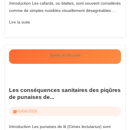
Introduction Les cafards, ou blattes, sont souvent considérés
comme de simples nuisibles visuellement désagréables....
Lire la suite
Santé et sécurité
Les conséquences sanitaires des piqûres
de punaises de...
01/08/2026
Introduction Les punaises de lit (Cimex lectularius) sont