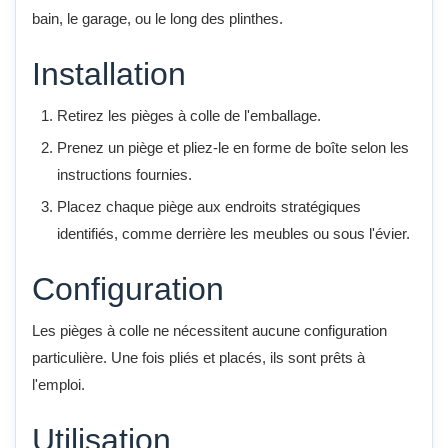
bain, le garage, ou le long des plinthes.
Installation
Retirez les pièges à colle de l'emballage.
Prenez un piège et pliez-le en forme de boîte selon les
instructions fournies.
Placez chaque piège aux endroits stratégiques
identifiés, comme derrière les meubles ou sous l'évier.
Configuration
Les pièges à colle ne nécessitent aucune configuration
particulière. Une fois pliés et placés, ils sont prêts à
l'emploi.
Utilisation