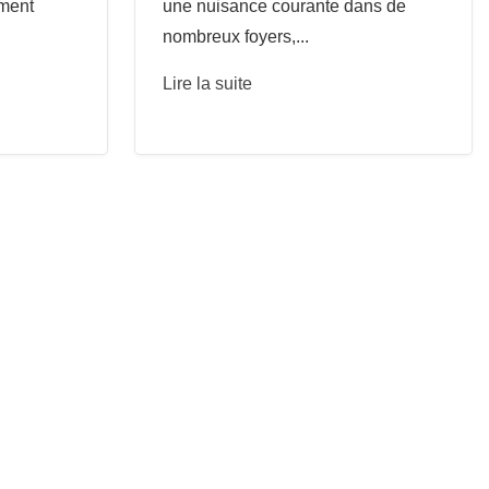
ement
une nuisance courante dans de
nombreux foyers,...
Lire la suite