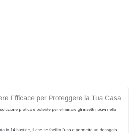
vere Efficace per Proteggere la Tua Casa
soluzione pratica e potente per eliminare gli insetti nocivi nella
o in 14 bustine, il che ne facilita l'uso e permette un dosaggio