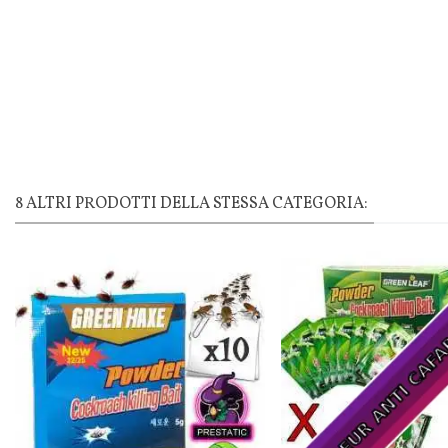
8 ALTRI PRODOTTI DELLA STESSA CATEGORIA: