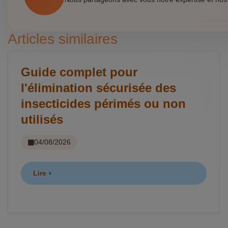
Articles similaires
Guide complet pour
l'élimination sécurisée des
insecticides périmés ou non
utilisés
04/08/2026
Lire