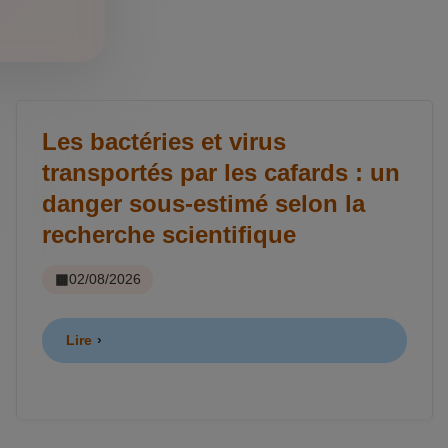
Les bactéries et virus
transportés par les cafards : un
danger sous-estimé selon la
recherche scientifique
02/08/2026
Lire