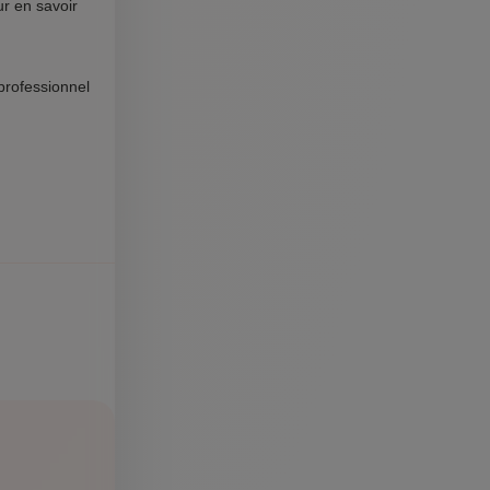
ur en savoir
professionnel