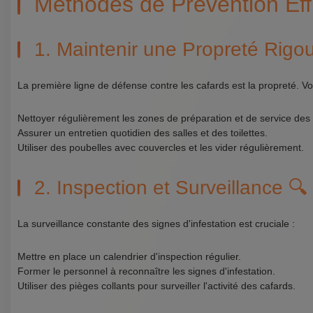
Méthodes de Prévention Ef
1. Maintenir une Propreté Rigo
La première ligne de défense contre les cafards est la propreté. V
Nettoyer régulièrement les zones de préparation et de service des 
Assurer un entretien quotidien des salles et des toilettes.
Utiliser des poubelles avec couvercles et les vider régulièrement.
2. Inspection et Surveillance 🔍
La surveillance constante des signes d'infestation est cruciale :
Mettre en place un calendrier d'inspection régulier.
Former le personnel à reconnaître les signes d'infestation.
Utiliser des pièges collants pour surveiller l'activité des cafards.