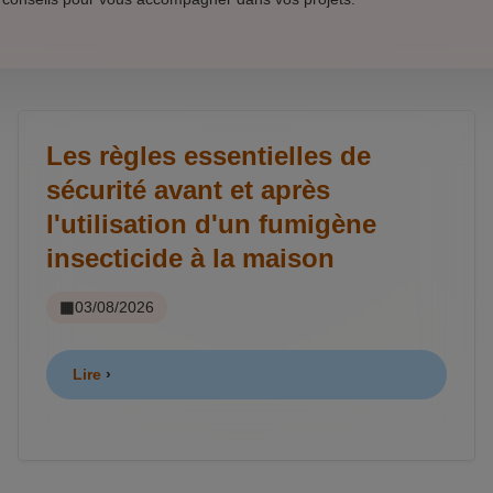
Les règles essentielles de
sécurité avant et après
l'utilisation d'un fumigène
insecticide à la maison
03/08/2026
Lire