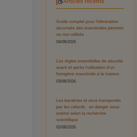
Articles récents
Guide complet pour l'élimination
sécurisée des insecticides périmés
ou non utilisés
04/08/2026
Les règles essentielles de sécurité
avant et après l'utilisation d'un
fumigène insecticide à la maison
03/08/2026
Les bactéries et virus transportés
par les cafards : un danger sous-
estimé selon la recherche
scientifique
02/08/2026