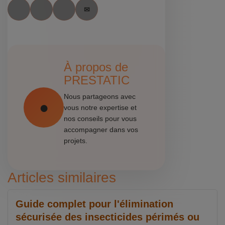
À propos de
PRESTATIC
Nous partageons avec
vous notre expertise et
nos conseils pour vous
accompagner dans vos
projets.
Articles similaires
Guide complet pour l'élimination
sécurisée des insecticides périmés ou