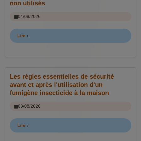
non utilisés
04/08/2026
Lire
Les règles essentielles de sécurité
avant et après l'utilisation d'un
fumigène insecticide à la maison
03/08/2026
Lire