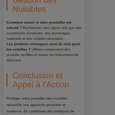
Gestion des
Nuisibles
Comment savoir si mon poulailler est
infesté ?
Recherchez des signes tels que des
excréments d'insectes, des dommages
matériels et des volailles stressées.
Les produits chimiques sont-ils sûrs pour
les volailles ?
Utilisez uniquement des
produits certifiés et suivez les instructions du
fabricant.
Conclusion et
Appel à l'Action
Protéger votre poulailler des nuisibles
nécessite une approche proactive et
soutenue. En combinant des pratiques de