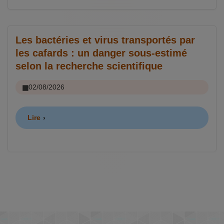
Les bactéries et virus transportés par
les cafards : un danger sous-estimé
selon la recherche scientifique
02/08/2026
Lire