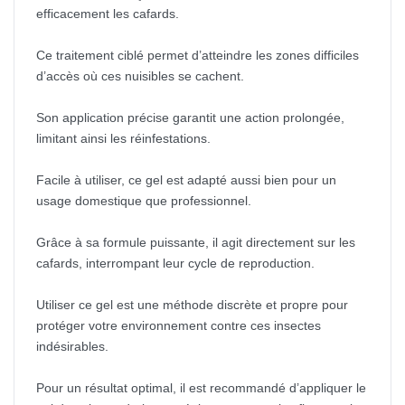
efficacement les cafards.
Ce traitement ciblé permet d’atteindre les zones difficiles
d’accès où ces nuisibles se cachent.
Son application précise garantit une action prolongée,
limitant ainsi les réinfestations.
Facile à utiliser, ce gel est adapté aussi bien pour un
usage domestique que professionnel.
Grâce à sa formule puissante, il agit directement sur les
cafards, interrompant leur cycle de reproduction.
Utiliser ce gel est une méthode discrète et propre pour
protéger votre environnement contre ces insectes
indésirables.
Pour un résultat optimal, il est recommandé d’appliquer le