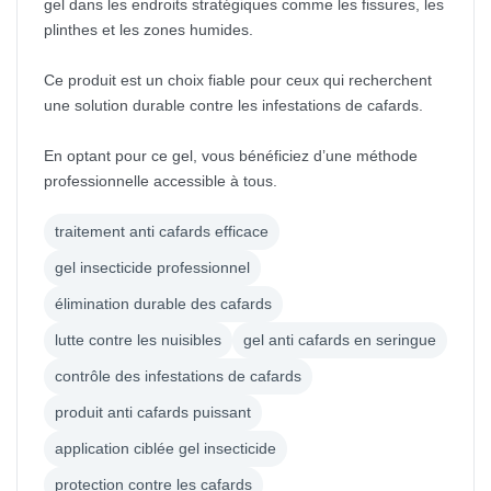
gel dans les endroits stratégiques comme les fissures, les
plinthes et les zones humides.
Ce produit est un choix fiable pour ceux qui recherchent
une solution durable contre les infestations de cafards.
En optant pour ce gel, vous bénéficiez d’une méthode
professionnelle accessible à tous.
traitement anti cafards efficace
gel insecticide professionnel
élimination durable des cafards
lutte contre les nuisibles
gel anti cafards en seringue
contrôle des infestations de cafards
produit anti cafards puissant
application ciblée gel insecticide
protection contre les cafards