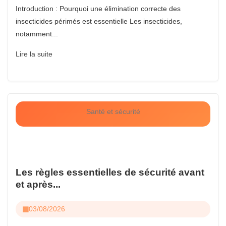
Introduction : Pourquoi une élimination correcte des
insecticides périmés est essentielle Les insecticides,
notamment...
Lire la suite
Santé et sécurité
Les règles essentielles de sécurité avant
et après...
03/08/2026