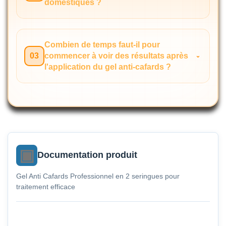
domestiques ?
Combien de temps faut-il pour
03
commencer à voir des résultats après
l'application du gel anti-cafards ?
Documentation produit
Gel Anti Cafards Professionnel en 2 seringues pour
traitement efficace