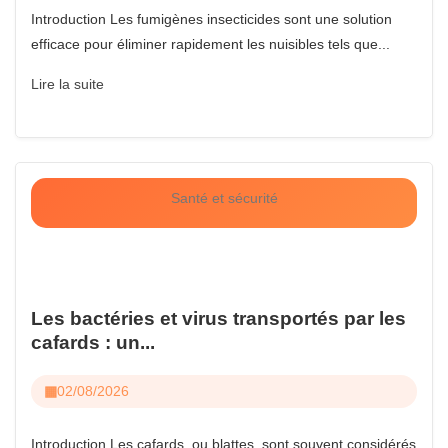
Introduction Les fumigènes insecticides sont une solution
efficace pour éliminer rapidement les nuisibles tels que...
Lire la suite
Santé et sécurité
Les bactéries et virus transportés par les
cafards : un...
02/08/2026
Introduction Les cafards, ou blattes, sont souvent considérés