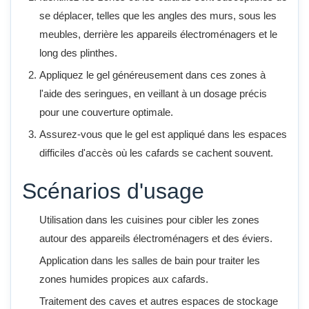
se déplacer, telles que les angles des murs, sous les
meubles, derrière les appareils électroménagers et le
long des plinthes.
Appliquez le gel généreusement dans ces zones à
l'aide des seringues, en veillant à un dosage précis
pour une couverture optimale.
Assurez-vous que le gel est appliqué dans les espaces
difficiles d'accès où les cafards se cachent souvent.
Scénarios d'usage
Utilisation dans les cuisines pour cibler les zones
autour des appareils électroménagers et des éviers.
Application dans les salles de bain pour traiter les
zones humides propices aux cafards.
Traitement des caves et autres espaces de stockage