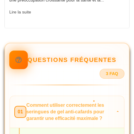
Lire la suite
QUESTIONS FRÉQUENTES
3 FAQ
Comment utiliser correctement les
01
seringues de gel anti-cafards pour
garantir une efficacité maximale ?