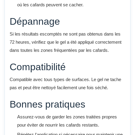
où les cafards peuvent se cacher.
Dépannage
Si les résultats escomptés ne sont pas obtenus dans les
72 heures, vérifiez que le gel a été appliqué correctement
dans toutes les zones fréquentées par les cafards.
Compatibilité
Compatible avec tous types de surfaces. Le gel ne tache
pas et peut être nettoyé facilement une fois séché.
Bonnes pratiques
Assurez-vous de garder les zones traitées propres
pour éviter de nourrir les cafards restants.
Répétez l'application si nécessaire pour maintenir une