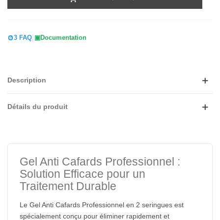
|
3 FAQ
Documentation
Description
Détails du produit
Gel Anti Cafards Professionnel :
Solution Efficace pour un
Traitement Durable
Le Gel Anti Cafards Professionnel en 2 seringues est
spécialement conçu pour éliminer rapidement et