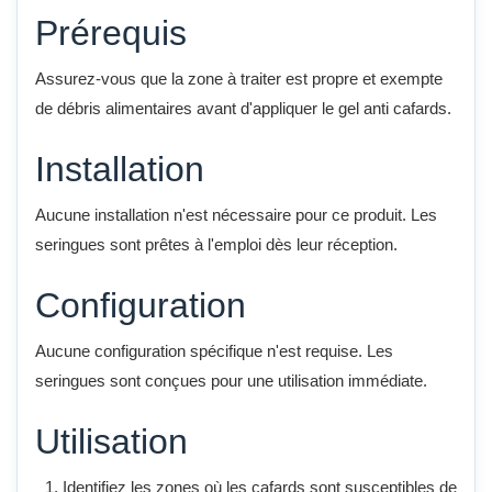
Prérequis
Assurez-vous que la zone à traiter est propre et exempte
de débris alimentaires avant d'appliquer le gel anti cafards.
Installation
Aucune installation n'est nécessaire pour ce produit. Les
seringues sont prêtes à l'emploi dès leur réception.
Configuration
Aucune configuration spécifique n'est requise. Les
seringues sont conçues pour une utilisation immédiate.
Utilisation
Identifiez les zones où les cafards sont susceptibles de