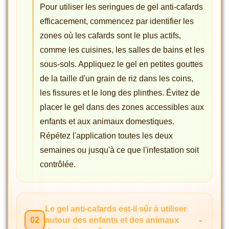
Pour utiliser les seringues de gel anti-cafards
efficacement, commencez par identifier les
zones où les cafards sont le plus actifs,
comme les cuisines, les salles de bains et les
sous-sols. Appliquez le gel en petites gouttes
de la taille d'un grain de riz dans les coins,
les fissures et le long des plinthes. Évitez de
placer le gel dans des zones accessibles aux
enfants et aux animaux domestiques.
Répétez l'application toutes les deux
semaines ou jusqu'à ce que l'infestation soit
contrôlée.
Le gel anti-cafards est-il sûr à utiliser
02
autour des enfants et des animaux