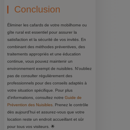
Conclusion
Éliminer les cafards de votre mobilhome ou
gîte rural est essentiel pour assurer la
satisfaction et la sécurité de vos invités. En
combinant des méthodes préventives, des
traitements appropriés et une éducation
continue, vous pouvez maintenir un
environnement exempt de nuisibles. N'oubliez
pas de consulter régulièrement des
professionnels pour des conseils adaptés à
votre situation spécifique. Pour plus
d'informations, consultez notre
Guide de
Prévention des Nuisibles
. Prenez le contrôle
dès aujourd'hui et assurez-vous que votre
location reste un endroit accueillant et sûr
pour tous vos visiteurs. 🌟