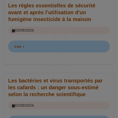
Les règles essentielles de sécurité
avant et après l'utilisation d'un
fumigène insecticide à la maison
03/08/2026
Lire
Les bactéries et virus transportés par
les cafards : un danger sous-estimé
selon la recherche scientifique
02/08/2026