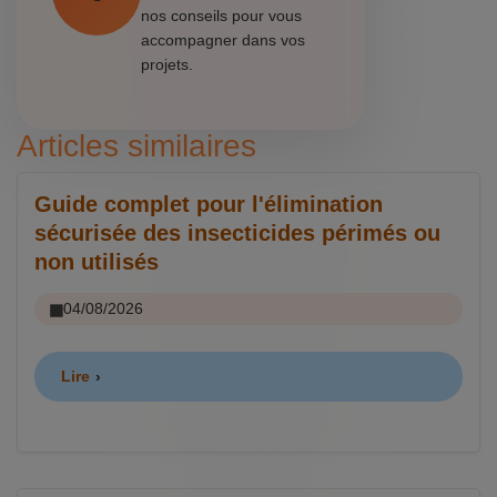
nos conseils pour vous
accompagner dans vos
projets.
Articles similaires
Guide complet pour l'élimination
sécurisée des insecticides périmés ou
non utilisés
04/08/2026
Lire