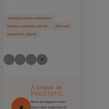
camping cafards mobilhome
location vacances cafards
gîte rural
prévention cafards
À propos de
PRESTATIC
Nous partageons avec
vous notre expertise et