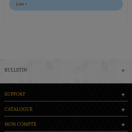
Lire
BULLETIN
SUPPORT
CATALOGUE
MON COMPTE