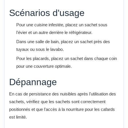
Scénarios d'usage
Pour une cuisine infestée, placez un sachet sous
l'évier et un autre derrière le réfrigérateur.
Dans une salle de bain, placez un sachet près des
tuyaux ou sous le lavabo.
Pour les placards, placez un sachet dans chaque coin
pour une couverture optimale.
Dépannage
En cas de persistance des nuisibles après l'utilisation des
sachets, vérifiez que les sachets sont correctement
positionnés et que l'accès à la nourriture pour les cafards
est limité.