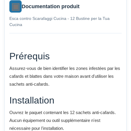
Documentation produit
Esca contro Scarafaggi Cucina - 12 Bustine per la Tua
Cucina
Prérequis
Assurez-vous de bien identifier les zones infestées par les
cafards et blattes dans votre maison avant d'utiliser les
sachets anti-cafards.
Installation
Ouvrez le paquet contenant les 12 sachets anti-cafards.
Aucun équipement ou outil supplémentaire n'est
nécessaire pour l'installation.