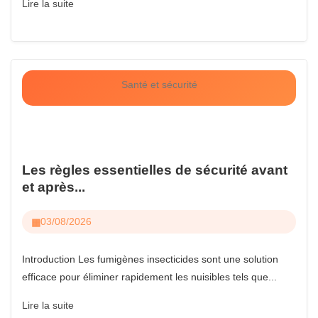
Lire la suite
Santé et sécurité
Les règles essentielles de sécurité avant
et après...
03/08/2026
Introduction Les fumigènes insecticides sont une solution
efficace pour éliminer rapidement les nuisibles tels que...
Lire la suite