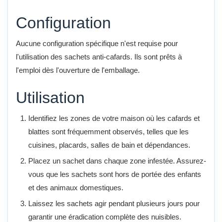
Configuration
Aucune configuration spécifique n'est requise pour
l'utilisation des sachets anti-cafards. Ils sont prêts à
l'emploi dès l'ouverture de l'emballage.
Utilisation
Identifiez les zones de votre maison où les cafards et
blattes sont fréquemment observés, telles que les
cuisines, placards, salles de bain et dépendances.
Placez un sachet dans chaque zone infestée. Assurez-
vous que les sachets sont hors de portée des enfants
et des animaux domestiques.
Laissez les sachets agir pendant plusieurs jours pour
garantir une éradication complète des nuisibles.