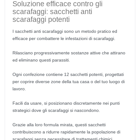
Soluzione efficace contro gli
scarafaggi: sacchetti anti
scarafaggi potenti
I sacchetti anti scarafaggi sono un metodo pratico ed
efficace per combattere le infestazioni di scarafaggi.
Rilasciano progressivamente sostanze attive che attirano
ed eliminano questi parassiti.
Ogni confezione contiene 12 sacchetti potenti, progettati
per coprire diverse zone della tua casa o del tuo luogo di
lavoro.
Facili da usare, si posizionano discretamente nei punti
strategici dove gli scarafaggi si nascondono.
Grazie alla loro formula mirata, questi sacchetti
contribuiscono a ridurre rapidamente la popolazione di
scarafaggi senza necessitare di trattamenti chimici