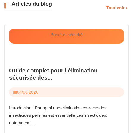
Articles du blog
Tout voir
Santé et sécurité
Guide complet pour l'élimination
sécurisée des...
04/08/2026
Introduction : Pourquoi une élimination correcte des
insecticides périmés est essentielle Les insecticides,
notamment...