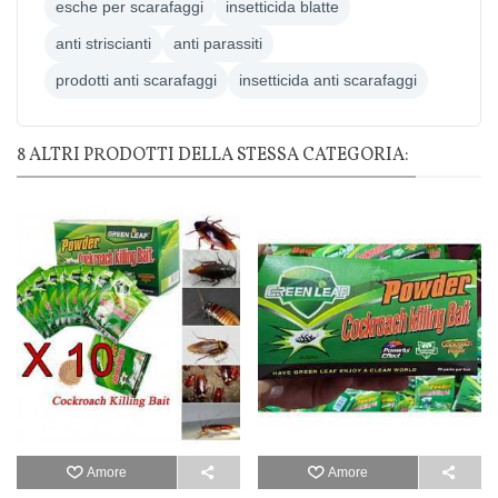
esche per scarafaggi
insetticida blatte
anti striscianti
anti parassiti
prodotti anti scarafaggi
insetticida anti scarafaggi
8 ALTRI PRODOTTI DELLA STESSA CATEGORIA:
Amore
Amore