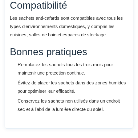
Compatibilité
Les sachets anti-cafards sont compatibles avec tous les
types d'environnements domestiques, y compris les
cuisines, salles de bain et espaces de stockage.
Bonnes pratiques
Remplacez les sachets tous les trois mois pour
maintenir une protection continue.
Évitez de placer les sachets dans des zones humides
pour optimiser leur efficacité.
Conservez les sachets non utilisés dans un endroit
sec et à l'abri de la lumière directe du soleil.