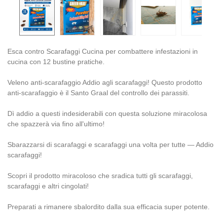
Esca contro Scarafaggi Cucina per combattere infestazioni in
cucina con 12 bustine pratiche.
Veleno anti-scarafaggio Addio agli scarafaggi! Questo prodotto
anti-scarafaggio è il Santo Graal del controllo dei parassiti.
Dì addio a questi indesiderabili con questa soluzione miracolosa
che spazzerà via fino all'ultimo!
Sbarazzarsi di scarafaggi e scarafaggi una volta per tutte — Addio
scarafaggi!
Scopri il prodotto miracoloso che sradica tutti gli scarafaggi,
scarafaggi e altri cingolati!
Preparati a rimanere sbalordito dalla sua efficacia super potente.