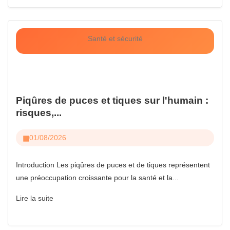
Santé et sécurité
Piqûres de puces et tiques sur l'humain :
risques,...
01/08/2026
Introduction Les piqûres de puces et de tiques représentent
une préoccupation croissante pour la santé et la...
Lire la suite