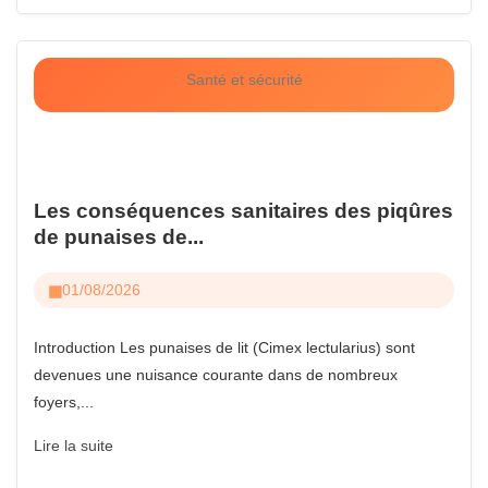
Santé et sécurité
Les conséquences sanitaires des piqûres
de punaises de...
01/08/2026
Introduction Les punaises de lit (Cimex lectularius) sont
devenues une nuisance courante dans de nombreux
foyers,...
Lire la suite