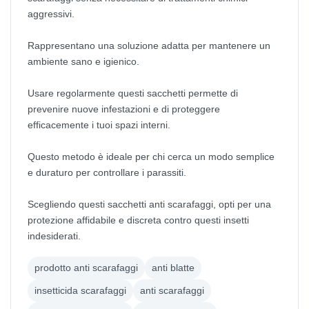
aggressivi.
Rappresentano una soluzione adatta per mantenere un
ambiente sano e igienico.
Usare regolarmente questi sacchetti permette di
prevenire nuove infestazioni e di proteggere
efficacemente i tuoi spazi interni.
Questo metodo è ideale per chi cerca un modo semplice
e duraturo per controllare i parassiti.
Scegliendo questi sacchetti anti scarafaggi, opti per una
protezione affidabile e discreta contro questi insetti
indesiderati.
prodotto anti scarafaggi
anti blatte
insetticida scarafaggi
anti scarafaggi