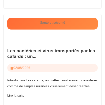
Santé et sécurité
Les bactéries et virus transportés par les
cafards : un...
02/08/2026
Introduction Les cafards, ou blattes, sont souvent considérés
comme de simples nuisibles visuellement désagréables....
Lire la suite