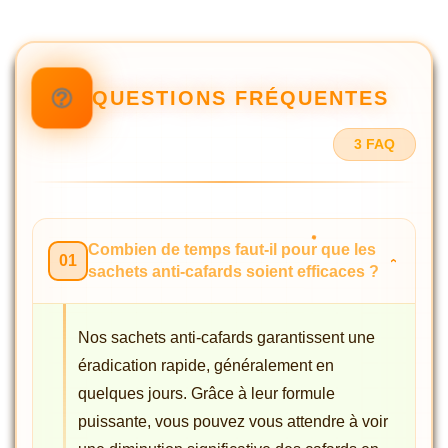
QUESTIONS FRÉQUENTES
3 FAQ
Combien de temps faut-il pour que les
01
sachets anti-cafards soient efficaces ?
Nos sachets anti-cafards garantissent une
éradication rapide, généralement en
quelques jours. Grâce à leur formule
puissante, vous pouvez vous attendre à voir