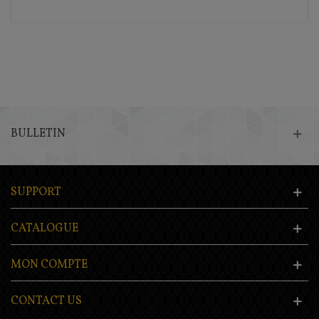
BULLETIN
SUPPORT
CATALOGUE
MON COMPTE
CONTACT US