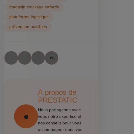
magasin stockage cafards
plateforme logistique
prévention nuisibles
À propos de
PRESTATIC
Nous partageons avec
vous notre expertise et
nos conseils pour vous
accompagner dans vos