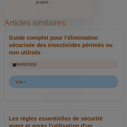
projets.
Articles similaires
Guide complet pour l'élimination
sécurisée des insecticides périmés ou
non utilisés
04/08/2026
Lire
Les règles essentielles de sécurité
avant et après l'utilisation d'un