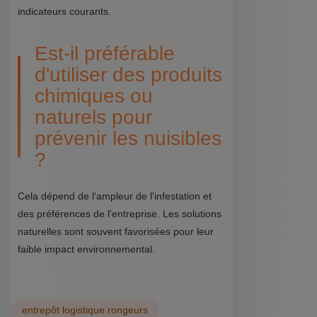
indicateurs courants.
Est-il préférable
d'utiliser des produits
chimiques ou
naturels pour
prévenir les nuisibles
?
Cela dépend de l'ampleur de l'infestation et
des préférences de l'entreprise. Les solutions
naturelles sont souvent favorisées pour leur
faible impact environnemental.
entrepôt logistique rongeurs