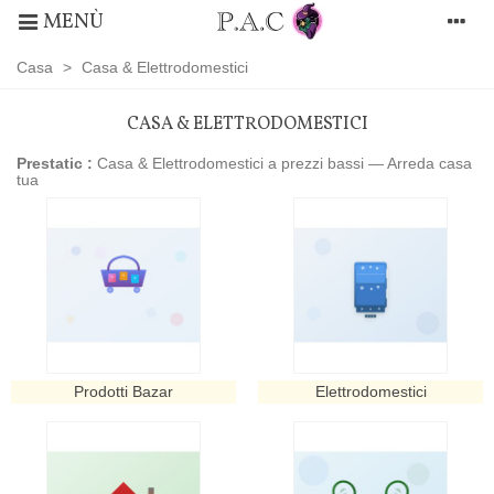
MENÙ
Casa
>
Casa & Elettrodomestici
CASA & ELETTRODOMESTICI
Prestatic :
Casa & Elettrodomestici a prezzi bassi — Arreda casa
tua
Prodotti Bazar
Elettrodomestici