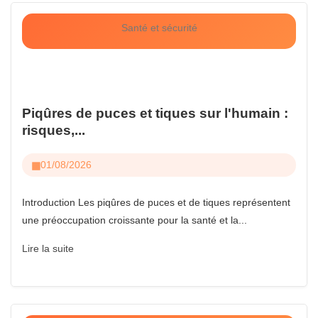
Santé et sécurité
Piqûres de puces et tiques sur l'humain :
risques,...
01/08/2026
Introduction Les piqûres de puces et de tiques représentent
une préoccupation croissante pour la santé et la...
Lire la suite