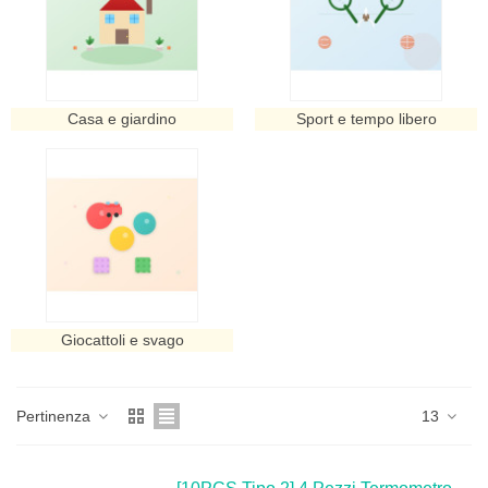
Casa e giardino
Sport e tempo libero
Giocattoli e svago
Pertinenza
13