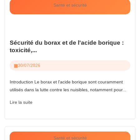
Santé et sécurité
Sécurité du borax et de l'acide borique :
toxicité,...
30/07/2026
Introduction Le borax et l'acide borique sont couramment
utilisés dans la lutte contre les nuisibles, notamment pour...
Lire la suite
Santé et sécurité