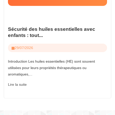
Sécurité des huiles essentielles avec
enfants : tout...
29/07/2026
Introduction Les huiles essentielles (HE) sont souvent
utilisées pour leurs propriétés thérapeutiques ou
aromatiques,...
Lire la suite