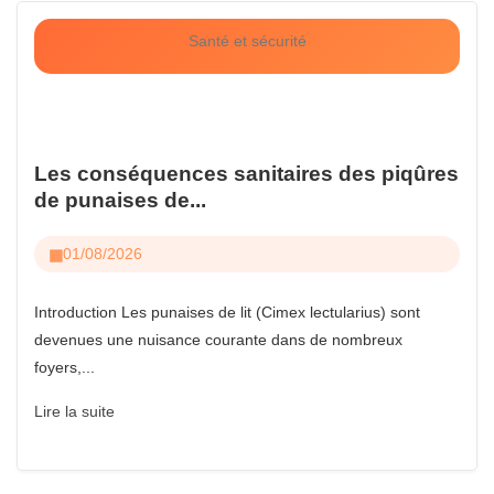
Santé et sécurité
Les conséquences sanitaires des piqûres
de punaises de...
01/08/2026
Introduction Les punaises de lit (Cimex lectularius) sont
devenues une nuisance courante dans de nombreux
foyers,...
Lire la suite