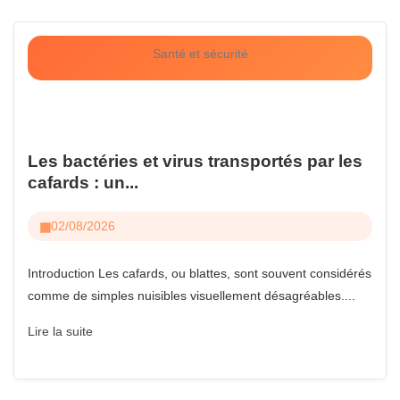
Santé et sécurité
Les bactéries et virus transportés par les
cafards : un...
02/08/2026
Introduction Les cafards, ou blattes, sont souvent considérés
comme de simples nuisibles visuellement désagréables....
Lire la suite