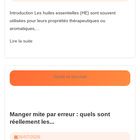
Introduction Les huiles essentielles (HE) sont souvent
utilisées pour leurs propriétés thérapeutiques ou
aromatiques,...
Lire la suite
Santé et sécurité
Manger mite par erreur : quels sont
réellement les...
26/07/2026