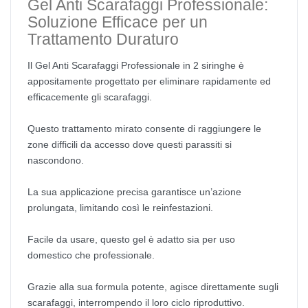
Gel Anti Scarafaggi Professionale:
Soluzione Efficace per un
Trattamento Duraturo
Il Gel Anti Scarafaggi Professionale in 2 siringhe è
appositamente progettato per eliminare rapidamente ed
efficacemente gli scarafaggi.
Questo trattamento mirato consente di raggiungere le
zone difficili da accesso dove questi parassiti si
nascondono.
La sua applicazione precisa garantisce un’azione
prolungata, limitando così le reinfestazioni.
Facile da usare, questo gel è adatto sia per uso
domestico che professionale.
Grazie alla sua formula potente, agisce direttamente sugli
scarafaggi, interrompendo il loro ciclo riproduttivo.