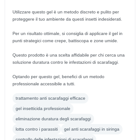
Utilizzare questo gel è un metodo discreto e pulito per
proteggere il tuo ambiente da questi insetti indesiderati.
Per un risultato ottimale, si consiglia di applicare il gel in
punti strategici come crepe, battiscopa e zone umide.
Questo prodotto è una scelta affidabile per chi cerca una
soluzione duratura contro le infestazioni di scarafaggi.
Optando per questo gel, benefici di un metodo
professionale accessibile a tutti.
trattamento anti scarafaggi efficace
gel insetticida professionale
eliminazione duratura degli scarafaggi
lotta contro i parassiti
gel anti scarafaggi in siringa
controllo delle infestazioni di scarafaggi