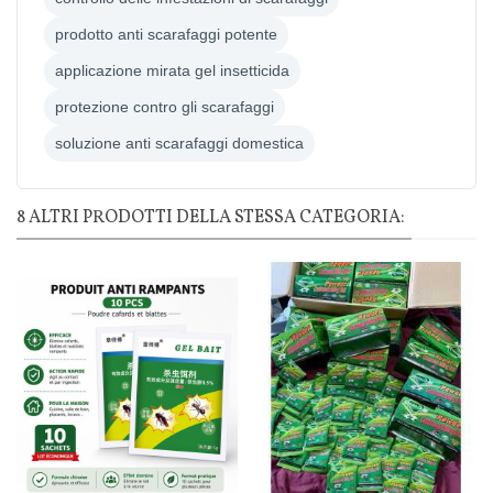
prodotto anti scarafaggi potente
applicazione mirata gel insetticida
protezione contro gli scarafaggi
soluzione anti scarafaggi domestica
8 ALTRI PRODOTTI DELLA STESSA CATEGORIA: