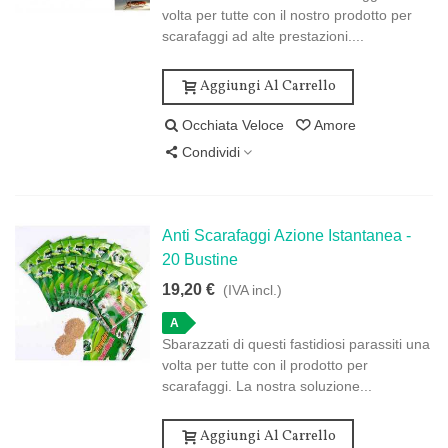
volta per tutte con il nostro prodotto per
scarafaggi ad alte prestazioni....
Aggiungi Al Carrello
Occhiata Veloce
Amore
Condividi
Anti Scarafaggi Azione Istantanea -
20 Bustine
19,20 €
(IVA incl.)
A
Sbarazzati di questi fastidiosi parassiti una
volta per tutte con il prodotto per
scarafaggi. La nostra soluzione...
Aggiungi Al Carrello