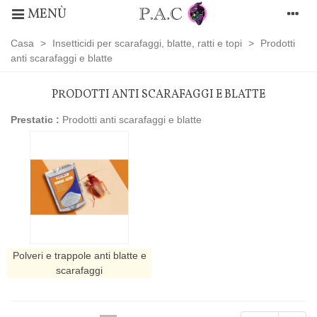
MENÙ
Casa
>
Insetticidi per scarafaggi, blatte, ratti e topi
>
Prodotti
anti scarafaggi e blatte
PRODOTTI ANTI SCARAFAGGI E BLATTE
Prestatic :
Prodotti anti scarafaggi e blatte
Polveri e trappole anti blatte e
scarafaggi