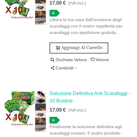
17,00 €
(IVA incl.)
A
Libera la tua casa dall'invasione degli
scarafaggi con il nostro repellente per
scarafaggi con spedizione gratuita....
Aggiungi Al Carrello
Occhiata Veloce
Amore
Condividi
Soluzione Definitiva Anti Scarafaggi -
10 Bustine
17,00 €
(IVA incl.)
A
Finalmente la soluzione definitiva agli
scarafaggi invasivi. Il nostro prodotto