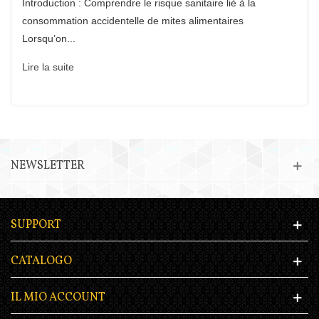
Introduction : Comprendre le risque sanitaire lié à la
consommation accidentelle de mites alimentaires
Lorsqu’on...
Lire la suite
NEWSLETTER
SUPPORT
CATALOGO
IL MIO ACCOUNT