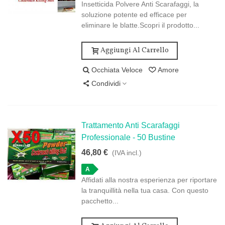
Insetticida Polvere Anti Scarafaggi, la
soluzione potente ed efficace per
eliminare le blatte.Scopri il prodotto...
Aggiungi Al Carrello
Occhiata Veloce
Amore
Condividi
Trattamento Anti Scarafaggi
Professionale - 50 Bustine
46,80 €
(IVA incl.)
A
Affidati alla nostra esperienza per riportare
la tranquillità nella tua casa. Con questo
pacchetto...