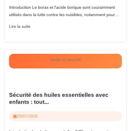
Introduction Le borax et l'acide borique sont couramment
utilisés dans la lutte contre les nuisibles, notamment pour...
Lire la suite
Santé et sécurité
Sécurité des huiles essentielles avec
enfants : tout...
29/07/2026