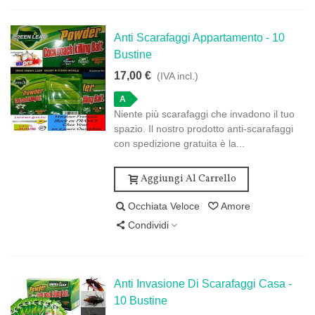
Anti Scarafaggi Appartamento - 10
Bustine
17,00 €
(IVA incl.)
A
Niente più scarafaggi che invadono il tuo
spazio. Il nostro prodotto anti-scarafaggi
con spedizione gratuita è la...
Aggiungi Al Carrello
Occhiata Veloce
Amore
Condividi
Anti Invasione Di Scarafaggi Casa -
10 Bustine