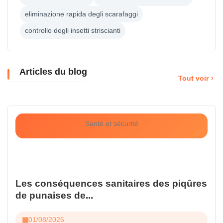
eliminazione rapida degli scarafaggi
controllo degli insetti striscianti
Articles du blog
Tout voir
Santé et sécurité
Les conséquences sanitaires des piqûres
de punaises de...
01/08/2026