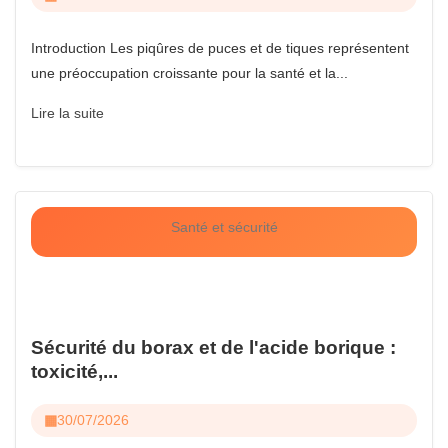
Introduction Les piqûres de puces et de tiques représentent
une préoccupation croissante pour la santé et la...
Lire la suite
Santé et sécurité
Sécurité du borax et de l'acide borique :
toxicité,...
30/07/2026