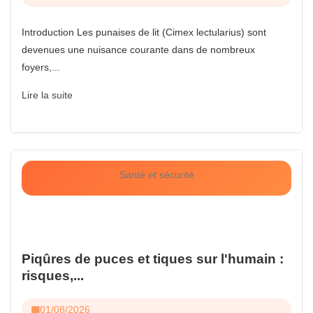
Introduction Les punaises de lit (Cimex lectularius) sont
devenues une nuisance courante dans de nombreux
foyers,...
Lire la suite
Santé et sécurité
Piqûres de puces et tiques sur l'humain :
risques,...
01/08/2026