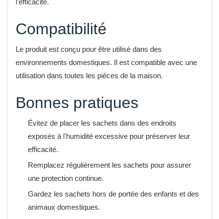
l'efficacité.
Compatibilité
Le produit est conçu pour être utilisé dans des
environnements domestiques. Il est compatible avec une
utilisation dans toutes les pièces de la maison.
Bonnes pratiques
Évitez de placer les sachets dans des endroits
exposés à l'humidité excessive pour préserver leur
efficacité.
Remplacez régulièrement les sachets pour assurer
une protection continue.
Gardez les sachets hors de portée des enfants et des
animaux domestiques.