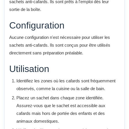
sachets anti-cafards. Ils sont prêts à l'emploi dès leur
sortie de la boîte.
Configuration
Aucune configuration n'est nécessaire pour utiliser les
sachets anti-cafards. Ils sont conçus pour être utilisés
directement sans préparation préalable.
Utilisation
Identifiez les zones où les cafards sont fréquemment
observés, comme la cuisine ou la salle de bain.
Placez un sachet dans chaque zone identifiée.
Assurez-vous que le sachet est accessible aux
cafards mais hors de portée des enfants et des
animaux domestiques.