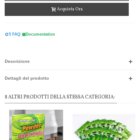
Acquista Ora
|
5 FAQ
Documentation
Descrizione
Dettagli del prodotto
8 ALTRI PRODOTTI DELLA STESSA CATEGORIA: