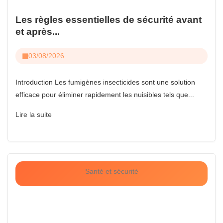
Les règles essentielles de sécurité avant
et après...
03/08/2026
Introduction Les fumigènes insecticides sont une solution
efficace pour éliminer rapidement les nuisibles tels que...
Lire la suite
Santé et sécurité