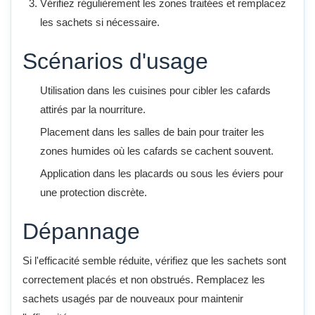
Vérifiez régulièrement les zones traitées et remplacez
les sachets si nécessaire.
Scénarios d'usage
Utilisation dans les cuisines pour cibler les cafards
attirés par la nourriture.
Placement dans les salles de bain pour traiter les
zones humides où les cafards se cachent souvent.
Application dans les placards ou sous les éviers pour
une protection discrète.
Dépannage
Si l'efficacité semble réduite, vérifiez que les sachets sont
correctement placés et non obstrués. Remplacez les
sachets usagés par de nouveaux pour maintenir