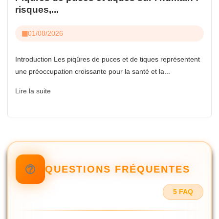
risques,...
01/08/2026
Introduction Les piqûres de puces et de tiques représentent
une préoccupation croissante pour la santé et la...
Lire la suite
QUESTIONS FRÉQUENTES
5 FAQ