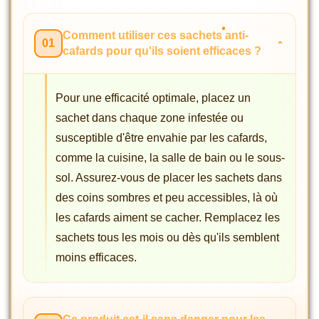
Comment utiliser ces sachets anti-
01
cafards pour qu'ils soient efficaces ?
Pour une efficacité optimale, placez un
sachet dans chaque zone infestée ou
susceptible d'être envahie par les cafards,
comme la cuisine, la salle de bain ou le sous-
sol. Assurez-vous de placer les sachets dans
des coins sombres et peu accessibles, là où
les cafards aiment se cacher. Remplacez les
sachets tous les mois ou dès qu'ils semblent
moins efficaces.