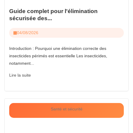
Guide complet pour l'élimination
sécurisée des...
04/08/2026
Introduction : Pourquoi une élimination correcte des
insecticides périmés est essentielle Les insecticides,
notamment...
Lire la suite
Santé et sécurité