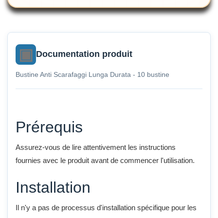
Documentation produit
Bustine Anti Scarafaggi Lunga Durata - 10 bustine
Prérequis
Assurez-vous de lire attentivement les instructions
fournies avec le produit avant de commencer l'utilisation.
Installation
Il n'y a pas de processus d'installation spécifique pour les