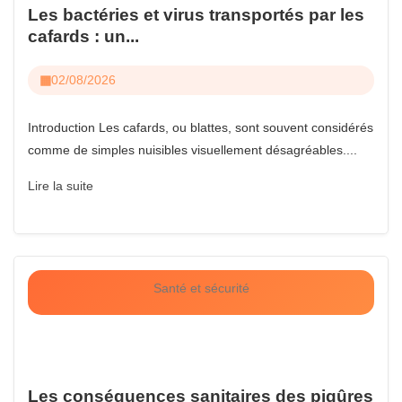
Les bactéries et virus transportés par les
cafards : un...
02/08/2026
Introduction Les cafards, ou blattes, sont souvent considérés
comme de simples nuisibles visuellement désagréables....
Lire la suite
Santé et sécurité
Les conséquences sanitaires des piqûres