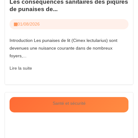
Les conséquences sanitaires des piqûres
de punaises de...
01/08/2026
Introduction Les punaises de lit (Cimex lectularius) sont
devenues une nuisance courante dans de nombreux
foyers,...
Lire la suite
Santé et sécurité