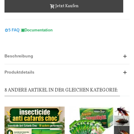
Jetzt Kaufen
|
5 FAQ
Documentation
Beschreibung
Produktdetails
8 ANDERE ARTIKEL IN DER GLEICHEN KATEGORIE: