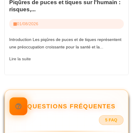
Piqûres de puces et tiques sur l'humain :
risques,...
01/08/2026
Introduction Les piqûres de puces et de tiques représentent
une préoccupation croissante pour la santé et la...
Lire la suite
QUESTIONS FRÉQUENTES
5 FAQ