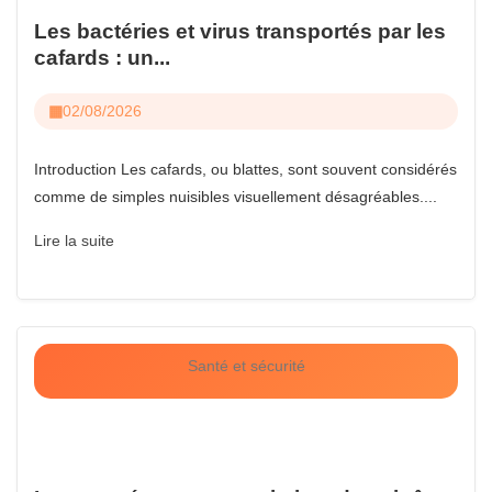
Les bactéries et virus transportés par les
cafards : un...
02/08/2026
Introduction Les cafards, ou blattes, sont souvent considérés
comme de simples nuisibles visuellement désagréables....
Lire la suite
Santé et sécurité