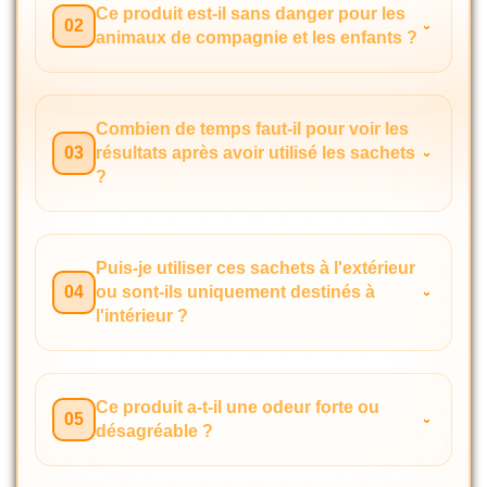
Ce produit est-il sans danger pour les
02
animaux de compagnie et les enfants ?
Combien de temps faut-il pour voir les
03
résultats après avoir utilisé les sachets
?
Puis-je utiliser ces sachets à l'extérieur
04
ou sont-ils uniquement destinés à
l'intérieur ?
Ce produit a-t-il une odeur forte ou
05
désagréable ?