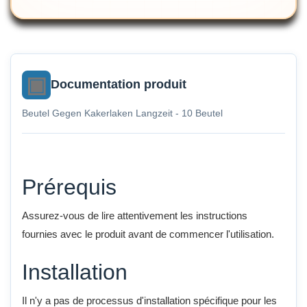
Documentation produit
Beutel Gegen Kakerlaken Langzeit - 10 Beutel
Prérequis
Assurez-vous de lire attentivement les instructions
fournies avec le produit avant de commencer l'utilisation.
Installation
Il n'y a pas de processus d'installation spécifique pour les