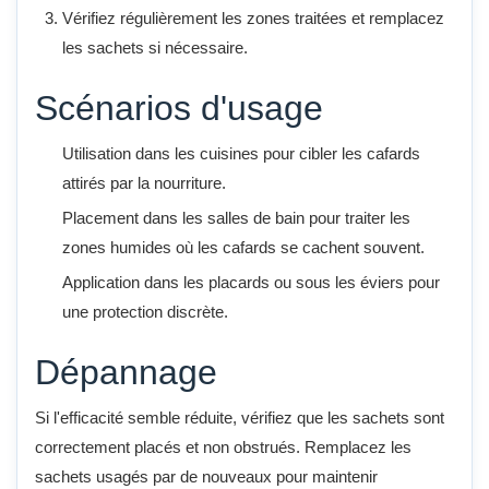
Vérifiez régulièrement les zones traitées et remplacez
les sachets si nécessaire.
Scénarios d'usage
Utilisation dans les cuisines pour cibler les cafards
attirés par la nourriture.
Placement dans les salles de bain pour traiter les
zones humides où les cafards se cachent souvent.
Application dans les placards ou sous les éviers pour
une protection discrète.
Dépannage
Si l'efficacité semble réduite, vérifiez que les sachets sont
correctement placés et non obstrués. Remplacez les
sachets usagés par de nouveaux pour maintenir