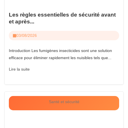
Les règles essentielles de sécurité avant
et après...
03/08/2026
Introduction Les fumigènes insecticides sont une solution
efficace pour éliminer rapidement les nuisibles tels que...
Lire la suite
Santé et sécurité