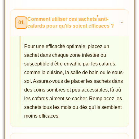
Comment utiliser ces sachets anti-
01
cafards pour qu'ils soient efficaces ?
Pour une efficacité optimale, placez un
sachet dans chaque zone infestée ou
susceptible d'être envahie par les cafards,
comme la cuisine, la salle de bain ou le sous-
sol. Assurez-vous de placer les sachets dans
des coins sombres et peu accessibles, là où
les cafards aiment se cacher. Remplacez les
sachets tous les mois ou dès qu'ils semblent
moins efficaces.