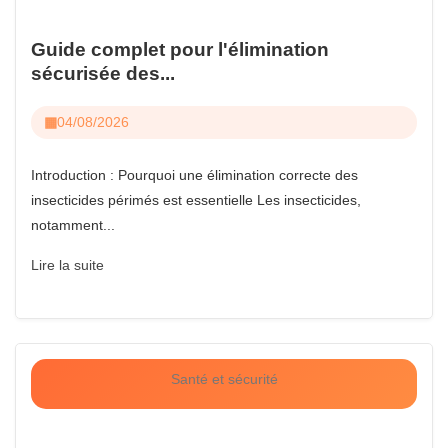
Guide complet pour l'élimination
sécurisée des...
04/08/2026
Introduction : Pourquoi une élimination correcte des
insecticides périmés est essentielle Les insecticides,
notamment...
Lire la suite
Santé et sécurité