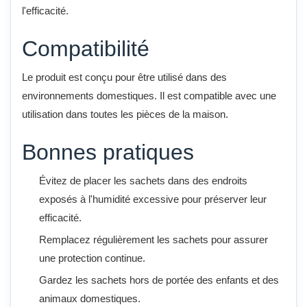
l'efficacité.
Compatibilité
Le produit est conçu pour être utilisé dans des
environnements domestiques. Il est compatible avec une
utilisation dans toutes les pièces de la maison.
Bonnes pratiques
Évitez de placer les sachets dans des endroits
exposés à l'humidité excessive pour préserver leur
efficacité.
Remplacez régulièrement les sachets pour assurer
une protection continue.
Gardez les sachets hors de portée des enfants et des
animaux domestiques.