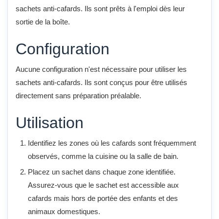
sachets anti-cafards. Ils sont prêts à l'emploi dès leur
sortie de la boîte.
Configuration
Aucune configuration n'est nécessaire pour utiliser les
sachets anti-cafards. Ils sont conçus pour être utilisés
directement sans préparation préalable.
Utilisation
Identifiez les zones où les cafards sont fréquemment
observés, comme la cuisine ou la salle de bain.
Placez un sachet dans chaque zone identifiée.
Assurez-vous que le sachet est accessible aux
cafards mais hors de portée des enfants et des
animaux domestiques.