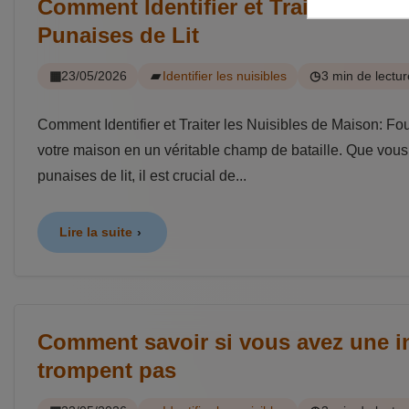
Comment Identifier et Traiter les N
Punaises de Lit
23/05/2026
Identifier les nuisibles
3 min de lectur
Comment Identifier et Traiter les Nuisibles de Maison: Fo
votre maison en un véritable champ de bataille. Que vous
punaises de lit, il est crucial de...
Lire la suite
Comment savoir si vous avez une inf
trompent pas