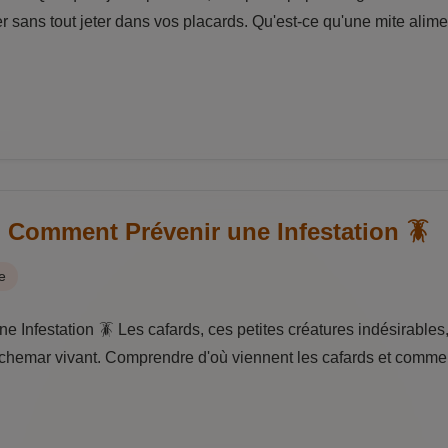
 sans tout jeter dans vos placards. Qu'est-ce qu'une mite aliment
 Comment Prévenir une Infestation 🪳
e
Infestation 🪳 Les cafards, ces petites créatures indésirables
uchemar vivant. Comprendre d'où viennent les cafards et commen