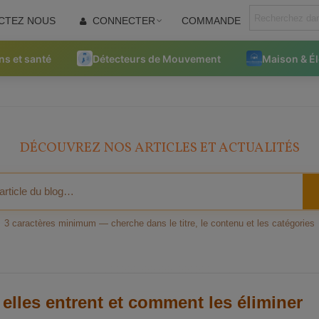
CTEZ NOUS
CONNECTER
COMMANDE
ns et santé
Détecteurs de Mouvement
Maison & É
DÉCOUVREZ NOS ARTICLES ET ACTUALITÉS
3 caractères minimum — cherche dans le titre, le contenu et les catégories
elles entrent et comment les éliminer