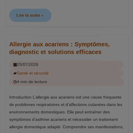
Lire la suite
Allergie aux acariens : Symptômes,
diagnostic et solutions efficaces
25/07/2026
Santé et sécurité
4 min de lecture
Introduction L’allergie aux acariens est une cause fréquente
de problèmes respiratoires et d’affections cutanées dans les
environnements domestiques. Elle peut entraîner des
symptômes d’asthme acariens et nécessiter un traitement
allergie domestique adapté. Comprendre ses manifestations,