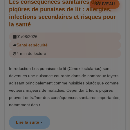
Les conséquences sanitaires des
NOUVEAU
piqûres de punaises de lit : allergies,
infections secondaires et risques pour
la santé
01/08/2026
Santé et sécurité
4 min de lecture
Introduction Les punaises de lit (Cimex lectularius) sont
devenues une nuisance courante dans de nombreux foyers,
agissant principalement comme nuisibles plutôt que comme
vecteurs majeurs de maladies. Cependant, leurs piqûres
peuvent entraîner des conséquences sanitaires importantes,
notamment des r...
Lire la suite