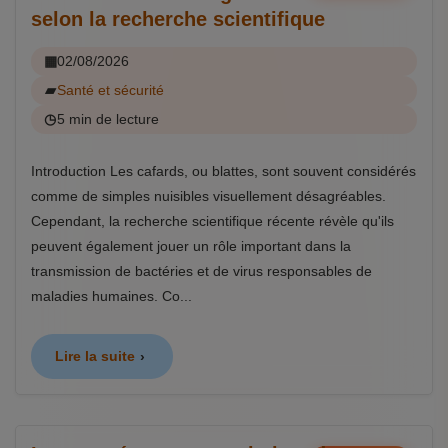
selon la recherche scientifique
02/08/2026
Santé et sécurité
5 min de lecture
Introduction Les cafards, ou blattes, sont souvent considérés
comme de simples nuisibles visuellement désagréables.
Cependant, la recherche scientifique récente révèle qu'ils
peuvent également jouer un rôle important dans la
transmission de bactéries et de virus responsables de
maladies humaines. Co...
Lire la suite