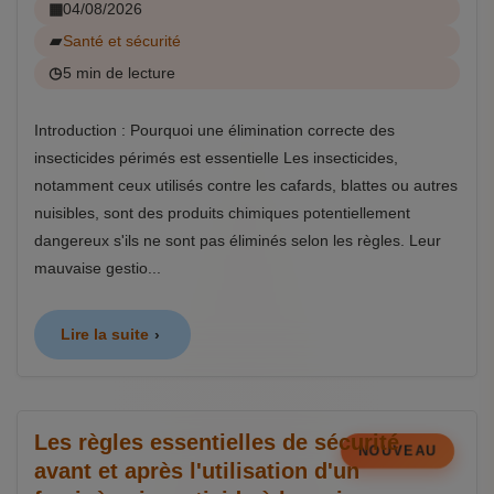
04/08/2026
Santé et sécurité
5 min de lecture
Introduction : Pourquoi une élimination correcte des
insecticides périmés est essentielle Les insecticides,
notamment ceux utilisés contre les cafards, blattes ou autres
nuisibles, sont des produits chimiques potentiellement
dangereux s'ils ne sont pas éliminés selon les règles. Leur
mauvaise gestio...
Lire la suite
Les règles essentielles de sécurité
NOUVEAU
avant et après l'utilisation d'un