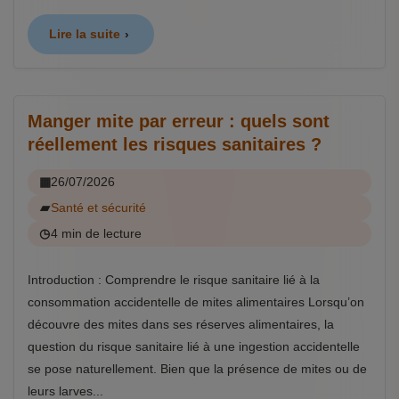
Lire la suite
Manger mite par erreur : quels sont
réellement les risques sanitaires ?
26/07/2026
Santé et sécurité
4 min de lecture
Introduction : Comprendre le risque sanitaire lié à la
consommation accidentelle de mites alimentaires Lorsqu’on
découvre des mites dans ses réserves alimentaires, la
question du risque sanitaire lié à une ingestion accidentelle
se pose naturellement. Bien que la présence de mites ou de
leurs larves...