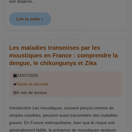
son diagnos...
Lire la suite
Les maladies transmises par les
moustiques en France : comprendre la
dengue, le chikungunya et Zika
24/07/2026
Santé et sécurité
5 min de lecture
Introduction Les moustiques, souvent perçus comme de
simples nuisibles, peuvent aussi transmettre des maladies
graves. En France métropolitaine, bien que le risque soit
généralement faible, la présence de moustiques vecteurs