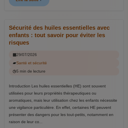
Sécurité des huiles essentielles avec
enfants : tout savoir pour éviter les
risques
29/07/2026
Santé et sécurité
5 min de lecture
Introduction Les huiles essentielles (HE) sont souvent
utilisées pour leurs propriétés thérapeutiques ou
aromatiques, mais leur utilisation chez les enfants nécessite
une vigilance particulière. En effet, certaines HE peuvent
présenter des dangers pour les tout-petits, notamment en
raison de leur co...