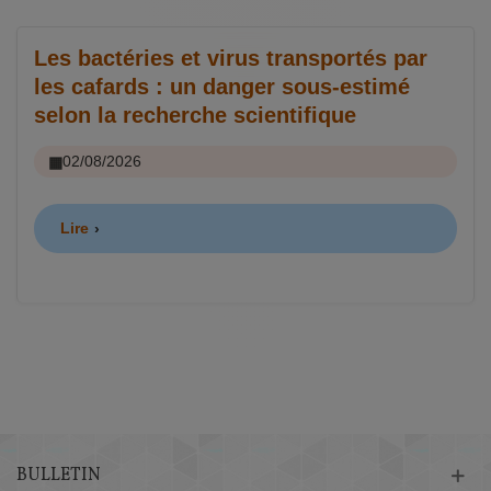
Les bactéries et virus transportés par
les cafards : un danger sous-estimé
selon la recherche scientifique
02/08/2026
Lire
BULLETIN