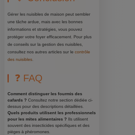
Gérer les nuisibles de maison peut sembler
une tâche ardue, mais avec les bonnes
informations et stratégies, vous pouvez
protéger votre foyer efficacement. Pour plus
de conseils sur la gestion des nuisibles,
consultez nos autres articles sur le
contrôle
des nuisibles
.
❓ FAQ
Comment distinguer les fourmis des
cafards ?
Consultez notre section dédiée ci-
dessus pour des descriptions détaillées.
Quels produits utilisent les professionnels
pour les mites alimentaires ?
Ils utilisent
souvent des insecticides spécifiques et des
pièges à phéromones.