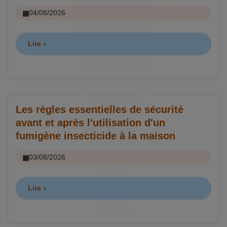
04/08/2026
Lire
Les règles essentielles de sécurité
avant et après l'utilisation d'un
fumigène insecticide à la maison
03/08/2026
Lire