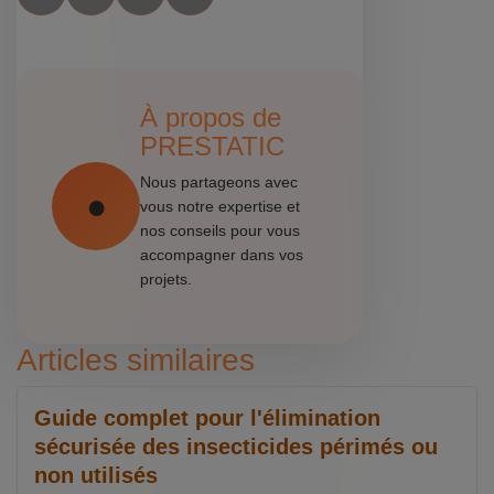
À propos de
PRESTATIC
Nous partageons avec
vous notre expertise et
nos conseils pour vous
accompagner dans vos
projets.
Articles similaires
Guide complet pour l'élimination
sécurisée des insecticides périmés ou
non utilisés