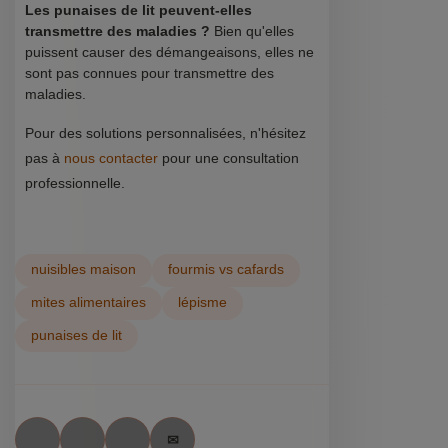
Les punaises de lit peuvent-elles
transmettre des maladies ?
Bien qu'elles
puissent causer des démangeaisons, elles ne
sont pas connues pour transmettre des
maladies.
Pour des solutions personnalisées, n'hésitez
pas à
nous contacter
pour une consultation
professionnelle.
nuisibles maison
fourmis vs cafards
mites alimentaires
lépisme
punaises de lit