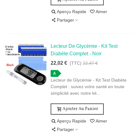
Aperçu Rapide
Aimer
Partager
Lecteur De Glycémie - Kit Test
Diabète Complet - Noir
22,02 €
(TTC)
22,47 €
A
Lecteur de Glycémie - Kit Test Diabète
Complet : suivez votre santé en toute
simplicité avec notre kit...
Ajouter Au Panier
Aperçu Rapide
Aimer
Partager