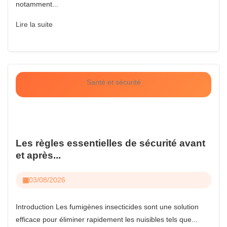
notamment...
Lire la suite
Santé et sécurité
Les règles essentielles de sécurité avant
et après...
03/08/2026
Introduction Les fumigènes insecticides sont une solution
efficace pour éliminer rapidement les nuisibles tels que...