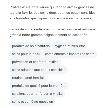
Profitez d’une offre variée qui répond aux exigences de
toute la famille, des soins doux pour les peaux sensibles
aux formules spécifiques pour les besoins particuliers.
Faites de votre santé une priorité accessible et naturelle
grâce à notre gamme soigneusement sélectionnée.
produits de soin naturels
hygiène et bien-être
soins pour la peau
compléments alimentaires santé
prévention et confort quotidien
soins adaptés aux peaux sensibles
routine santé familiale
produits de qualité pour le bien-être
solutions pour renforcer la vitalité
soins et santé au quotidien