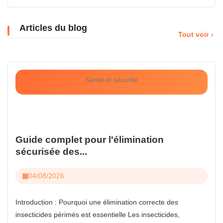
Articles du blog
Tout voir
Santé et sécurité
Guide complet pour l'élimination
sécurisée des...
04/08/2026
Introduction : Pourquoi une élimination correcte des
insecticides périmés est essentielle Les insecticides,