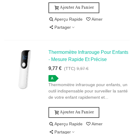
Ajouter Au Panier
Aperçu Rapide
Aimer
Partager
Thermomètre Infrarouge Pour Enfants
- Mesure Rapide Et Précise
9,77 €
(TTC)
9,97 €
A
Thermomètre infrarouge pour enfants, un
outil indispensable pour surveiller la santé
de votre enfant rapidement et...
Ajouter Au Panier
Aperçu Rapide
Aimer
Partager