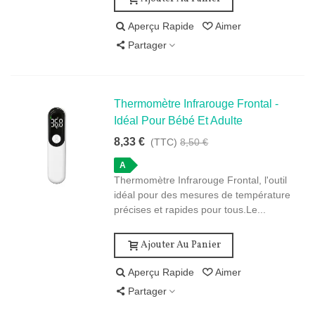
Aperçu Rapide
Aimer
Partager
Thermomètre Infrarouge Frontal -
Idéal Pour Bébé Et Adulte
8,33 €
(TTC)
8,50 €
A
Thermomètre Infrarouge Frontal, l'outil
idéal pour des mesures de température
précises et rapides pour tous.Le...
Ajouter Au Panier
Aperçu Rapide
Aimer
Partager