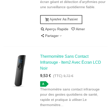
écran géant et détection d'arythmies pour
une surveillance quotidienne fiable.
Ajouter Au Panier
Aperçu Rapide
Aimer
Partager
Thermomètre Sans Contact
Infrarouge - Item2 Avec Écran LCD
Noir
9,53 €
(TTC)
9,72 €
A
Thermomètre sans contact infrarouge
pour des gestes quotidiens de santé,
rapide et pratique à utiliser.Le
thermomètre...