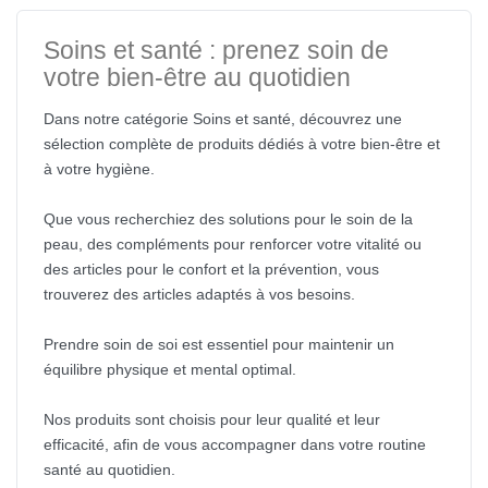
Soins et santé : prenez soin de
votre bien-être au quotidien
Dans notre catégorie Soins et santé, découvrez une
sélection complète de produits dédiés à votre bien-être et
à votre hygiène.
Que vous recherchiez des solutions pour le soin de la
peau, des compléments pour renforcer votre vitalité ou
des articles pour le confort et la prévention, vous
trouverez des articles adaptés à vos besoins.
Prendre soin de soi est essentiel pour maintenir un
équilibre physique et mental optimal.
Nos produits sont choisis pour leur qualité et leur
efficacité, afin de vous accompagner dans votre routine
santé au quotidien.