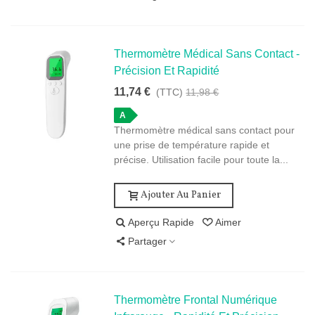
Thermomètre Médical Sans Contact -
Précision Et Rapidité
11,74 €
(TTC)
11,98 €
A
Thermomètre médical sans contact pour
une prise de température rapide et
précise. Utilisation facile pour toute la...
Ajouter Au Panier
Aperçu Rapide
Aimer
Partager
Thermomètre Frontal Numérique