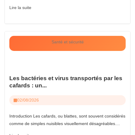
Lire la suite
Santé et sécurité
Les bactéries et virus transportés par les
cafards : un...
02/08/2026
Introduction Les cafards, ou blattes, sont souvent considérés
comme de simples nuisibles visuellement désagréables....