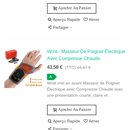
Ajouter Au Panier
Aperçu Rapide
Aimer
Partager
Wrist - Masseur De Poignet Électrique
Avec Compresse Chaude
43,58 €
(TTC)
44,47 €
A
Wrist met en avant Masseur de Poignet
Électrique avec Compresse Chaude avec
une présentation courte, claire et...
Ajouter Au Panier
Aperçu Rapide
Aimer
Partager