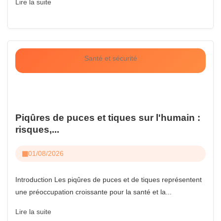
Lire la suite
Santé et sécurité
Piqûres de puces et tiques sur l'humain :
risques,...
01/08/2026
Introduction Les piqûres de puces et de tiques représentent
une préoccupation croissante pour la santé et la...
Lire la suite