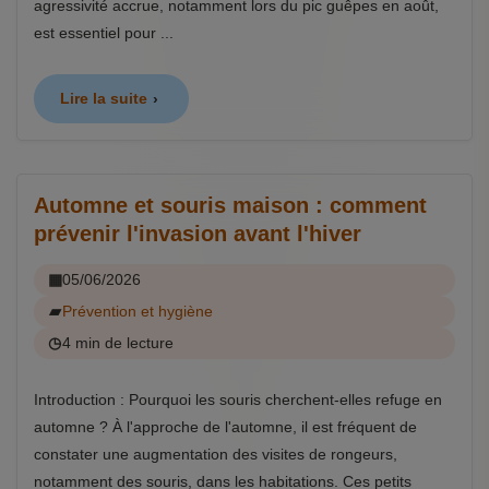
agressivité accrue, notamment lors du pic guêpes en août,
est essentiel pour ...
Lire la suite
Automne et souris maison : comment
prévenir l'invasion avant l'hiver
05/06/2026
Prévention et hygiène
4 min de lecture
Introduction : Pourquoi les souris cherchent-elles refuge en
automne ? À l'approche de l'automne, il est fréquent de
constater une augmentation des visites de rongeurs,
notamment des souris, dans les habitations. Ces petits