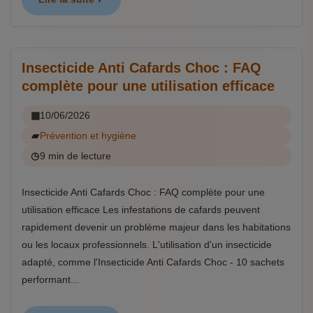
Insecticide Anti Cafards Choc : FAQ
complète pour une utilisation efficace
10/06/2026
Prévention et hygiène
9 min de lecture
Insecticide Anti Cafards Choc : FAQ complète pour une
utilisation efficace Les infestations de cafards peuvent
rapidement devenir un problème majeur dans les habitations
ou les locaux professionnels. L'utilisation d'un insecticide
adapté, comme l'Insecticide Anti Cafards Choc - 10 sachets
performant...