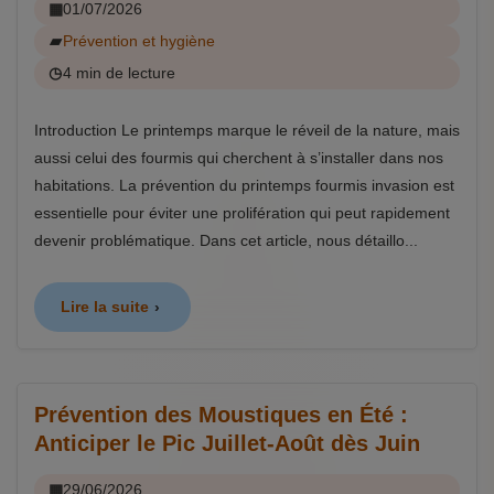
01/07/2026
Prévention et hygiène
4 min de lecture
Introduction Le printemps marque le réveil de la nature, mais
aussi celui des fourmis qui cherchent à s’installer dans nos
habitations. La prévention du printemps fourmis invasion est
essentielle pour éviter une prolifération qui peut rapidement
devenir problématique. Dans cet article, nous détaillo...
Lire la suite
Prévention des Moustiques en Été :
Anticiper le Pic Juillet-Août dès Juin
29/06/2026