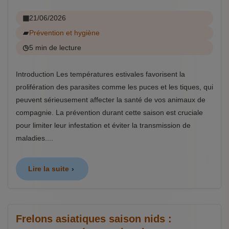
21/06/2026
Prévention et hygiène
5 min de lecture
Introduction Les températures estivales favorisent la
prolifération des parasites comme les puces et les tiques, qui
peuvent sérieusement affecter la santé de vos animaux de
compagnie. La prévention durant cette saison est cruciale
pour limiter leur infestation et éviter la transmission de
maladies....
Lire la suite
Frelons asiatiques saison nids :