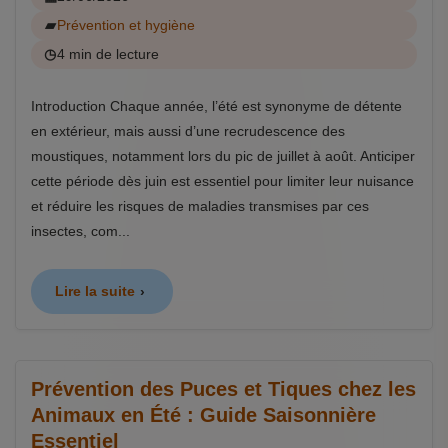
Prévention et hygiène
4 min de lecture
Introduction Chaque année, l’été est synonyme de détente
en extérieur, mais aussi d’une recrudescence des
moustiques, notamment lors du pic de juillet à août. Anticiper
cette période dès juin est essentiel pour limiter leur nuisance
et réduire les risques de maladies transmises par ces
insectes, com...
Lire la suite
Prévention des Puces et Tiques chez les
Animaux en Été : Guide Saisonnière
Essentiel