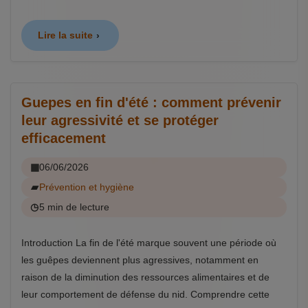
Lire la suite
Guepes en fin d'été : comment prévenir
leur agressivité et se protéger
efficacement
06/06/2026
Prévention et hygiène
5 min de lecture
Introduction La fin de l'été marque souvent une période où
les guêpes deviennent plus agressives, notamment en
raison de la diminution des ressources alimentaires et de
leur comportement de défense du nid. Comprendre cette