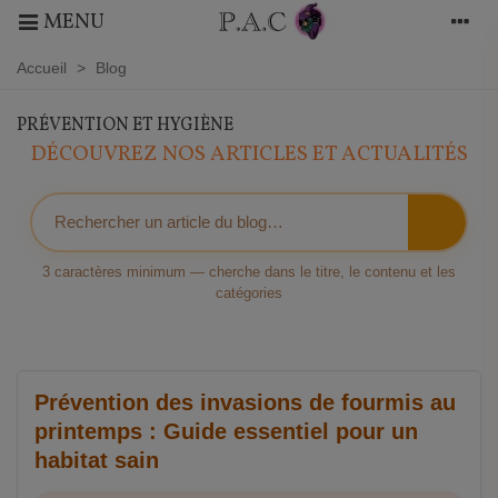
MENU
Accueil
>
Blog
PRÉVENTION ET HYGIÈNE
DÉCOUVREZ NOS ARTICLES ET ACTUALITÉS
3 caractères minimum — cherche dans le titre, le contenu et les
catégories
Prévention des invasions de fourmis au
printemps : Guide essentiel pour un
habitat sain