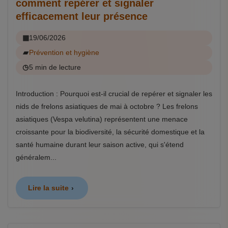
comment repérer et signaler
efficacement leur présence
19/06/2026
Prévention et hygiène
5 min de lecture
Introduction : Pourquoi est-il crucial de repérer et signaler les
nids de frelons asiatiques de mai à octobre ? Les frelons
asiatiques (Vespa velutina) représentent une menace
croissante pour la biodiversité, la sécurité domestique et la
santé humaine durant leur saison active, qui s'étend
généralem...
Lire la suite