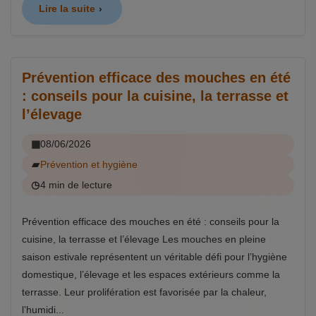
Lire la suite
Prévention efficace des mouches en été
: conseils pour la cuisine, la terrasse et
l’élevage
08/06/2026
Prévention et hygiène
4 min de lecture
Prévention efficace des mouches en été : conseils pour la
cuisine, la terrasse et l’élevage Les mouches en pleine
saison estivale représentent un véritable défi pour l’hygiène
domestique, l’élevage et les espaces extérieurs comme la
terrasse. Leur prolifération est favorisée par la chaleur,
l’humidi...