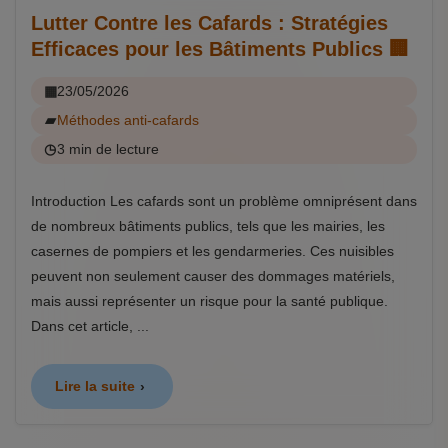
Lutter Contre les Cafards : Stratégies
Efficaces pour les Bâtiments Publics 🏢
23/05/2026
Méthodes anti-cafards
3 min de lecture
Introduction Les cafards sont un problème omniprésent dans
de nombreux bâtiments publics, tels que les mairies, les
casernes de pompiers et les gendarmeries. Ces nuisibles
peuvent non seulement causer des dommages matériels,
mais aussi représenter un risque pour la santé publique.
Dans cet article, ...
Lire la suite