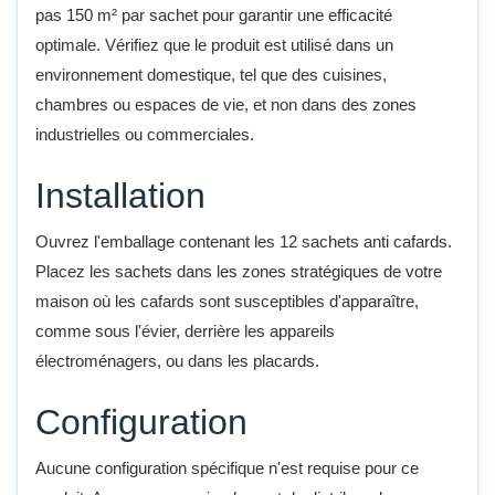
pas 150 m² par sachet pour garantir une efficacité
optimale. Vérifiez que le produit est utilisé dans un
environnement domestique, tel que des cuisines,
chambres ou espaces de vie, et non dans des zones
industrielles ou commerciales.
Installation
Ouvrez l'emballage contenant les 12 sachets anti cafards.
Placez les sachets dans les zones stratégiques de votre
maison où les cafards sont susceptibles d'apparaître,
comme sous l'évier, derrière les appareils
électroménagers, ou dans les placards.
Configuration
Aucune configuration spécifique n'est requise pour ce