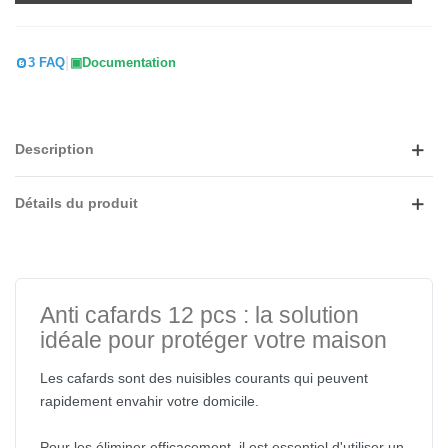
|
3 FAQ
Documentation
Description
Détails du produit
Anti cafards 12 pcs : la solution
idéale pour protéger votre maison
Les cafards sont des nuisibles courants qui peuvent
rapidement envahir votre domicile.
Pour les éliminer efficacement, il est essentiel d'utiliser un