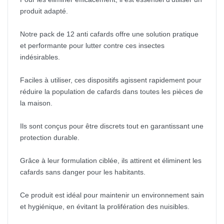
produit adapté.
Notre pack de 12 anti cafards offre une solution pratique
et performante pour lutter contre ces insectes
indésirables.
Faciles à utiliser, ces dispositifs agissent rapidement pour
réduire la population de cafards dans toutes les pièces de
la maison.
Ils sont conçus pour être discrets tout en garantissant une
protection durable.
Grâce à leur formulation ciblée, ils attirent et éliminent les
cafards sans danger pour les habitants.
Ce produit est idéal pour maintenir un environnement sain
et hygiénique, en évitant la prolifération des nuisibles.