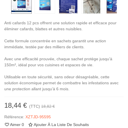
Anti cafards 12 pcs offrent une solution rapide et efficace pour
éliminer cafards, blattes et autres nuisibles.
Cette formule concentrée en sachets garantit une action
immédiate, testée par des milliers de clients.
Avec une efficacité prouvée, chaque sachet protège jusqu'à
150m², idéal pour vos cuisines et espaces de vie.
Utilisable en toute sécurité, sans odeur désagréable, cette
solution économique permet de combattre les infestations avec
une protection allant jusqu'à 6 mois.
18,44 €
(TTC)
18,82 €
Référence:
XZTJD-95595
Aimer
0
Ajouter À La Liste De Souhaits