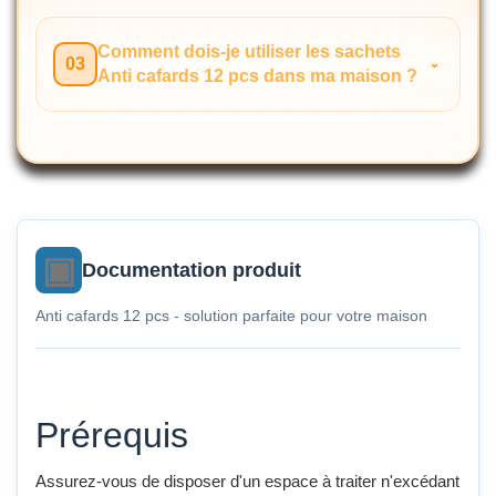
Comment dois-je utiliser les sachets
03
Anti cafards 12 pcs dans ma maison ?
Documentation produit
Anti cafards 12 pcs - solution parfaite pour votre maison
Prérequis
Assurez-vous de disposer d'un espace à traiter n'excédant