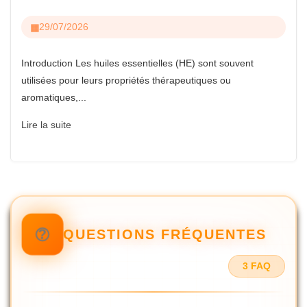
29/07/2026
Introduction Les huiles essentielles (HE) sont souvent
utilisées pour leurs propriétés thérapeutiques ou
aromatiques,...
Lire la suite
QUESTIONS FRÉQUENTES
3 FAQ