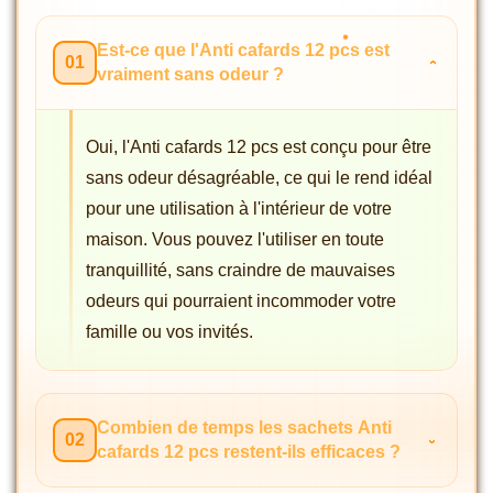
Est-ce que l'Anti cafards 12 pcs est
01
vraiment sans odeur ?
Oui, l'Anti cafards 12 pcs est conçu pour être
sans odeur désagréable, ce qui le rend idéal
pour une utilisation à l'intérieur de votre
maison. Vous pouvez l'utiliser en toute
tranquillité, sans craindre de mauvaises
odeurs qui pourraient incommoder votre
famille ou vos invités.
Combien de temps les sachets Anti
02
cafards 12 pcs restent-ils efficaces ?