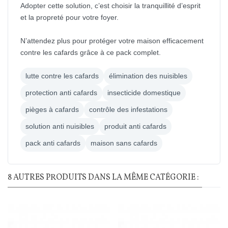
Adopter cette solution, c’est choisir la tranquillité d’esprit
et la propreté pour votre foyer.
N’attendez plus pour protéger votre maison efficacement
contre les cafards grâce à ce pack complet.
lutte contre les cafards
élimination des nuisibles
protection anti cafards
insecticide domestique
pièges à cafards
contrôle des infestations
solution anti nuisibles
produit anti cafards
pack anti cafards
maison sans cafards
8 AUTRES PRODUITS DANS LA MÊME CATÉGORIE :