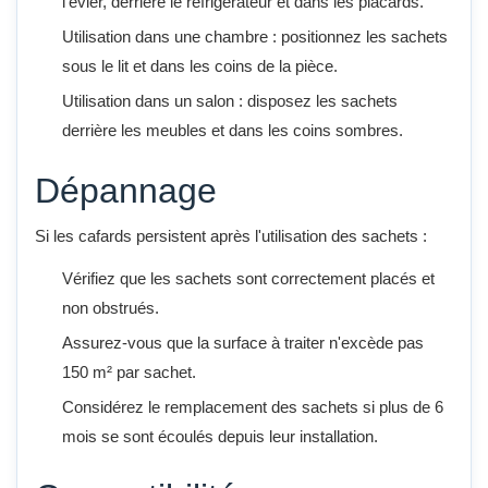
l'évier, derrière le réfrigérateur et dans les placards.
Utilisation dans une chambre : positionnez les sachets
sous le lit et dans les coins de la pièce.
Utilisation dans un salon : disposez les sachets
derrière les meubles et dans les coins sombres.
Dépannage
Si les cafards persistent après l'utilisation des sachets :
Vérifiez que les sachets sont correctement placés et
non obstrués.
Assurez-vous que la surface à traiter n'excède pas
150 m² par sachet.
Considérez le remplacement des sachets si plus de 6
mois se sont écoulés depuis leur installation.