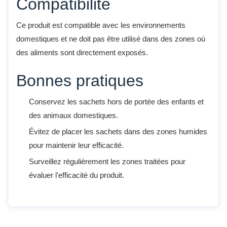
Compatibilité
Ce produit est compatible avec les environnements
domestiques et ne doit pas être utilisé dans des zones où
des aliments sont directement exposés.
Bonnes pratiques
Conservez les sachets hors de portée des enfants et
des animaux domestiques.
Évitez de placer les sachets dans des zones humides
pour maintenir leur efficacité.
Surveillez régulièrement les zones traitées pour
évaluer l'efficacité du produit.