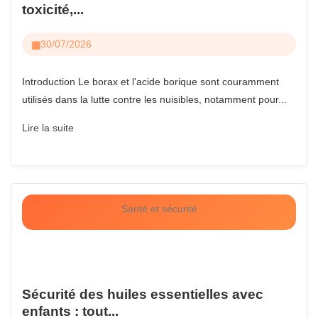
toxicité,...
30/07/2026
Introduction Le borax et l'acide borique sont couramment
utilisés dans la lutte contre les nuisibles, notamment pour...
Lire la suite
Santé et sécurité
Sécurité des huiles essentielles avec
enfants : tout...