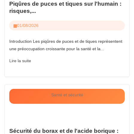
Piqûres de puces et tiques sur l'humain :
risques,...
01/08/2026
Introduction Les piqûres de puces et de tiques représentent
une préoccupation croissante pour la santé et la...
Lire la suite
Santé et sécurité
Sécurité du borax et de l'acide borique :