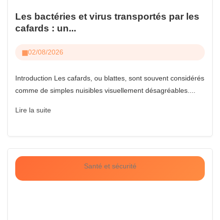
Les bactéries et virus transportés par les
cafards : un...
02/08/2026
Introduction Les cafards, ou blattes, sont souvent considérés
comme de simples nuisibles visuellement désagréables....
Lire la suite
Santé et sécurité