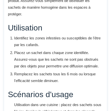
produit. Assurez-vous simplement de distribuer les
sachets de manière homogène dans les espaces à
protéger.
Utilisation
Identifiez les zones infestées ou susceptibles de l'être
par les cafards.
Placez un sachet dans chaque zone identifiée.
Assurez-vous que les sachets ne sont pas obstrués
par des objets pour permettre une diffusion optimale.
Remplacez les sachets tous les 6 mois ou lorsque
l'efficacité semble diminuer.
Scénarios d'usage
Utilisation dans une cuisine : placez des sachets sous