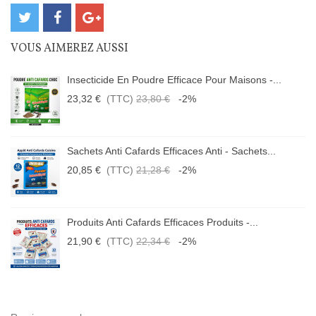
VOUS AIMEREZ AUSSI
Insecticide En Poudre Efficace Pour Maisons -...
23,32 €
(TTC)
23,80 €
-2%
Sachets Anti Cafards Efficaces Anti - Sachets...
20,85 €
(TTC)
21,28 €
-2%
Produits Anti Cafards Efficaces Produits -...
21,90 €
(TTC)
22,34 €
-2%