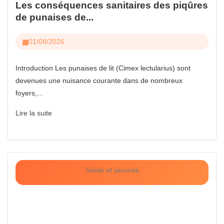
Les conséquences sanitaires des piqûres
de punaises de...
01/08/2026
Introduction Les punaises de lit (Cimex lectularius) sont
devenues une nuisance courante dans de nombreux
foyers,...
Lire la suite
Santé et sécurité