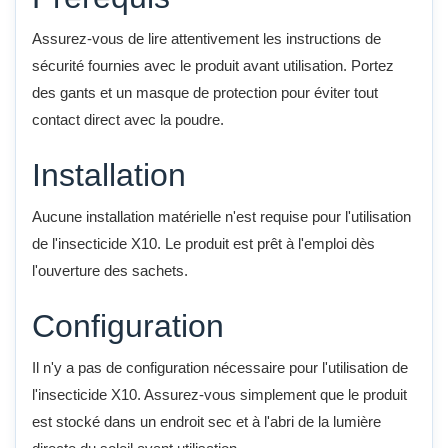
Assurez-vous de lire attentivement les instructions de
sécurité fournies avec le produit avant utilisation. Portez
des gants et un masque de protection pour éviter tout
contact direct avec la poudre.
Installation
Aucune installation matérielle n'est requise pour l'utilisation
de l'insecticide X10. Le produit est prêt à l'emploi dès
l'ouverture des sachets.
Configuration
Il n'y a pas de configuration nécessaire pour l'utilisation de
l'insecticide X10. Assurez-vous simplement que le produit
est stocké dans un endroit sec et à l'abri de la lumière