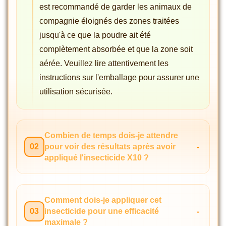
est recommandé de garder les animaux de
compagnie éloignés des zones traitées
jusqu'à ce que la poudre ait été
complètement absorbée et que la zone soit
aérée. Veuillez lire attentivement les
instructions sur l'emballage pour assurer une
utilisation sécurisée.
Combien de temps dois-je attendre
02
pour voir des résultats après avoir
appliqué l'insecticide X10 ?
Comment dois-je appliquer cet
03
insecticide pour une efficacité
maximale ?