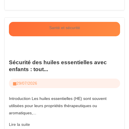
Santé et sécurité
Sécurité des huiles essentielles avec
enfants : tout...
29/07/2026
Introduction Les huiles essentielles (HE) sont souvent
utilisées pour leurs propriétés thérapeutiques ou
aromatiques,...
Lire la suite