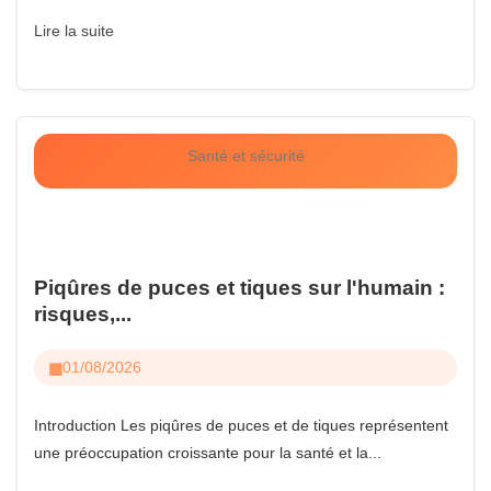
Lire la suite
Santé et sécurité
Piqûres de puces et tiques sur l'humain :
risques,...
01/08/2026
Introduction Les piqûres de puces et de tiques représentent
une préoccupation croissante pour la santé et la...