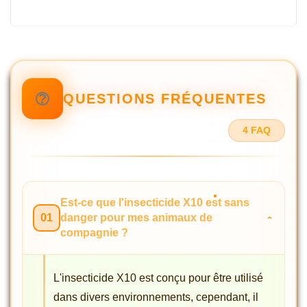
QUESTIONS FRÉQUENTES
4 FAQ
Est-ce que l'insecticide X10 est sans
01
danger pour mes animaux de
compagnie ?
L'insecticide X10 est conçu pour être utilisé
dans divers environnements, cependant, il