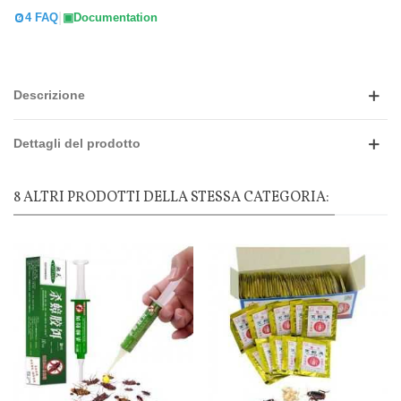
|
4 FAQ
Documentation
Descrizione
Dettagli del prodotto
8 ALTRI PRODOTTI DELLA STESSA CATEGORIA: