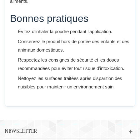
aliments.
Bonnes pratiques
Évitez d'inhaler la poudre pendant l'application.
Conservez le produit hors de portée des enfants et des
animaux domestiques.
Respectez les consignes de sécurité et les doses
recommandées pour éviter tout risque d'intoxication.
Nettoyez les surfaces traitées après disparition des
nuisibles pour maintenir un environnement sain.
NEWSLETTER