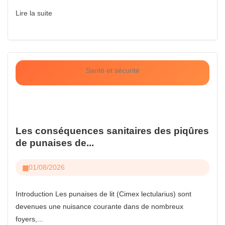
Lire la suite
Santé et sécurité
Les conséquences sanitaires des piqûres
de punaises de...
01/08/2026
Introduction Les punaises de lit (Cimex lectularius) sont
devenues une nuisance courante dans de nombreux
foyers,...