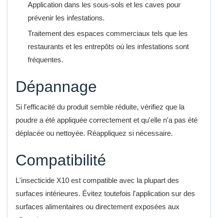
Application dans les sous-sols et les caves pour
prévenir les infestations.
Traitement des espaces commerciaux tels que les
restaurants et les entrepôts où les infestations sont
fréquentes.
Dépannage
Si l'efficacité du produit semble réduite, vérifiez que la
poudre a été appliquée correctement et qu'elle n'a pas été
déplacée ou nettoyée. Réappliquez si nécessaire.
Compatibilité
L'insecticide X10 est compatible avec la plupart des
surfaces intérieures. Évitez toutefois l'application sur des
surfaces alimentaires ou directement exposées aux