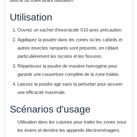
directe du soleil avant utilisation.
Utilisation
Ouvrez un sachet d'insecticide X10 avec précaution.
Appliquez la poudre dans les zones où les cafards et
autres insectes rampants sont présents, en ciblant
particulièrement les recoins et les fissures.
Répartissez la poudre de manière homogène pour
garantir une couverture complète de la zone traitée.
Laissez la poudre agir sans la perturber pour assurer
une efficacité maximale.
Scénarios d'usage
Utilisation dans les cuisines pour traiter les zones sous
les éviers et derrière les appareils électroménagers.