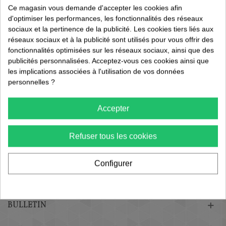
Ce magasin vous demande d'accepter les cookies afin
d'optimiser les performances, les fonctionnalités des réseaux
sociaux et la pertinence de la publicité. Les cookies tiers liés aux
réseaux sociaux et à la publicité sont utilisés pour vous offrir des
fonctionnalités optimisées sur les réseaux sociaux, ainsi que des
publicités personnalisées. Acceptez-vous ces cookies ainsi que
les implications associées à l'utilisation de vos données
personnelles ?
Accepter
Refuser tous les cookies
Configurer
BULLETIN