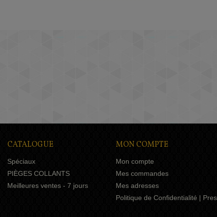
CATALOGUE
MON COMPTE
Spéciaux
Mon compte
PIÈGES COLLANTS
Mes commandes
Meilleures ventes - 7 jours
Mes adresses
Politique de Confidentialité | Pr