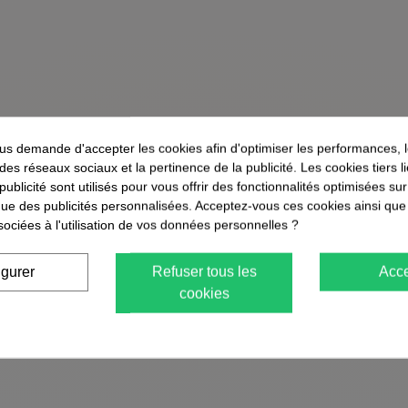
s demande d'accepter les cookies afin d'optimiser les performances, 
 des réseaux sociaux et la pertinence de la publicité. Les cookies tiers 
 publicité sont utilisés pour vous offrir des fonctionnalités optimisées su
que des publicités personnalisées. Acceptez-vous ces cookies ainsi que
sociées à l'utilisation de vos données personnelles ?
igurer
Refuser tous les
Acce
cookies