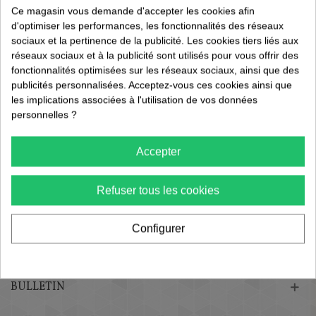
Ce magasin vous demande d'accepter les cookies afin
d'optimiser les performances, les fonctionnalités des réseaux
sociaux et la pertinence de la publicité. Les cookies tiers liés aux
réseaux sociaux et à la publicité sont utilisés pour vous offrir des
fonctionnalités optimisées sur les réseaux sociaux, ainsi que des
publicités personnalisées. Acceptez-vous ces cookies ainsi que
les implications associées à l'utilisation de vos données
personnelles ?
Accepter
Refuser tous les cookies
Configurer
BULLETIN