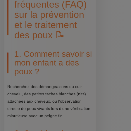
fréquentes (FAQ)
sur la prévention
et le traitement
des poux 📝
1. Comment savoir si
mon enfant a des
poux ?
Recherchez des démangeaisons du cuir
chevelu, des petites taches blanches (nits)
attachées aux cheveux, ou l’observation
directe de poux vivants lors d’une vérification
minutieuse avec un peigne fin.