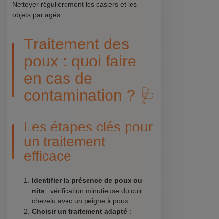
Nettoyer régulièrement les casiers et les
objets partagés
Traitement des
poux : quoi faire
en cas de
contamination ? 🩺
Les étapes clés pour
un traitement
efficace
Identifier la présence de poux ou
nits
: vérification minutieuse du cuir
chevelu avec un peigne à poux
Choisir un traitement adapté
: