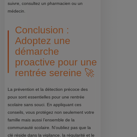
suivre, consultez un pharmacien ou un
médecin.
Conclusion :
Adoptez une
démarche
proactive pour une
rentrée sereine 🚀
La prévention et la détection précoce des
poux sont essentielles pour une rentrée
scolaire sans souci. En appliquant ces
conseils, vous protégez non seulement votre
famille mais aussi l’ensemble de la
communauté scolaire. N’oubliez pas que la
clé réside dans la vigilance, la régularité et le