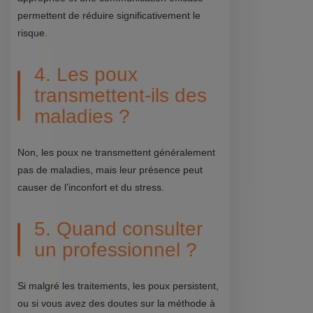
permettent de réduire significativement le
risque.
4. Les poux
transmettent-ils des
maladies ?
Non, les poux ne transmettent généralement
pas de maladies, mais leur présence peut
causer de l’inconfort et du stress.
5. Quand consulter
un professionnel ?
Si malgré les traitements, les poux persistent,
ou si vous avez des doutes sur la méthode à