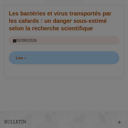
Les bactéries et virus transportés par
les cafards : un danger sous-estimé
selon la recherche scientifique
02/08/2026
Lire
BULLETIN