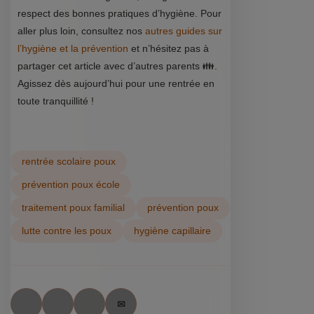
respect des bonnes pratiques d’hygiène. Pour
aller plus loin, consultez nos
autres guides sur
l’hygiène et la prévention
et n’hésitez pas à
partager cet article avec d’autres parents 👪.
Agissez dès aujourd’hui pour une rentrée en
toute tranquillité !
rentrée scolaire poux
prévention poux école
traitement poux familial
prévention poux
lutte contre les poux
hygiène capillaire