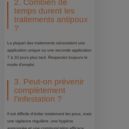
2. Combien de
temps durent les
traitements antipoux
?
La plupart des traitements nécessitent une
application unique ou une seconde application
7 à 10 jours plus tard. Respectez toujours le
mode d’emploi.
3. Peut-on prévenir
complètement
l’infestation ?
Il est difficile d’éviter totalement les poux, mais
une vigilance régulière, une hygiène
appropriée et une communication efficace