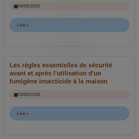
04/08/2026
Lire
Les règles essentielles de sécurité
avant et après l'utilisation d'un
fumigène insecticide à la maison
03/08/2026
Lire