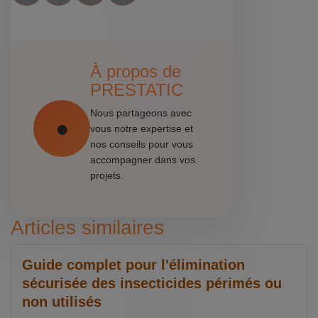
À propos de
PRESTATIC
Nous partageons avec
vous notre expertise et
nos conseils pour vous
accompagner dans vos
projets.
Articles similaires
Guide complet pour l'élimination
sécurisée des insecticides périmés ou
non utilisés