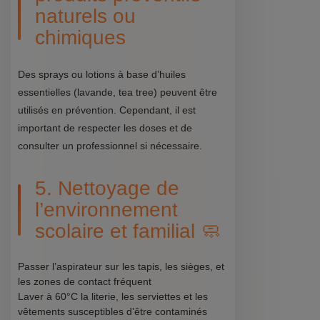
naturels ou
chimiques
Des sprays ou lotions à base d’huiles
essentielles (lavande, tea tree) peuvent être
utilisés en prévention. Cependant, il est
important de respecter les doses et de
consulter un professionnel si nécessaire.
5. Nettoyage de
l’environnement
scolaire et familial 🧼
Passer l’aspirateur sur les tapis, les sièges, et
les zones de contact fréquent
Laver à 60°C la literie, les serviettes et les
vêtements susceptibles d’être contaminés