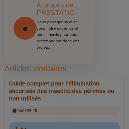
À propos de
PRESTATIC
Nous partageons avec
vous notre expertise et
nos conseils pour vous
accompagner dans vos
projets.
Articles similaires
Guide complet pour l'élimination
sécurisée des insecticides périmés ou
non utilisés
04/08/2026
Lire