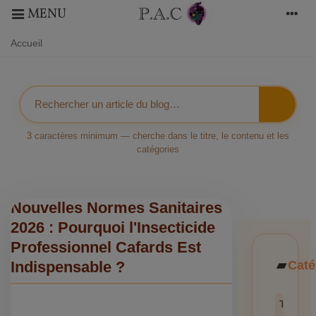
MENU
Accueil
3 caractères minimum — cherche dans le titre, le contenu et les
catégories
Nouvelles Normes Sanitaires
2026 : Pourquoi l'Insecticide
Professionnel Cafards Est
Caté
Indispensable ?
Toutes l