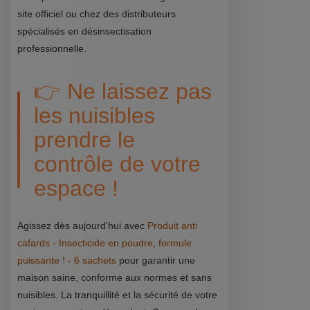
site officiel ou chez des distributeurs
spécialisés en désinsectisation
professionnelle.
👉 Ne laissez pas
les nuisibles
prendre le
contrôle de votre
espace !
Agissez dès aujourd'hui avec
Produit anti
cafards - Insecticide en poudre, formule
puissante ! - 6 sachets
pour garantir une
maison saine, conforme aux normes et sans
nuisibles. La tranquillité et la sécurité de votre