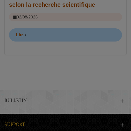
selon la recherche scientifique
02/08/2026
Lire
BULLETIN
SUPPORT