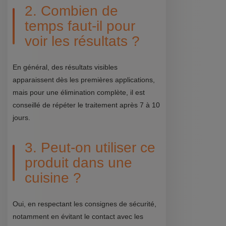
2. Combien de
temps faut-il pour
voir les résultats ?
En général, des résultats visibles
apparaissent dès les premières applications,
mais pour une élimination complète, il est
conseillé de répéter le traitement après 7 à 10
jours.
3. Peut-on utiliser ce
produit dans une
cuisine ?
Oui, en respectant les consignes de sécurité,
notamment en évitant le contact avec les