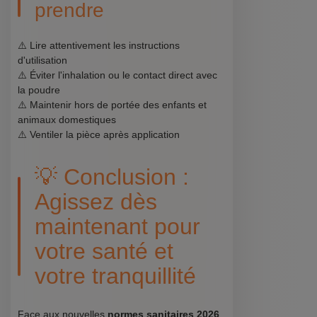
prendre
⚠️ Lire attentivement les instructions
d'utilisation
⚠️ Éviter l'inhalation ou le contact direct avec
la poudre
⚠️ Maintenir hors de portée des enfants et
animaux domestiques
⚠️ Ventiler la pièce après application
💡 Conclusion :
Agissez dès
maintenant pour
votre santé et
votre tranquillité
Face aux nouvelles
normes sanitaires 2026