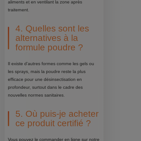
aliments et en ventilant la zone après
traitement.
4. Quelles sont les
alternatives à la
formule poudre ?
Il existe d'autres formes comme les gels ou
les sprays, mais la poudre reste la plus
efficace pour une désinsectisation en
profondeur, surtout dans le cadre des
nouvelles normes sanitaires.
5. Où puis-je acheter
ce produit certifié ?
Vous pouvez le commander en ligne sur notre