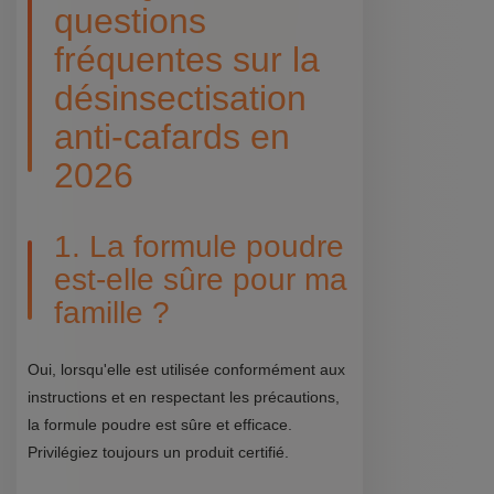
questions
fréquentes sur la
désinsectisation
anti-cafards en
2026
1. La formule poudre
est-elle sûre pour ma
famille ?
Oui, lorsqu'elle est utilisée conformément aux
instructions et en respectant les précautions,
la formule poudre est sûre et efficace.
Privilégiez toujours un produit certifié.