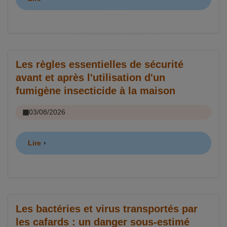
Les règles essentielles de sécurité
avant et après l'utilisation d'un
fumigène insecticide à la maison
03/08/2026
Lire
Les bactéries et virus transportés par
les cafards : un danger sous-estimé