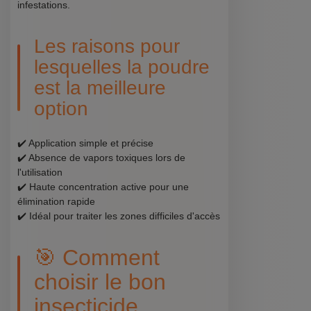
infestations.
Les raisons pour
lesquelles la poudre
est la meilleure
option
✔️ Application simple et précise
✔️ Absence de vapors toxiques lors de
l'utilisation
✔️ Haute concentration active pour une
élimination rapide
✔️ Idéal pour traiter les zones difficiles d'accès
🎯 Comment
choisir le bon
insecticide