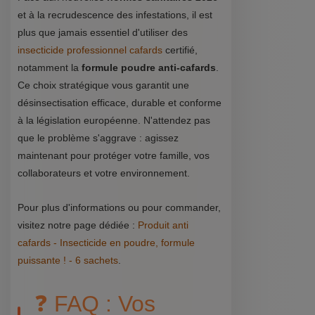
et à la recrudescence des infestations, il est
plus que jamais essentiel d'utiliser des
insecticide professionnel cafards
certifié,
notamment la
formule poudre anti-cafards
.
Ce choix stratégique vous garantit une
désinsectisation efficace, durable et conforme
à la législation européenne. N'attendez pas
que le problème s'aggrave : agissez
maintenant pour protéger votre famille, vos
collaborateurs et votre environnement.
Pour plus d'informations ou pour commander,
visitez notre page dédiée :
Produit anti
cafards - Insecticide en poudre, formule
puissante ! - 6 sachets
.
❓ FAQ : Vos