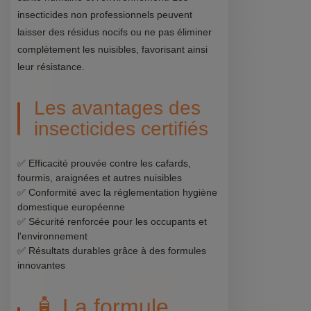
insecticides non professionnels peuvent
laisser des résidus nocifs ou ne pas éliminer
complètement les nuisibles, favorisant ainsi
leur résistance.
Les avantages des
insecticides certifiés
✅ Efficacité prouvée contre les cafards,
fourmis, araignées et autres nuisibles
✅ Conformité avec la réglementation hygiène
domestique européenne
✅ Sécurité renforcée pour les occupants et
l'environnement
✅ Résultats durables grâce à des formules
innovantes
🧴 La formule