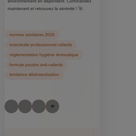
environnement en dépendent. Commandez
maintenant et retrouvez la sérénité ! 🚀
normes sanitaires 2026
insecticide professionnel cafards
réglementation hygiène domestique
formule poudre anti-cafards
tendance désinsectisation