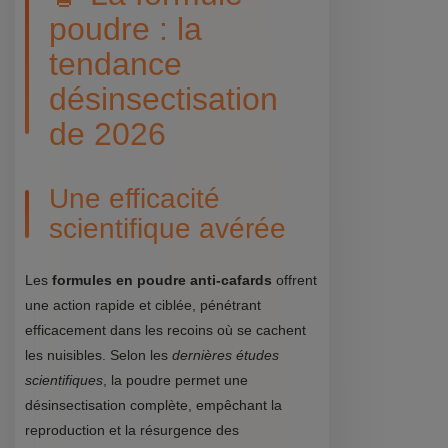
poudre : la
tendance
désinsectisation
de 2026
Une efficacité
scientifique avérée
Les
formules en poudre anti-cafards
offrent
une action rapide et ciblée, pénétrant
efficacement dans les recoins où se cachent
les nuisibles. Selon les
dernières études
scientifiques
, la poudre permet une
désinsectisation complète, empêchant la
reproduction et la résurgence des