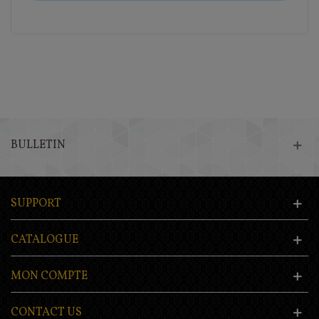
BULLETIN
SUPPORT
CATALOGUE
MON COMPTE
CONTACT US