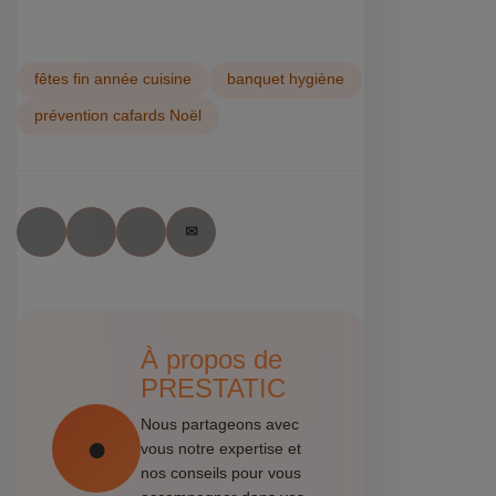
fêtes fin année cuisine
banquet hygiène
prévention cafards Noël
À propos de
PRESTATIC
Nous partageons avec
vous notre expertise et
nos conseils pour vous