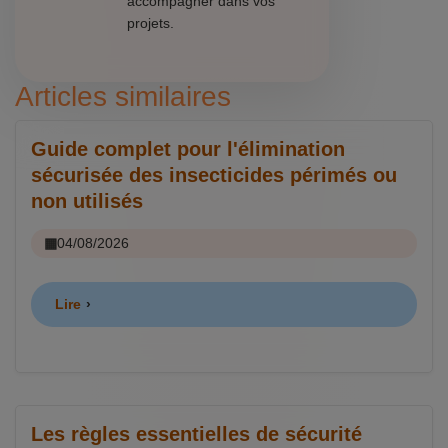
accompagner dans vos
projets.
Articles similaires
Guide complet pour l'élimination
sécurisée des insecticides périmés ou
non utilisés
04/08/2026
Lire
Les règles essentielles de sécurité