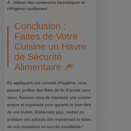
A : Utilisez des contenants hermétiques et
réfrigérez rapidement.
Conclusion :
Faites de Votre
Cuisine un Havre
de Sécurité
Alimentaire 🎆
En appliquant ces conseils d'hygiène, vous
pouvez profiter des fêtes de fin d'année sans
souci. Assurez-vous de maintenir une cuisine
propre et organisée pour garantir le bien-être
de vos invités. N'attendez plus, mettez en
pratique ces astuces dès maintenant et faites
de vos réceptions un succès inoubliable !