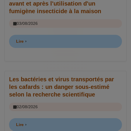
avant et après l'utilisation d'un
fumigène insecticide à la maison
03/08/2026
Lire
Les bactéries et virus transportés par
les cafards : un danger sous-estimé
selon la recherche scientifique
02/08/2026
Lire