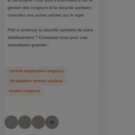
et sécuritaire. Pour plus d'informations sur la
gestion des rongeurs et la sécurité sanitaire,
consultez nos autres articles sur le sujet.
Prêt à renforcer la sécurité sanitaire de votre
établissement ? Contactez-nous pour une
consultation gratuite !
rentrée septembre rongeurs
dératisation rentrée scolaire
écoles rongeurs