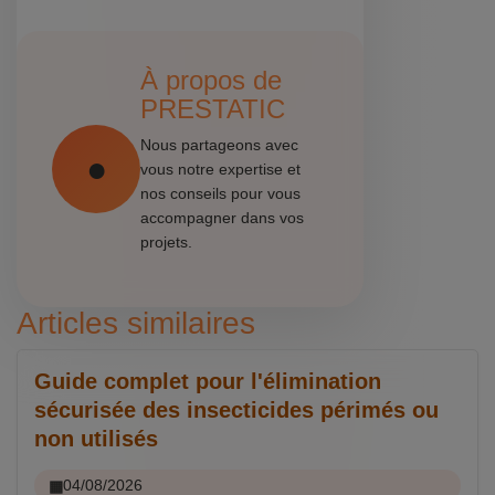
À propos de
PRESTATIC
Nous partageons avec
vous notre expertise et
nos conseils pour vous
accompagner dans vos
projets.
Articles similaires
Guide complet pour l'élimination
sécurisée des insecticides périmés ou
non utilisés
04/08/2026