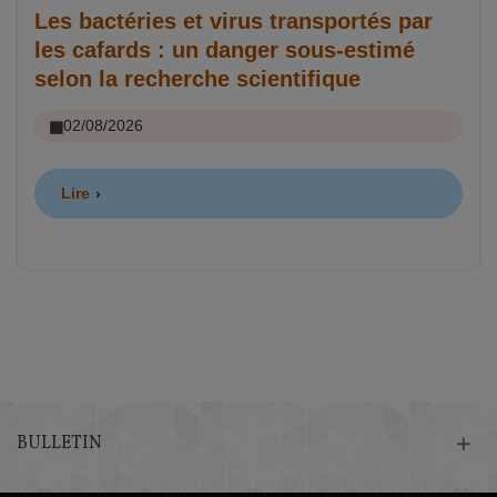
Les bactéries et virus transportés par
les cafards : un danger sous-estimé
selon la recherche scientifique
02/08/2026
Lire
BULLETIN