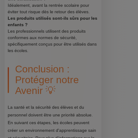
Idéalement, avant la rentrée scolaire pour
éviter tout risque dès le retour des élèves.
Les produits utilisés sont-ils sûrs pour les
enfants ?
Les professionnels utilisent des produits
conformes aux normes de sécurité,
spécifiquement conçus pour être utilisés dans
les écoles.
Conclusion :
Protéger notre
Avenir 💡
La santé et la sécurité des élèves et du
personnel doivent être une priorité absolue.
En suivant ces étapes, les écoles peuvent
créer un environnement d'apprentissage sain