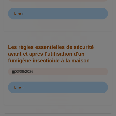
Lire
Les règles essentielles de sécurité
avant et après l'utilisation d'un
fumigène insecticide à la maison
03/08/2026
Lire