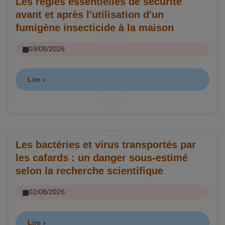
Les règles essentielles de sécurité
avant et après l'utilisation d'un
fumigène insecticide à la maison
03/08/2026
Lire
Les bactéries et virus transportés par
les cafards : un danger sous-estimé
selon la recherche scientifique
02/08/2026
Lire