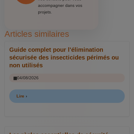
accompagner dans vos
projets.
Articles similaires
Guide complet pour l'élimination
sécurisée des insecticides périmés ou
non utilisés
04/08/2026
Lire