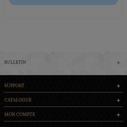
BULLETIN
SUPPORT
CATALOGUE
MON COMPTE