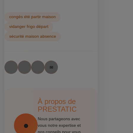
congés été partir maison
vidanger frigo départ
sécurité maison absence
À propos de
PRESTATIC
Nous partageons avec
vous notre expertise et
nos conseils pour vous