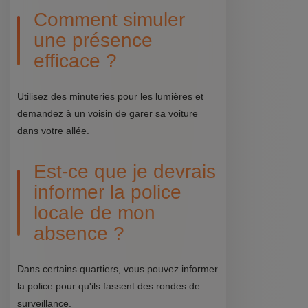
Comment simuler
une présence
efficace ?
Utilisez des minuteries pour les lumières et
demandez à un voisin de garer sa voiture
dans votre allée.
Est-ce que je devrais
informer la police
locale de mon
absence ?
Dans certains quartiers, vous pouvez informer
la police pour qu'ils fassent des rondes de
surveillance.