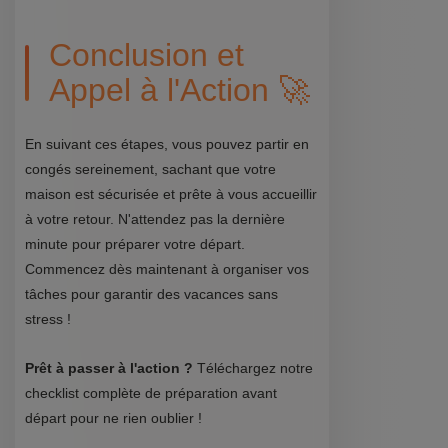
Conclusion et
Appel à l'Action 🚀
En suivant ces étapes, vous pouvez partir en
congés sereinement, sachant que votre
maison est sécurisée et prête à vous accueillir
à votre retour. N'attendez pas la dernière
minute pour préparer votre départ.
Commencez dès maintenant à organiser vos
tâches pour garantir des vacances sans
stress !
Prêt à passer à l'action ?
Téléchargez notre
checklist complète de préparation avant
départ pour ne rien oublier !