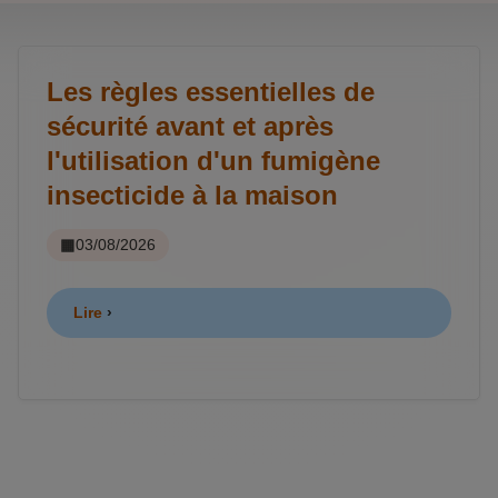
Les règles essentielles de
sécurité avant et après
l'utilisation d'un fumigène
insecticide à la maison
03/08/2026
Lire