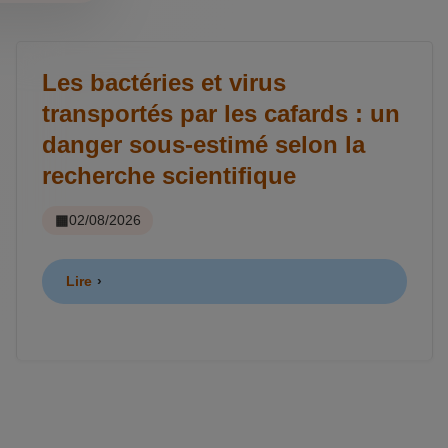
Les bactéries et virus
transportés par les cafards : un
danger sous-estimé selon la
recherche scientifique
02/08/2026
Lire