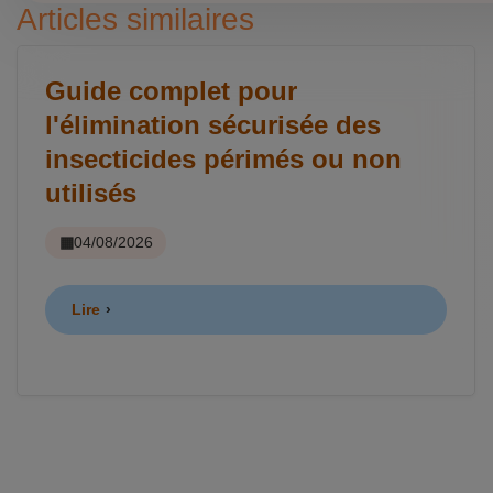
Articles similaires
Guide complet pour
l'élimination sécurisée des
insecticides périmés ou non
utilisés
04/08/2026
Lire