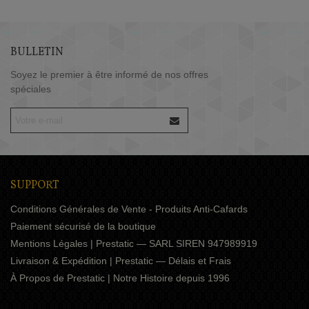
BULLETIN
Soyez le premier à être informé de nos offres
spéciales
SUPPORT
Conditions Générales de Vente - Produits Anti-Cafards
Paiement sécurisé de la boutique
Mentions Légales | Prestatic — SARL SIREN 947989919
Livraison & Expédition | Prestatic — Délais et Frais
À Propos de Prestatic | Notre Histoire depuis 1996