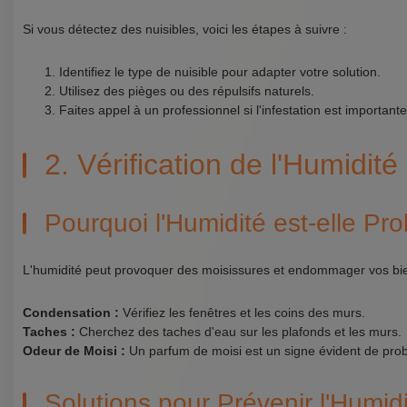
Si vous détectez des nuisibles, voici les étapes à suivre :
Identifiez le type de nuisible pour adapter votre solution.
Utilisez des pièges ou des répulsifs naturels.
Faites appel à un professionnel si l'infestation est importante
2. Vérification de l'Humidité 
Pourquoi l'Humidité est-elle Pr
L'humidité peut provoquer des moisissures et endommager vos bien
Condensation :
Vérifiez les fenêtres et les coins des murs.
Taches :
Cherchez des taches d'eau sur les plafonds et les murs.
Odeur de Moisi :
Un parfum de moisi est un signe évident de pro
Solutions pour Prévenir l'Humid