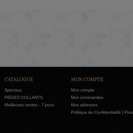
CATALOGUE
MON COMPTE
Spéciaux
Mon compte
PIÈGES COLLANTS
Mes commandes
Meilleures ventes - 7 jours
Mes adresses
Politique de Confidentialité | Pr