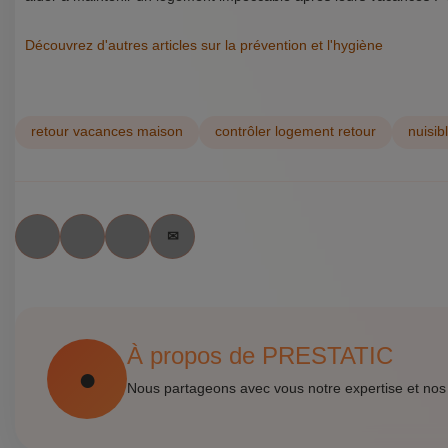
Découvrez d'autres articles sur la prévention et l'hygiène
retour vacances maison
contrôler logement retour
nuisib
À propos de PRESTATIC
Nous partageons avec vous notre expertise et nos