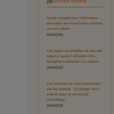
Articles récents
Guide complet pour l'élimination
sécurisée des insecticides périmés
ou non utilisés
04/08/2026
Les règles essentielles de sécurité
avant et après l'utilisation d'un
fumigène insecticide à la maison
03/08/2026
Les bactéries et virus transportés
par les cafards : un danger sous-
estimé selon la recherche
scientifique
02/08/2026