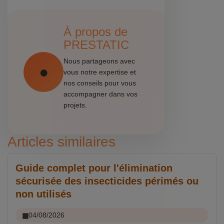
À propos de
PRESTATIC
Nous partageons avec
vous notre expertise et
nos conseils pour vous
accompagner dans vos
projets.
Articles similaires
Guide complet pour l'élimination
sécurisée des insecticides périmés ou
non utilisés
04/08/2026