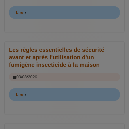
Lire
Les règles essentielles de sécurité
avant et après l'utilisation d'un
fumigène insecticide à la maison
03/08/2026
Lire