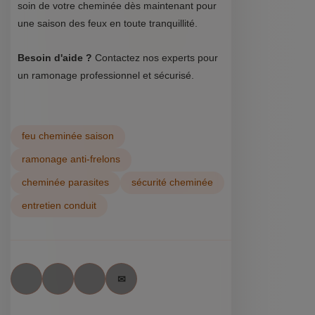
soin de votre cheminée dès maintenant pour
une saison des feux en toute tranquillité.
Besoin d'aide ?
Contactez nos experts pour
un ramonage professionnel et sécurisé.
feu cheminée saison
ramonage anti-frelons
cheminée parasites
sécurité cheminée
entretien conduit