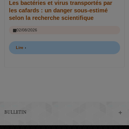
Les bactéries et virus transportés par
les cafards : un danger sous-estimé
selon la recherche scientifique
02/08/2026
Lire
BULLETIN