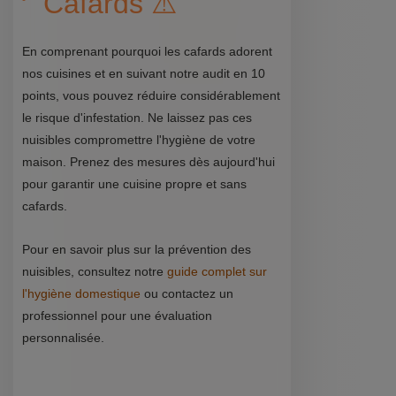
Cafards ⚠️
En comprenant pourquoi les cafards adorent
nos cuisines et en suivant notre audit en 10
points, vous pouvez réduire considérablement
le risque d'infestation. Ne laissez pas ces
nuisibles compromettre l'hygiène de votre
maison. Prenez des mesures dès aujourd'hui
pour garantir une cuisine propre et sans
cafards.
Pour en savoir plus sur la prévention des
nuisibles, consultez notre
guide complet sur
l'hygiène domestique
ou contactez un
professionnel pour une évaluation
personnalisée.