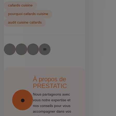
cafards cuisine
pourquoi cafards cuisine
audit cuisine cafards
À propos de
PRESTATIC
Nous partageons avec
vous notre expertise et
nos conseils pour vous
accompagner dans vos