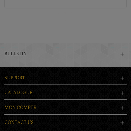
BULLETIN
SUPPORT
CATALOGUE
MON COMPTE
CONTACT US