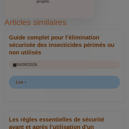
projets.
Articles similaires
Guide complet pour l'élimination
sécurisée des insecticides périmés ou
non utilisés
04/08/2026
Lire
Les règles essentielles de sécurité
avant et après l'utilisation d'un