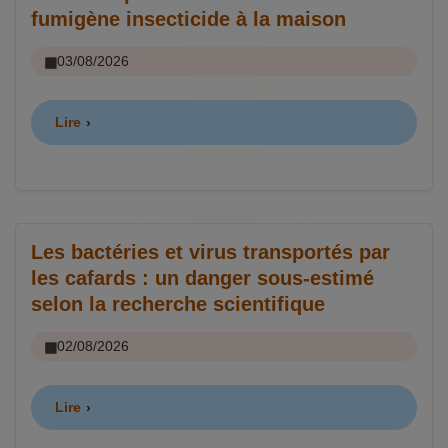
fumigène insecticide à la maison
03/08/2026
Lire
Les bactéries et virus transportés par
les cafards : un danger sous-estimé
selon la recherche scientifique
02/08/2026
Lire