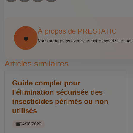
À propos de PRESTATIC
Nous partageons avec vous notre expertise et nos
Articles similaires
Guide complet pour
l'élimination sécurisée des
insecticides périmés ou non
utilisés
04/08/2026