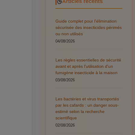
Articles récents
Guide complet pour l'élimination
sécurisée des insecticides périmés
ou non utilisés
04/08/2026
Les règles essentielles de sécurité
avant et après l'utilisation d'un
fumigène insecticide à la maison
03/08/2026
Les bactéries et virus transportés
par les cafards : un danger sous-
estimé selon la recherche
scientifique
02/08/2026