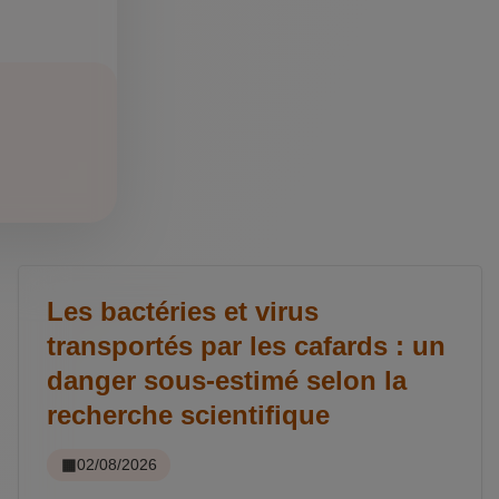
Les bactéries et virus
transportés par les cafards : un
danger sous-estimé selon la
recherche scientifique
02/08/2026