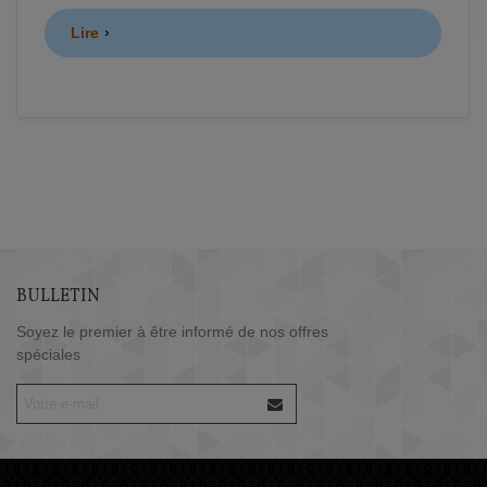
Lire
BULLETIN
Soyez le premier à être informé de nos offres
spéciales