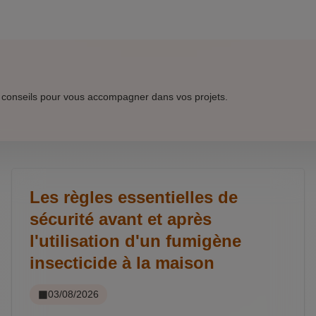
 conseils pour vous accompagner dans vos projets.
Les règles essentielles de
sécurité avant et après
l'utilisation d'un fumigène
insecticide à la maison
03/08/2026