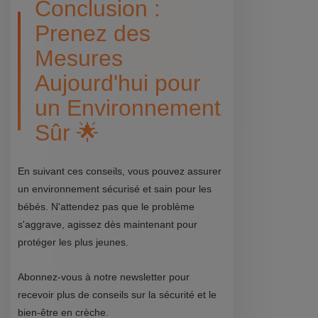
Conclusion :
Prenez des
Mesures
Aujourd'hui pour
un Environnement
Sûr 🌟
En suivant ces conseils, vous pouvez assurer
un environnement sécurisé et sain pour les
bébés. N'attendez pas que le problème
s'aggrave, agissez dès maintenant pour
protéger les plus jeunes.
Abonnez-vous à notre newsletter pour
recevoir plus de conseils sur la sécurité et le
bien-être en crèche.