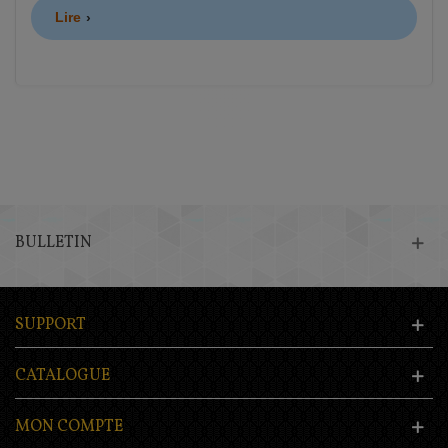
Lire
BULLETIN
SUPPORT
CATALOGUE
MON COMPTE