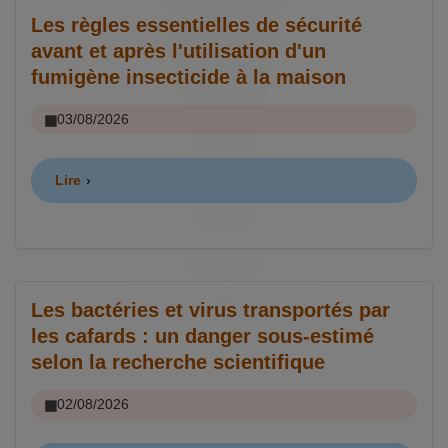
Les règles essentielles de sécurité
avant et après l'utilisation d'un
fumigène insecticide à la maison
03/08/2026
Lire
Les bactéries et virus transportés par
les cafards : un danger sous-estimé
selon la recherche scientifique
02/08/2026