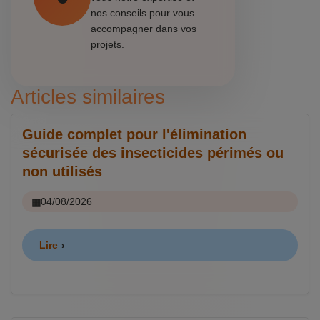
nos conseils pour vous
accompagner dans vos
projets.
Articles similaires
Guide complet pour l'élimination
sécurisée des insecticides périmés ou
non utilisés
04/08/2026
Lire