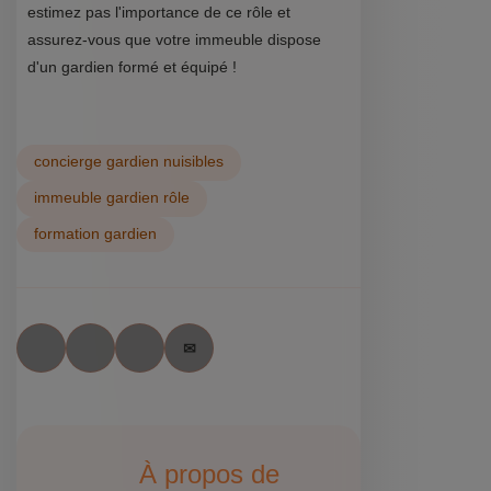
estimez pas l'importance de ce rôle et
assurez-vous que votre immeuble dispose
d'un gardien formé et équipé !
concierge gardien nuisibles
immeuble gardien rôle
formation gardien
À propos de