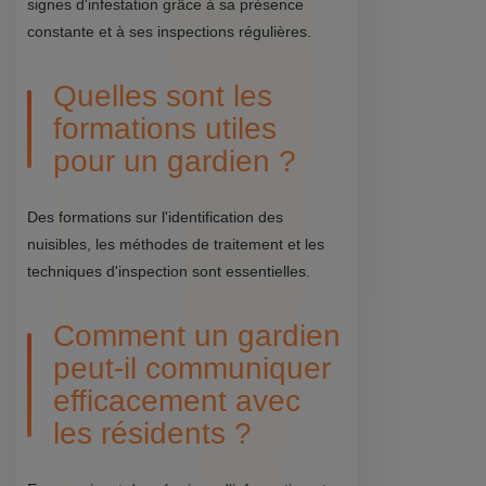
signes d'infestation grâce à sa présence
constante et à ses inspections régulières.
Quelles sont les
formations utiles
pour un gardien ?
Des formations sur l'identification des
nuisibles, les méthodes de traitement et les
techniques d'inspection sont essentielles.
Comment un gardien
peut-il communiquer
efficacement avec
les résidents ?