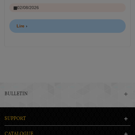
02/08/2026
Lire
BULLETIN
SUPPORT
CATALOGUE