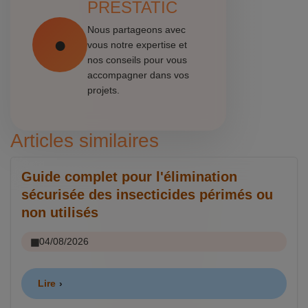
PRESTATIC
Nous partageons avec
vous notre expertise et
nos conseils pour vous
accompagner dans vos
projets.
Articles similaires
Guide complet pour l'élimination
sécurisée des insecticides périmés ou
non utilisés
04/08/2026
Lire