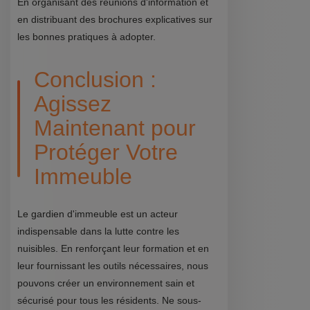
En organisant des réunions d'information et
en distribuant des brochures explicatives sur
les bonnes pratiques à adopter.
Conclusion :
Agissez
Maintenant pour
Protéger Votre
Immeuble
Le gardien d'immeuble est un acteur
indispensable dans la lutte contre les
nuisibles. En renforçant leur formation et en
leur fournissant les outils nécessaires, nous
pouvons créer un environnement sain et
sécurisé pour tous les résidents. Ne sous-