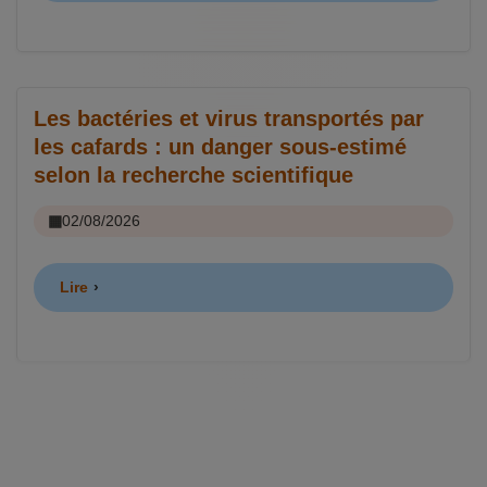
Les bactéries et virus transportés par
les cafards : un danger sous-estimé
selon la recherche scientifique
02/08/2026
Lire