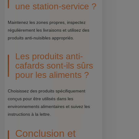
une station-service ?
Maintenez les zones propres, inspectez
régulièrement les livraisons et utilisez des
produits anti-nuisibles appropriés.
Les produits anti-
cafards sont-ils sûrs
pour les aliments ?
Choisissez des produits spécifiquement
conçus pour être utilisés dans les
environnements alimentaires et suivez les
instructions à la lettre.
Conclusion et