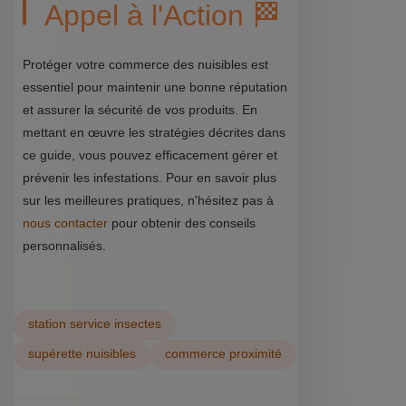
Appel à l'Action 🏁
Protéger votre commerce des nuisibles est
essentiel pour maintenir une bonne réputation
et assurer la sécurité de vos produits. En
mettant en œuvre les stratégies décrites dans
ce guide, vous pouvez efficacement gérer et
prévenir les infestations. Pour en savoir plus
sur les meilleures pratiques, n'hésitez pas à
nous contacter
pour obtenir des conseils
personnalisés.
station service insectes
supérette nuisibles
commerce proximité