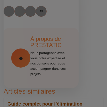
À propos de
PRESTATIC
Nous partageons avec
vous notre expertise et
nos conseils pour vous
accompagner dans vos
projets.
Articles similaires
Guide complet pour l'élimination