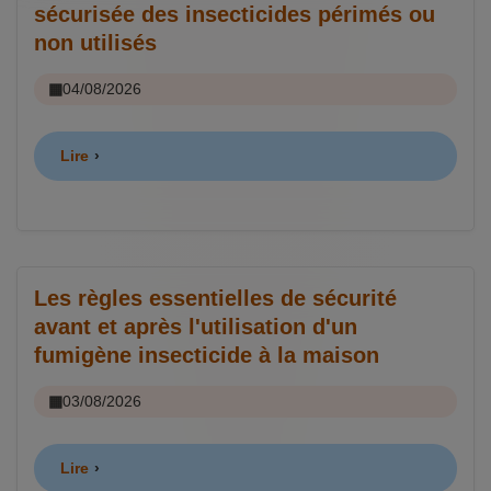
sécurisée des insecticides périmés ou
non utilisés
04/08/2026
Lire
Les règles essentielles de sécurité
avant et après l'utilisation d'un
fumigène insecticide à la maison
03/08/2026
Lire