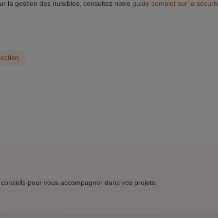
sur la gestion des nuisibles, consultez notre
guide complet sur la sécurit
pection
 conseils pour vous accompagner dans vos projets.