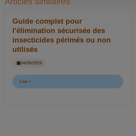
Articles similaires
Guide complet pour
l'élimination sécurisée des
insecticides périmés ou non
utilisés
04/08/2026
Lire