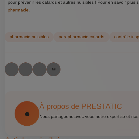
pour prévenir les cafards et autres nuisibles ! Pour en savoir plus 
pharmacie
.
pharmacie nuisibles
parapharmacie cafards
contrôle ins
À propos de PRESTATIC
Nous partageons avec vous notre expertise et nos