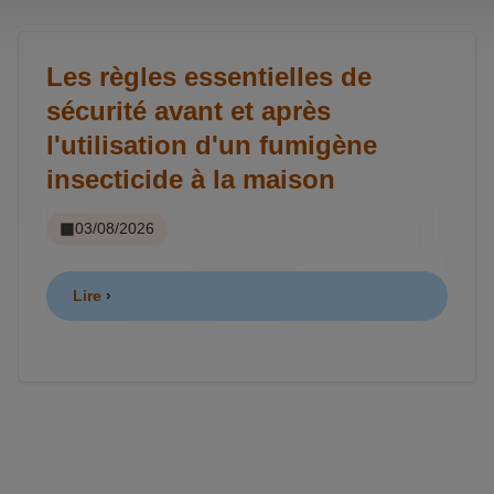
Les règles essentielles de
sécurité avant et après
l'utilisation d'un fumigène
insecticide à la maison
03/08/2026
Lire