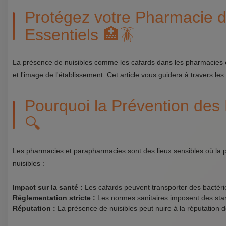
Protégez votre Pharmacie d
Essentiels 🏥🪳
La présence de nuisibles comme les cafards dans les pharmacies 
et l'image de l'établissement. Cet article vous guidera à travers le
Pourquoi la Prévention des 
🔍
Les pharmacies et parapharmacies sont des lieux sensibles où la prop
nuisibles :
Impact sur la santé :
Les cafards peuvent transporter des bactér
Réglementation stricte :
Les normes sanitaires imposent des stan
Réputation :
La présence de nuisibles peut nuire à la réputation d