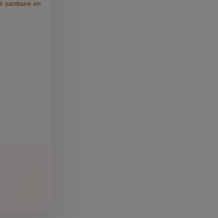
é sanitaire en