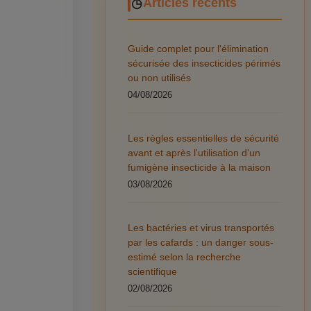
Articles récents
Guide complet pour l'élimination
sécurisée des insecticides périmés
ou non utilisés
04/08/2026
Les règles essentielles de sécurité
avant et après l'utilisation d'un
fumigène insecticide à la maison
03/08/2026
Les bactéries et virus transportés
par les cafards : un danger sous-
estimé selon la recherche
scientifique
02/08/2026