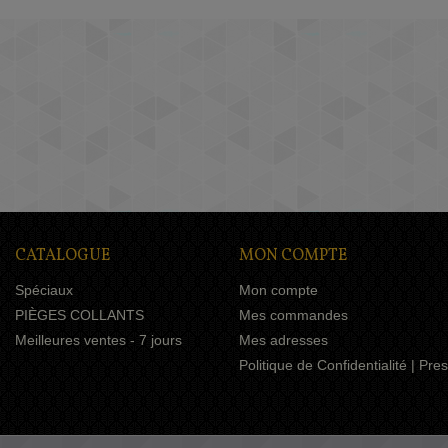
CATALOGUE
MON COMPTE
Spéciaux
Mon compte
PIÈGES COLLANTS
Mes commandes
Meilleures ventes - 7 jours
Mes adresses
Politique de Confidentialité | Pr