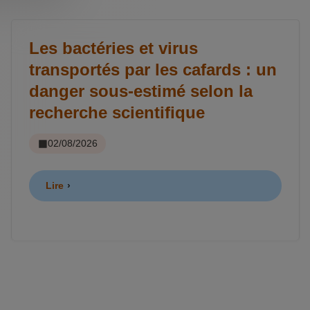
Les bactéries et virus
transportés par les cafards : un
danger sous-estimé selon la
recherche scientifique
02/08/2026
Lire