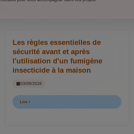
Les règles essentielles de
sécurité avant et après
l'utilisation d'un fumigène
insecticide à la maison
03/08/2026
Lire