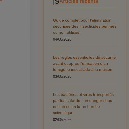

Articles récents
Guide complet pour l'élimination
sécurisée des insecticides périmés
ou non utilisés
04/08/2026
Les règles essentielles de sécurité
avant et après l'utilisation d'un
fumigène insecticide à la maison
03/08/2026
Les bactéries et virus transportés
par les cafards : un danger sous-
estimé selon la recherche
scientifique
02/08/2026