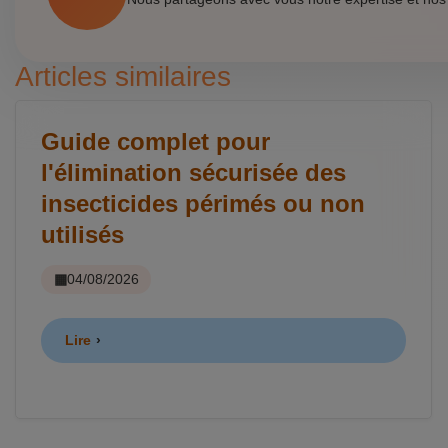
Articles similaires
Guide complet pour
l'élimination sécurisée des
insecticides périmés ou non
utilisés
04/08/2026
Lire