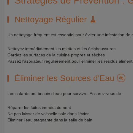
Stratégies de Prévention : 
Nettoyage Régulier 🧹
Un nettoyage fréquent est essentiel pour éviter une infestation de c
Nettoyez immédiatement les miettes et les éclaboussures
Gardez les surfaces de la cuisine propres et sèches
Passez l'aspirateur régulièrement pour éliminer les résidus aliment
Éliminer les Sources d'Eau 🚰
Les cafards ont besoin d'eau pour survivre. Assurez-vous de :
Réparer les fuites immédiatement
Ne pas laisser de vaisselle sale dans l'évier
Éliminer l'eau stagnante dans la salle de bain