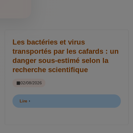
Les bactéries et virus
transportés par les cafards : un
danger sous-estimé selon la
recherche scientifique
02/08/2026
Lire