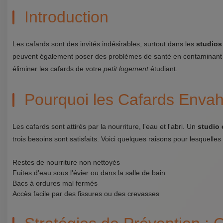
Introduction
Les cafards sont des invités indésirables, surtout dans les
studios
peuvent également poser des problèmes de santé en contaminant vos
éliminer les cafards de votre
petit logement
étudiant.
Pourquoi les Cafards Envahi
Les cafards sont attirés par la nourriture, l'eau et l'abri. Un
studio 
trois besoins sont satisfaits. Voici quelques raisons pour lesquelles
Restes de nourriture non nettoyés
Fuites d'eau sous l'évier ou dans la salle de bain
Bacs à ordures mal fermés
Accès facile par des fissures ou des crevasses