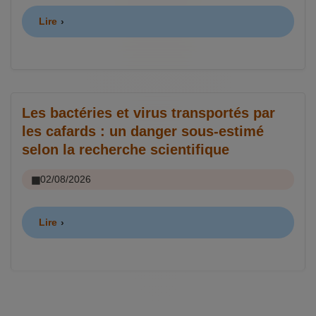
Lire
Les bactéries et virus transportés par
les cafards : un danger sous-estimé
selon la recherche scientifique
02/08/2026
Lire