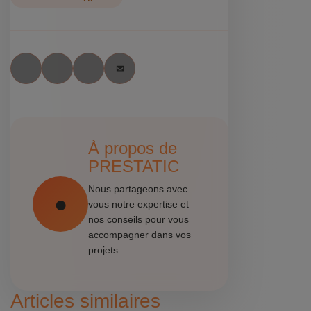
À propos de
PRESTATIC
Nous partageons avec
vous notre expertise et
nos conseils pour vous
accompagner dans vos
projets.
Articles similaires