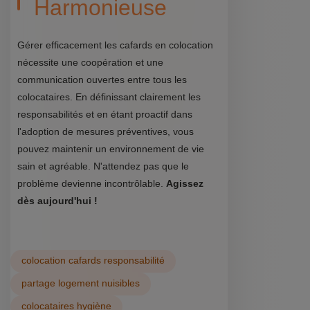
Harmonieuse
Gérer efficacement les cafards en colocation
nécessite une coopération et une
communication ouvertes entre tous les
colocataires. En définissant clairement les
responsabilités et en étant proactif dans
l'adoption de mesures préventives, vous
pouvez maintenir un environnement de vie
sain et agréable. N'attendez pas que le
problème devienne incontrôlable.
Agissez
dès aujourd'hui !
colocation cafards responsabilité
partage logement nuisibles
colocataires hygiène