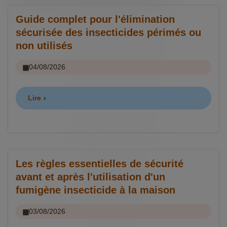
Guide complet pour l'élimination
sécurisée des insecticides périmés ou
non utilisés
04/08/2026
Lire
Les règles essentielles de sécurité
avant et après l'utilisation d'un
fumigène insecticide à la maison
03/08/2026