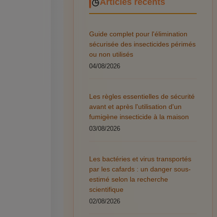
Articles récents
Guide complet pour l'élimination
sécurisée des insecticides périmés
ou non utilisés
04/08/2026
Les règles essentielles de sécurité
avant et après l'utilisation d'un
fumigène insecticide à la maison
03/08/2026
Les bactéries et virus transportés
par les cafards : un danger sous-
estimé selon la recherche
scientifique
02/08/2026