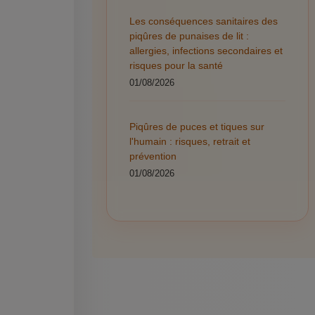
Les conséquences sanitaires des
piqûres de punaises de lit :
allergies, infections secondaires et
risques pour la santé
01/08/2026
Piqûres de puces et tiques sur
l'humain : risques, retrait et
prévention
01/08/2026