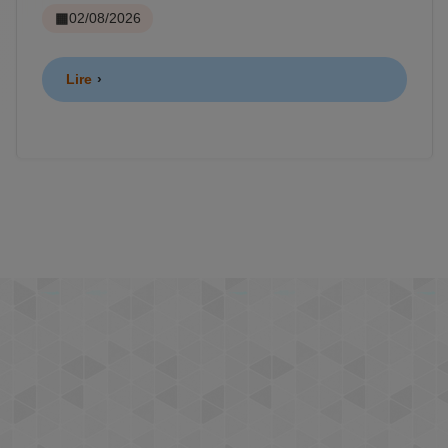
02/08/2026
Lire