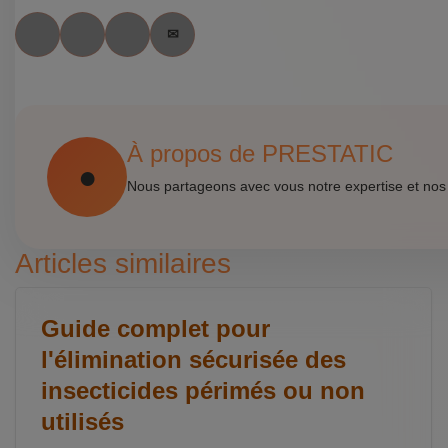
À propos de PRESTATIC
Nous partageons avec vous notre expertise et nos
Articles similaires
Guide complet pour
l'élimination sécurisée des
insecticides périmés ou non
utilisés