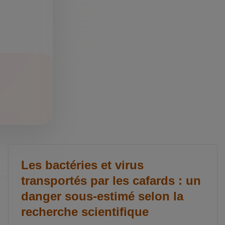
Les bactéries et virus
transportés par les cafards : un
danger sous-estimé selon la
recherche scientifique