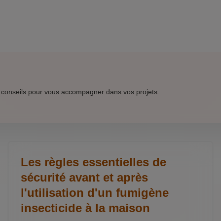
 conseils pour vous accompagner dans vos projets.
Les règles essentielles de
sécurité avant et après
l'utilisation d'un fumigène
insecticide à la maison