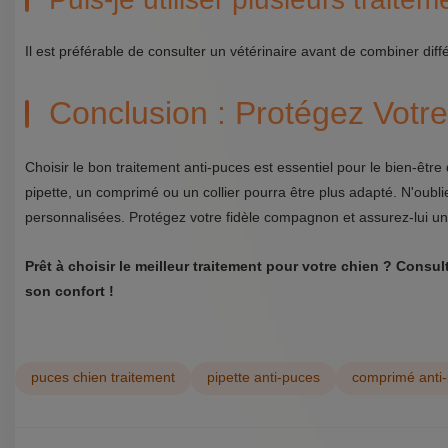
Il est préférable de consulter un vétérinaire avant de combiner diffé
Conclusion : Protégez Votre
Choisir le bon traitement anti-puces est essentiel pour le bien-êtr
pipette, un comprimé ou un collier pourra être plus adapté. N'oubl
personnalisées. Protégez votre fidèle compagnon et assurez-lui un
Prêt à choisir le meilleur traitement pour votre chien ? Consu
son confort !
puces chien traitement
pipette anti-puces
comprimé anti