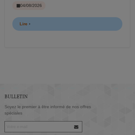
04/08/2026
Lire
BULLETIN
Soyez le premier à être informé de nos offres
spéciales