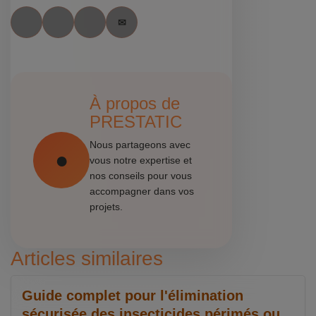
À propos de
PRESTATIC
Nous partageons avec
vous notre expertise et
nos conseils pour vous
accompagner dans vos
projets.
Articles similaires
Guide complet pour l'élimination
sécurisée des insecticides périmés ou