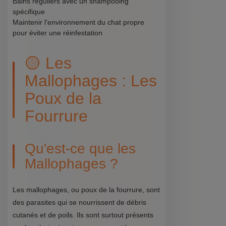
Bains réguliers avec un shampooing
spécifique
Maintenir l'environnement du chat propre
pour éviter une réinfestation
🟡 Les
Mallophages : Les
Poux de la
Fourrure
Qu'est-ce que les
Mallophages ?
Les mallophages, ou poux de la fourrure, sont
des parasites qui se nourrissent de débris
cutanés et de poils. Ils sont surtout présents