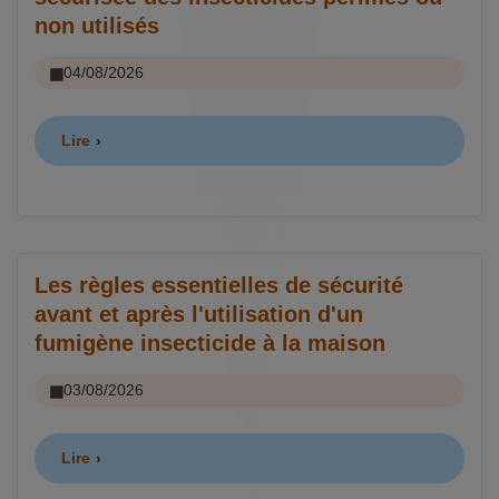
non utilisés
04/08/2026
Lire
Les règles essentielles de sécurité
avant et après l'utilisation d'un
fumigène insecticide à la maison
03/08/2026
Lire