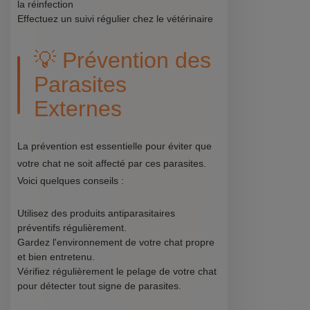
la réinfection
Effectuez un suivi régulier chez le vétérinaire
💡 Prévention des
Parasites
Externes
La prévention est essentielle pour éviter que
votre chat ne soit affecté par ces parasites.
Voici quelques conseils :
Utilisez des produits antiparasitaires
préventifs régulièrement.
Gardez l'environnement de votre chat propre
et bien entretenu.
Vérifiez régulièrement le pelage de votre chat
pour détecter tout signe de parasites.