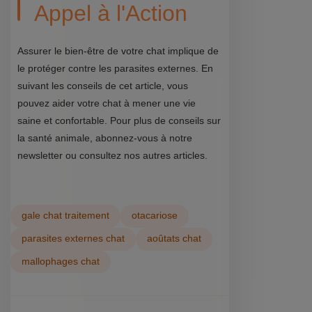
Appel à l'Action
Assurer le bien-être de votre chat implique de
le protéger contre les parasites externes. En
suivant les conseils de cet article, vous
pouvez aider votre chat à mener une vie
saine et confortable. Pour plus de conseils sur
la santé animale, abonnez-vous à notre
newsletter ou consultez nos autres articles.
gale chat traitement
otacariose
parasites externes chat
aoûtats chat
mallophages chat