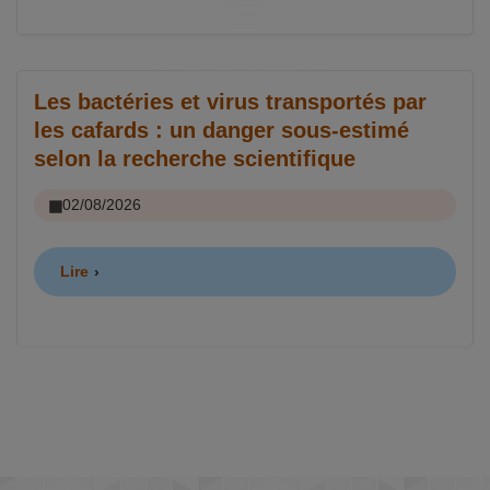
Les bactéries et virus transportés par
les cafards : un danger sous-estimé
selon la recherche scientifique
02/08/2026
Lire