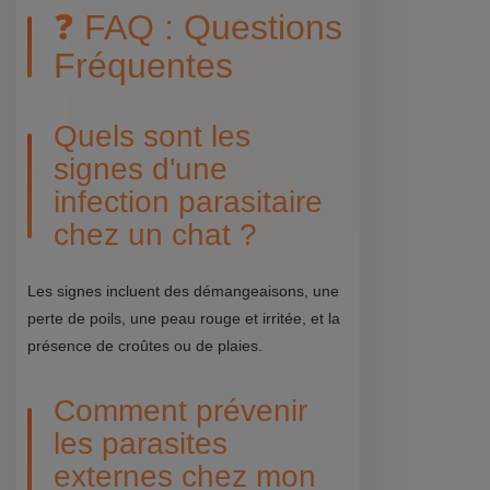
❓ FAQ : Questions
Fréquentes
Quels sont les
signes d'une
infection parasitaire
chez un chat ?
Les signes incluent des démangeaisons, une
perte de poils, une peau rouge et irritée, et la
présence de croûtes ou de plaies.
Comment prévenir
les parasites
externes chez mon