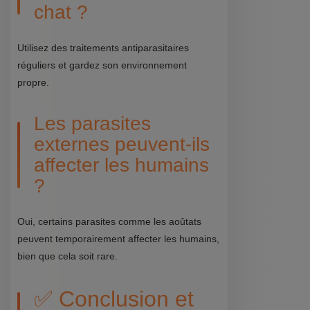
chat ?
Utilisez des traitements antiparasitaires
réguliers et gardez son environnement
propre.
Les parasites
externes peuvent-ils
affecter les humains
?
Oui, certains parasites comme les aoûtats
peuvent temporairement affecter les humains,
bien que cela soit rare.
✅ Conclusion et