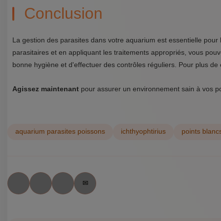
Conclusion
La gestion des parasites dans votre aquarium est essentielle pour 
parasitaires et en appliquant les traitements appropriés, vous po
bonne hygiène et d'effectuer des contrôles réguliers. Pour plus de 
Agissez maintenant
pour assurer un environnement sain à vos poi
aquarium parasites poissons
ichthyophtirius
points blanc