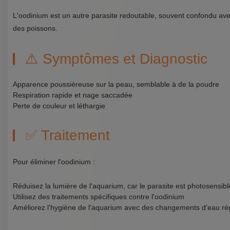
L'oodinium est un autre parasite redoutable, souvent confondu avec
des poissons.
⚠️ Symptômes et Diagnostic
Apparence poussiéreuse sur la peau, semblable à de la poudre
Respiration rapide et nage saccadée
Perte de couleur et léthargie
✅ Traitement
Pour éliminer l'oodinium :
Réduisez la lumière de l'aquarium, car le parasite est photosensibl
Utilisez des traitements spécifiques contre l'oodinium
Améliorez l'hygiène de l'aquarium avec des changements d'eau rég