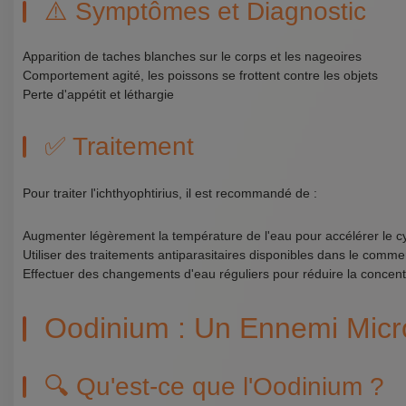
⚠️ Symptômes et Diagnostic
Apparition de taches blanches sur le corps et les nageoires
Comportement agité, les poissons se frottent contre les objets
Perte d'appétit et léthargie
✅ Traitement
Pour traiter l'ichthyophtirius, il est recommandé de :
Augmenter légèrement la température de l'eau pour accélérer le cy
Utiliser des traitements antiparasitaires disponibles dans le comm
Effectuer des changements d'eau réguliers pour réduire la concent
Oodinium : Un Ennemi Micr
🔍 Qu'est-ce que l'Oodinium ?