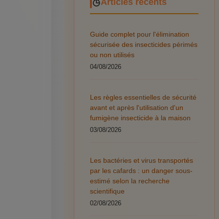
Articles récents
Guide complet pour l'élimination
sécurisée des insecticides périmés
ou non utilisés
04/08/2026
Les règles essentielles de sécurité
avant et après l'utilisation d'un
fumigène insecticide à la maison
03/08/2026
Les bactéries et virus transportés
par les cafards : un danger sous-
estimé selon la recherche
scientifique
02/08/2026