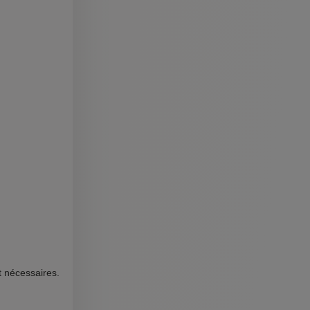
t nécessaires.