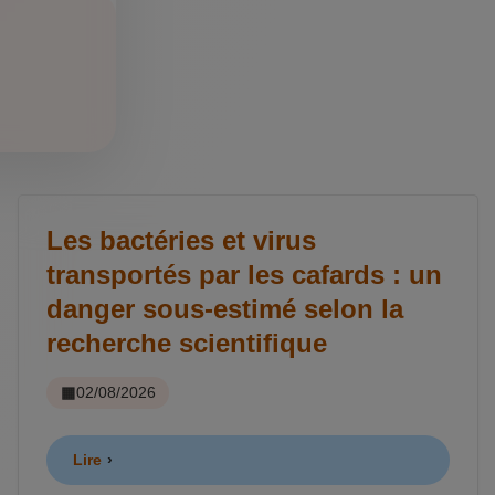
Les bactéries et virus
transportés par les cafards : un
danger sous-estimé selon la
recherche scientifique
02/08/2026
Lire