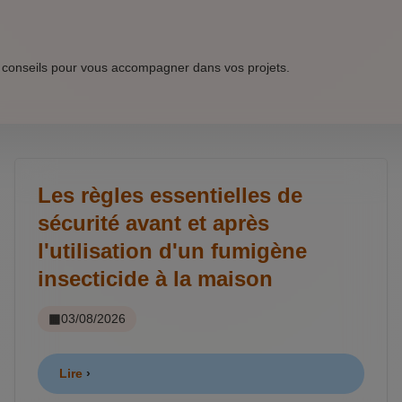
 conseils pour vous accompagner dans vos projets.
Les règles essentielles de
sécurité avant et après
l'utilisation d'un fumigène
insecticide à la maison
03/08/2026
Lire