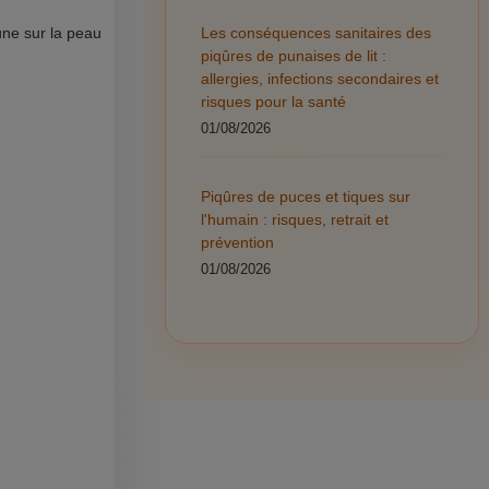
Les conséquences sanitaires des
une sur la peau
piqûres de punaises de lit :
allergies, infections secondaires et
risques pour la santé
01/08/2026
Piqûres de puces et tiques sur
l'humain : risques, retrait et
prévention
01/08/2026