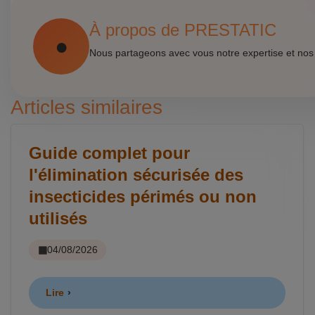
À propos de PRESTATIC
Nous partageons avec vous notre expertise et nos
Articles similaires
Guide complet pour
l'élimination sécurisée des
insecticides périmés ou non
utilisés
04/08/2026
Lire