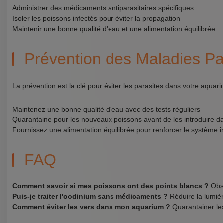
Administrer des médicaments antiparasitaires spécifiques
Isoler les poissons infectés pour éviter la propagation
Maintenir une bonne qualité d'eau et une alimentation équilibrée
Prévention des Maladies Par
La prévention est la clé pour éviter les parasites dans votre aquari
Maintenez une bonne qualité d'eau avec des tests réguliers
Quarantaine pour les nouveaux poissons avant de les introduire da
Fournissez une alimentation équilibrée pour renforcer le système 
FAQ
Comment savoir si mes poissons ont des points blancs ?
Obse
Puis-je traiter l'oodinium sans médicaments ?
Réduire la lumièr
Comment éviter les vers dans mon aquarium ?
Quarantainer les