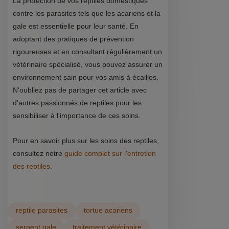
La protection de vos reptiles domestiques
contre les parasites tels que les acariens et la
gale est essentielle pour leur santé. En
adoptant des pratiques de prévention
rigoureuses et en consultant régulièrement un
vétérinaire spécialisé, vous pouvez assurer un
environnement sain pour vos amis à écailles.
N'oubliez pas de partager cet article avec
d'autres passionnés de reptiles pour les
sensibiliser à l'importance de ces soins.
Pour en savoir plus sur les soins des reptiles,
consultez notre
guide complet sur l'entretien
des reptiles
.
reptile parasites
tortue acariens
serpent gale
traitement vétérinaire