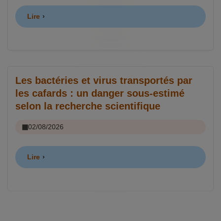
Lire
Les bactéries et virus transportés par
les cafards : un danger sous-estimé
selon la recherche scientifique
02/08/2026
Lire