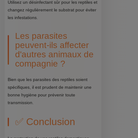
Utilisez un désinfectant sûr pour les reptiles et
changez régulièrement le substrat pour éviter
les infestations.
Les parasites
peuvent-ils affecter
d'autres animaux de
compagnie ?
Bien que les parasites des reptiles soient
spécifiques, il est prudent de maintenir une
bonne hygiène pour prévenir toute
transmission.
✅ Conclusion