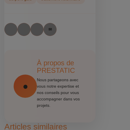
À propos de
PRESTATIC
Nous partageons avec
vous notre expertise et
nos conseils pour vous
accompagner dans vos
projets.
Articles similaires