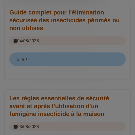
Guide complet pour l'élimination
sécurisée des insecticides périmés ou
non utilisés
04/08/2026
Lire
Les règles essentielles de sécurité
avant et après l'utilisation d'un
fumigène insecticide à la maison
03/08/2026