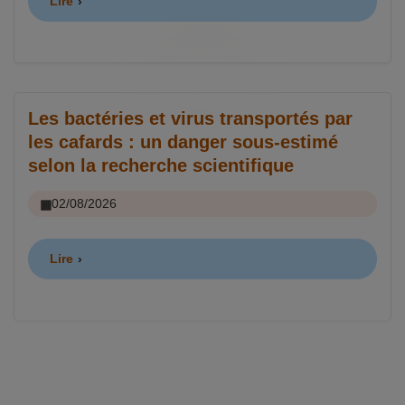
Lire
Les bactéries et virus transportés par
les cafards : un danger sous-estimé
selon la recherche scientifique
02/08/2026
Lire