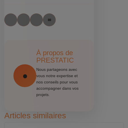
À propos de
PRESTATIC
Nous partageons avec
vous notre expertise et
nos conseils pour vous
accompagner dans vos
projets.
Articles similaires