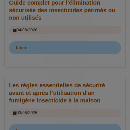
Guide complet pour l'élimination
sécurisée des insecticides périmés ou
non utilisés
04/08/2026
Lire
Les règles essentielles de sécurité
avant et après l'utilisation d'un
fumigène insecticide à la maison
03/08/2026