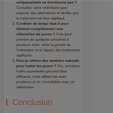
antiparasitaire ne fonctionne pas ?
Consultez votre vétérinaire pour
explorer des alternatives et vérifier que
le traitement est bien appliqué.
Combien de temps faut-il pour
éliminer complètement une
infestation de puces ?
Cela peut
prendre de quelques semaines à
plusieurs mois, selon la gravité de
l'infestation et la rigueur des traitements
appliqués.
Puis-je utiliser des remèdes naturels
pour traiter les puces ?
Oui, certaines
huiles essentielles peuvent être
efficaces, mais utilisez-les avec
prudence et en consultation avec un
vétérinaire.
Conclusion