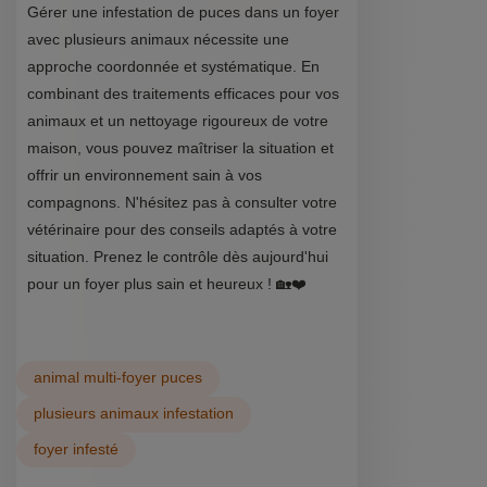
Gérer une infestation de puces dans un foyer
avec plusieurs animaux nécessite une
approche coordonnée et systématique. En
combinant des traitements efficaces pour vos
animaux et un nettoyage rigoureux de votre
maison, vous pouvez maîtriser la situation et
offrir un environnement sain à vos
compagnons. N'hésitez pas à consulter votre
vétérinaire pour des conseils adaptés à votre
situation. Prenez le contrôle dès aujourd'hui
pour un foyer plus sain et heureux ! 🏡❤️
animal multi-foyer puces
plusieurs animaux infestation
foyer infesté