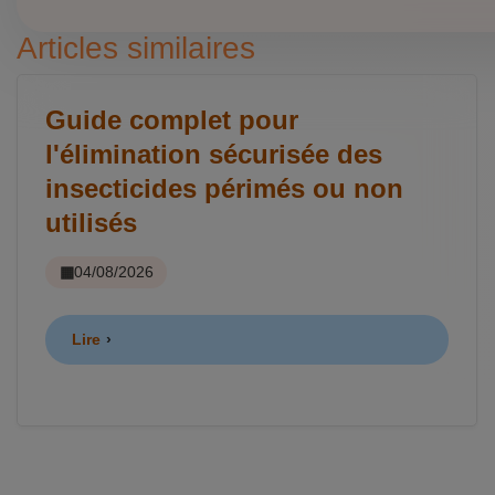
Articles similaires
Guide complet pour
l'élimination sécurisée des
insecticides périmés ou non
utilisés
04/08/2026
Lire