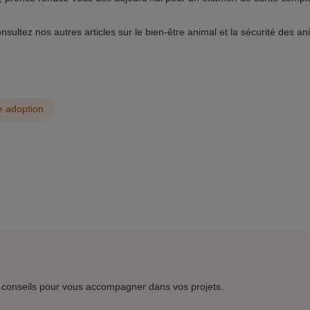
nsultez nos autres articles sur le bien-être animal et la sécurité des a
e adoption
 conseils pour vous accompagner dans vos projets.