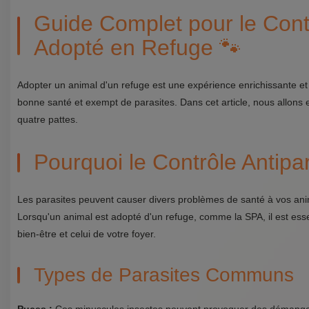
Guide Complet pour le Contr
Adopté en Refuge 🐾
Adopter un animal d'un refuge est une expérience enrichissante et
bonne santé et exempt de parasites. Dans cet article, nous allons e
quatre pattes.
Pourquoi le Contrôle Antipar
Les parasites peuvent causer divers problèmes de santé à vos anim
Lorsqu'un animal est adopté d'un refuge, comme la SPA, il est essent
bien-être et celui de votre foyer.
Types de Parasites Communs