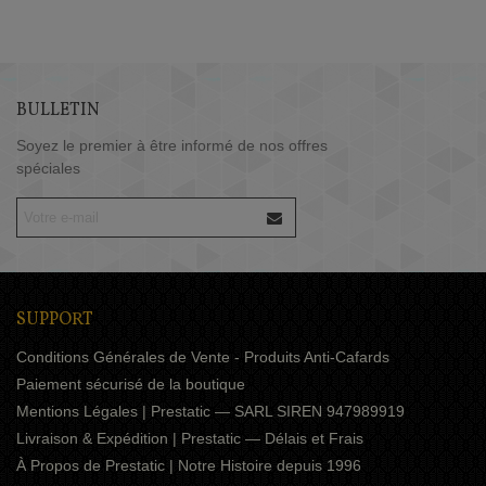
BULLETIN
Soyez le premier à être informé de nos offres
spéciales
SUPPORT
Conditions Générales de Vente - Produits Anti-Cafards
Paiement sécurisé de la boutique
Mentions Légales | Prestatic — SARL SIREN 947989919
Livraison & Expédition | Prestatic — Délais et Frais
À Propos de Prestatic | Notre Histoire depuis 1996