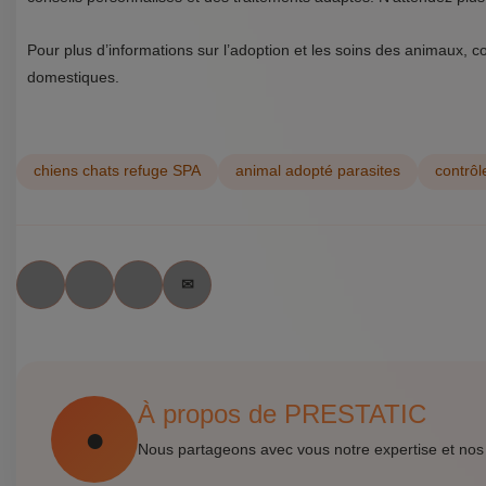
Pour plus d’informations sur l’adoption et les soins des animaux, co
domestiques.
chiens chats refuge SPA
animal adopté parasites
contrôl
À propos de PRESTATIC
Nous partageons avec vous notre expertise et nos