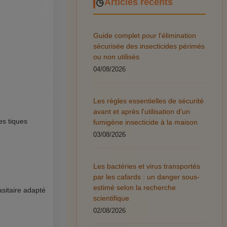
Articles récents
Guide complet pour l'élimination
sécurisée des insecticides périmés
ou non utilisés
04/08/2026
Les règles essentielles de sécurité
avant et après l'utilisation d'un
es tiques
fumigène insecticide à la maison
03/08/2026
Les bactéries et virus transportés
par les cafards : un danger sous-
estimé selon la recherche
asitaire adapté
scientifique
02/08/2026