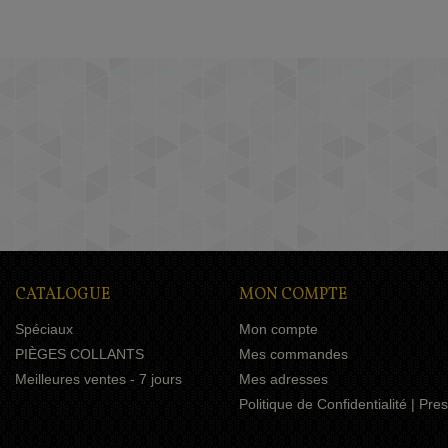
CATALOGUE
MON COMPTE
Spéciaux
Mon compte
PIÈGES COLLANTS
Mes commandes
Meilleures ventes - 7 jours
Mes adresses
Politique de Confidentialité | Pr