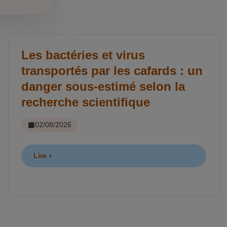
Les bactéries et virus
transportés par les cafards : un
danger sous-estimé selon la
recherche scientifique
02/08/2026
Lire