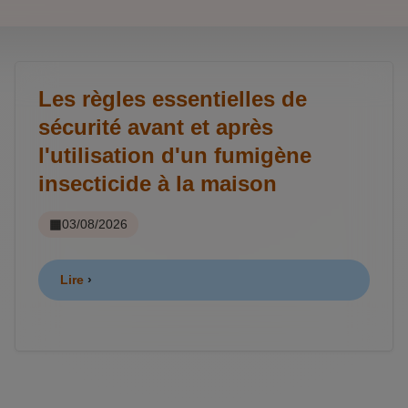
Les règles essentielles de
sécurité avant et après
l'utilisation d'un fumigène
insecticide à la maison
03/08/2026
Lire